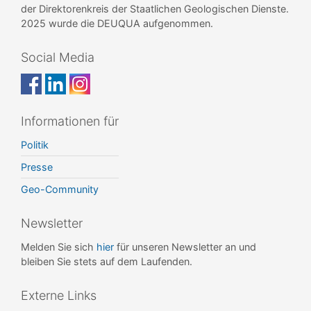
der Direktorenkreis der Staatlichen Geologischen Dienste.
2025 wurde die DEUQUA aufgenommen.
Social Media
Informationen für
Politik
Presse
Geo-Community
Newsletter
Melden Sie sich
hier
für unseren Newsletter an und
bleiben Sie stets auf dem Laufenden.
Externe Links