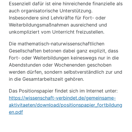
Essenziell dafür ist eine hinreichende finanzielle als
auch organisatorische Unterstützung.
Insbesondere sind Lehrkräfte für Fort- oder
Weiterbildungsmaßnahmen ausreichend und
unkompliziert vom Unterricht freizustellen.
Die mathematisch-naturwissenschaftlichen
Gesellschaften betonen dabei ganz explizit, dass
Fort- oder Weiterbildungen keineswegs nur in die
Abendstunden oder Wochenenden geschoben
werden dürfen, sondern selbstverständlich zur und
in die Gesamtarbeitszeit gehören.
Das Positionspapier findet sich im Internet unter:
https://wissenschaft-verbindet.de/gemeinsame-
aktivitaeten/download/positionspapier_fortbildung
en.pdf