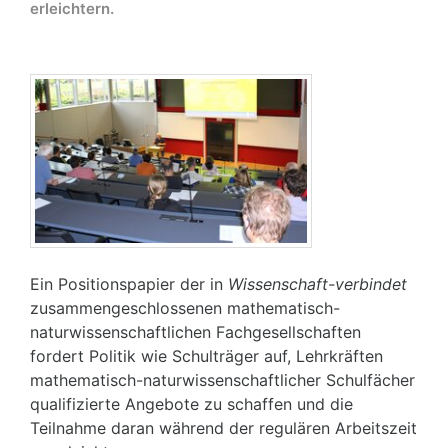
erleichtern.
Ein Positionspapier der in
Wissenschaft-verbindet
zusammengeschlossenen mathematisch-
naturwissenschaftlichen Fachgesellschaften
fordert Politik wie Schulträger auf, Lehrkräften
mathematisch-naturwissenschaftlicher Schulfächer
qualifizierte Angebote zu schaffen und die
Teilnahme daran während der regulären Arbeitszeit