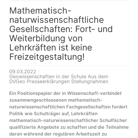
Mathematisch-
naturwissenschaftliche
Gesellschaften: Fort- und
Weiterbildung von
Lehrkräften ist keine
Freizeitgestaltung!
09.03.2022
Geowissenschaften in der Schule Aus dem
DVGeo Presseerklärungen Stellungnahmen
Ein Positionspapier der in
Wissenschaft-verbindet
zusammengeschlossenen mathematisch-
naturwissenschaftlichen Fachgesellschaften fordert
Politik wie Schulträger auf, Lehrkräften
mathematisch-naturwissenschaftlicher Schulfächer
qualifizierte Angebote zu schaffen und die Teilnahme
daran während der regulären Arbeitszeit zu