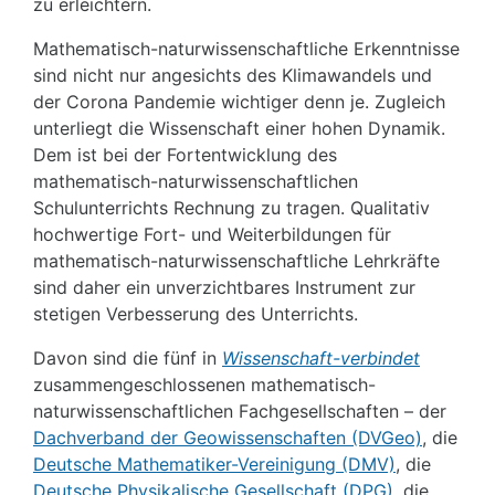
zu erleichtern.
Mathematisch-naturwissenschaftliche Erkenntnisse
sind nicht nur angesichts des Klimawandels und
der Corona Pandemie wichtiger denn je. Zugleich
unterliegt die Wissenschaft einer hohen Dynamik.
Dem ist bei der Fortentwicklung des
mathematisch-naturwissenschaftlichen
Schulunterrichts Rechnung zu tragen. Qualitativ
hochwertige Fort- und Weiterbildungen für
mathematisch-naturwissenschaftliche Lehrkräfte
sind daher ein unverzichtbares Instrument zur
stetigen Verbesserung des Unterrichts.
Davon sind die fünf in
Wissenschaft-verbindet
zusammengeschlossenen mathematisch-
naturwissenschaftlichen Fachgesellschaften – der
Dachverband der Geowissenschaften (DVGeo)
, die
Deutsche Mathematiker-Vereinigung (DMV)
, die
Deutsche Physikalische Gesellschaft (DPG)
, die