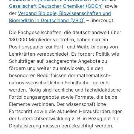
Gesellschaft Deutscher Chemiker (GDCh)
sowie
der
Verband Biologie, Biowissenschaften und
Biomedizin in Deutschland (VBIO)
– überzeugt.
Die Fachgesellschaften, die deutschlandweit über
130.000 Mitglieder vertreten, haben nun ein
Positionspapier zur Fort- und Weiterbildung von
Lehrkräften verabschiedet. Es fordert Politik wie
Schulträger auf, sachgerechte Angebote zu
fördern und weiter zu entwickeln, die den
besonderen Bedürfnissen der mathematisch-
naturwissenschaftlichen Schulfächer gerecht
werden. Nötig sind fachliche und fachdidaktische
Fortbildungsangebote sowie Formate, die beide
Elemente verbinden. Der wissenschaftliche
Fortschritt sowie die aktuellen Herausforderungen
der Unterrichtsentwicklung z. B. in Bezug auf die
Digitalisierung müssen berücksichtigt werden.