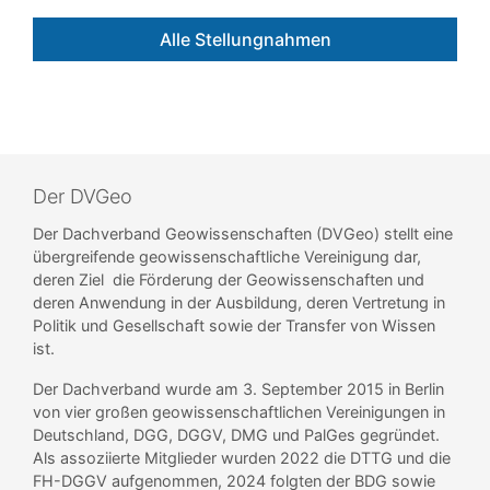
Alle Stellungnahmen
Der DVGeo
Der Dachverband Geowissenschaften (DVGeo) stellt eine
übergreifende geowissenschaftliche Vereinigung dar,
deren Ziel die Förderung der Geowissenschaften und
deren Anwendung in der Ausbildung, deren Vertretung in
Politik und Gesellschaft sowie der Transfer von Wissen
ist.
Der Dachverband wurde am 3. September 2015 in Berlin
von vier großen geowissenschaftlichen Vereinigungen in
Deutschland, DGG, DGGV, DMG und PalGes gegründet.
Als assoziierte Mitglieder wurden 2022 die DTTG und die
FH-DGGV aufgenommen, 2024 folgten der BDG sowie