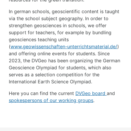
In german schools, geoscientific content is taught
via the school subject geography. In order to
strengthen geosciences in schools, we offer
support for teachers, for example by bundling
geosciences teaching units
(
www.geowissenschaften-unterrichtsmaterial.de/
)
and offering online events for students. Since
2023, the DVGeo has been organizing the German
Geoscience Olympiad for students, which also
serves as a selection competition for the
International Earth Science Olympiad.
Here you can find the current
DVGeo board
and
spokespersons of our working groups
.