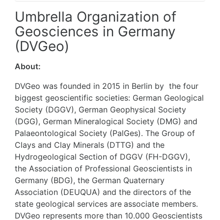
Umbrella Organization of
Geosciences in Germany
(DVGeo)
About:
DVGeo was founded in 2015 in Berlin by the four
biggest geoscientific societies: German Geological
Society (DGGV), German Geophysical Society
(DGG), German Mineralogical Society (DMG) and
Palaeontological Society (PalGes). The Group of
Clays and Clay Minerals (DTTG) and the
Hydrogeological Section of DGGV (FH-DGGV),
the Association of Professional Geoscientists in
Germany (BDG), the German Quaternary
Association (DEUQUA) and the directors of the
state geological services are
associate members.
DVGeo represents more than 10.000 Geoscientists