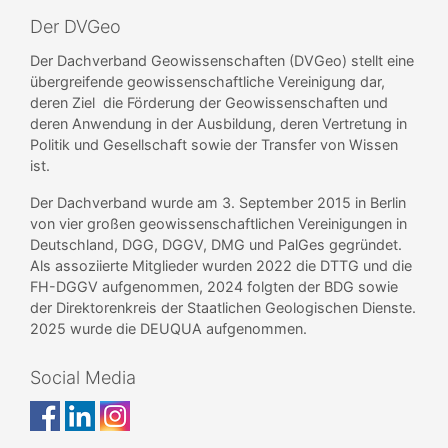
Der DVGeo
Der Dachverband Geowissenschaften (DVGeo) stellt eine
übergreifende geowissenschaftliche Vereinigung dar,
deren Ziel die Förderung der Geowissenschaften und
deren Anwendung in der Ausbildung, deren Vertretung in
Politik und Gesellschaft sowie der Transfer von Wissen
ist.
Der Dachverband wurde am 3. September 2015 in Berlin
von vier großen geowissenschaftlichen Vereinigungen in
Deutschland, DGG, DGGV, DMG und PalGes gegründet.
Als assoziierte Mitglieder wurden 2022 die DTTG und die
FH-DGGV aufgenommen, 2024 folgten der BDG sowie
der Direktorenkreis der Staatlichen Geologischen Dienste.
2025 wurde die DEUQUA aufgenommen.
Social Media