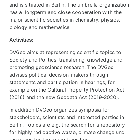
and is situated in Berlin. The umbrella organization
has a longterm and close cooperation with the
major scientific societies in chemistry, physics,
biology and mathematics
Activities:
DVGeo aims at representing scientific topics to
Society and Politics, transfering knowledge and
promoting geoscience research. The DVGeo
advises political decision-makers through
statements and participation in hearings, for
example on the Cultural Property Protection Act
(2016) and the new Geodata Act (2019-2020).
In addition DVGeo organizes symposia for
stakeholders, scientists and interested parties in
Berlin. Topics are e.g. the search for a repository
for highly radioactive waste, climate change und
resources for the green transition.