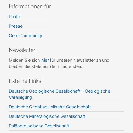
Informationen für
Politik
Presse
Geo-Community
Newsletter
Melden Sie sich
hier
für unseren Newsletter an und
bleiben Sie stets auf dem Laufenden.
Externe Links
Deutsche Geologische Gesellschaft – Geologische
Vereinigung
Deutsche Geophysikalische Gesellschaft
Deutsche Mineralogische Gesellschaft
Paläontologische Gesellschaft