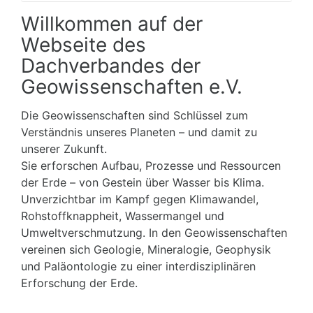
Willkommen auf der
Webseite des
Dachverbandes der
Geowissenschaften e.V.
Die Geowissenschaften sind Schlüssel zum
Verständnis unseres Planeten – und damit zu
unserer Zukunft.
Sie erforschen Aufbau, Prozesse und Ressourcen
der Erde – von Gestein über Wasser bis Klima.
Unverzichtbar im Kampf gegen Klimawandel,
Rohstoffknappheit, Wassermangel und
Umweltverschmutzung. In den Geowissenschaften
vereinen sich Geologie, Mineralogie, Geophysik
und Paläontologie zu einer interdisziplinären
Erforschung der Erde.