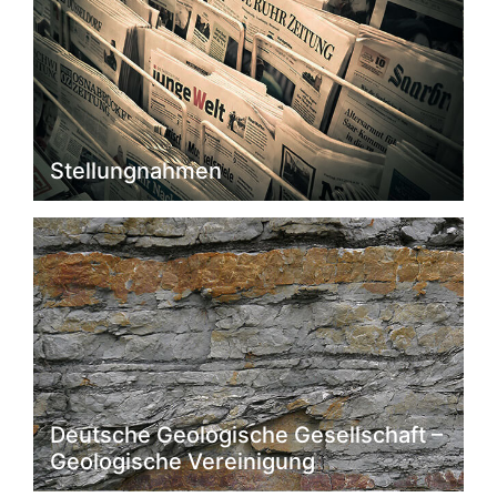
Stellungnahmen
Deutsche Geologische Gesellschaft –
Geologische Vereinigung