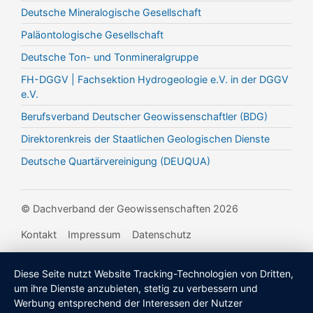
Deutsche Mineralogische Gesellschaft
Paläontologische Gesellschaft
Deutsche Ton- und Tonmineralgruppe
FH-DGGV | Fachsektion Hydrogeologie e.V. in der DGGV
e.V.
Berufsverband Deutscher Geowissenschaftler (BDG)
Direktorenkreis der Staatlichen Geologischen Dienste
Deutsche Quartärvereinigung (DEUQUA)
© Dachverband der Geowissenschaften 2026
Kontakt
Impressum
Datenschutz
Diese Seite nutzt Website Tracking-Technologien von Dritten,
um ihre Dienste anzubieten, stetig zu verbessern und
Werbung entsprechend der Interessen der Nutzer