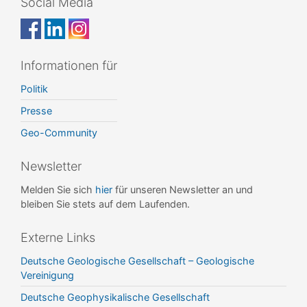
Social Media
Informationen für
Politik
Presse
Geo-Community
Newsletter
Melden Sie sich
hier
für unseren Newsletter an und
bleiben Sie stets auf dem Laufenden.
Externe Links
Deutsche Geologische Gesellschaft – Geologische
Vereinigung
Deutsche Geophysikalische Gesellschaft