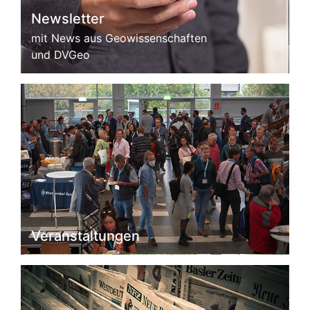
Newsletter
mit News aus Geowissenschaften
und DVGeo
Veranstaltungen