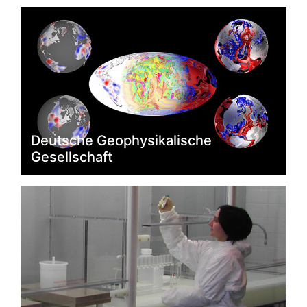
Deutsche Geophysikalische
Gesellschaft