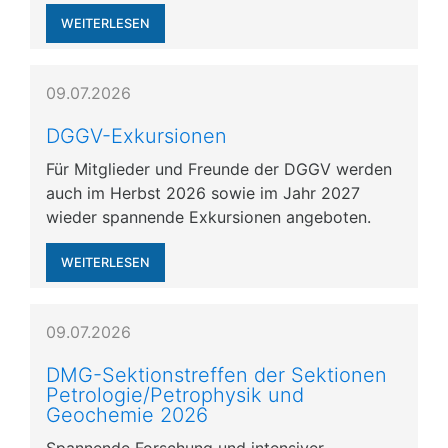
WEITERLESEN
09.07.2026
DGGV-Exkursionen
Für Mitglieder und Freunde der DGGV werden
auch im Herbst 2026 sowie im Jahr 2027
wieder spannende Exkursionen angeboten.
WEITERLESEN
09.07.2026
DMG-Sektionstreffen der Sektionen
Petrologie/Petrophysik und
Geochemie 2026