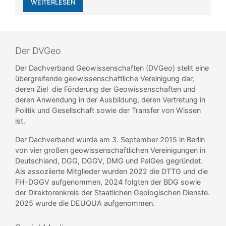
WEITERLESEN
Der DVGeo
Der Dachverband Geowissenschaften (DVGeo) stellt eine
übergreifende geowissenschaftliche Vereinigung dar,
deren Ziel die Förderung der Geowissenschaften und
deren Anwendung in der Ausbildung, deren Vertretung in
Politik und Gesellschaft sowie der Transfer von Wissen
ist.
Der Dachverband wurde am 3. September 2015 in Berlin
von vier großen geowissenschaftlichen Vereinigungen in
Deutschland, DGG, DGGV, DMG und PalGes gegründet.
Als assoziierte Mitglieder wurden 2022 die DTTG und die
FH-DGGV aufgenommen, 2024 folgten der BDG sowie
der Direktorenkreis der Staatlichen Geologischen Dienste.
2025 wurde die DEUQUA aufgenommen.