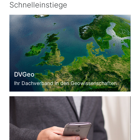
Schnelleinstiege
DVGeo
Ihr Dachverband in den Geowissenschaften