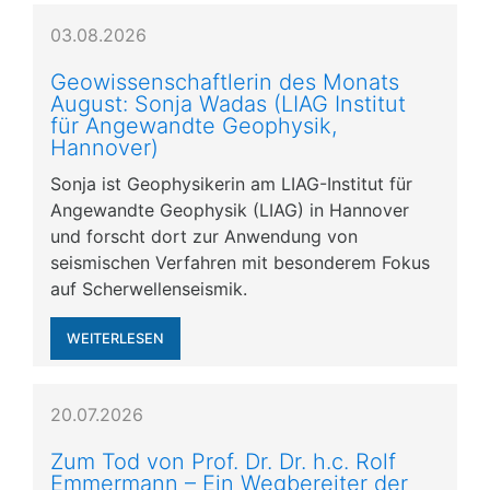
03.08.2026
Geowissenschaftlerin des Monats
August: Sonja Wadas (LIAG Institut
für Angewandte Geophysik,
Hannover)
Sonja ist Geophysikerin am LIAG-Institut für
Angewandte Geophysik (LIAG) in Hannover
und forscht dort zur Anwendung von
seismischen Verfahren mit besonderem Fokus
auf Scherwellenseismik.
WEITERLESEN
20.07.2026
Zum Tod von Prof. Dr. Dr. h.c. Rolf
Emmermann – Ein Wegbereiter der