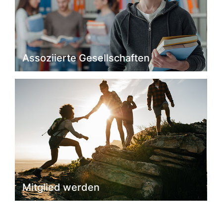
Assoziierte Gesellschaften
Mitglied werden