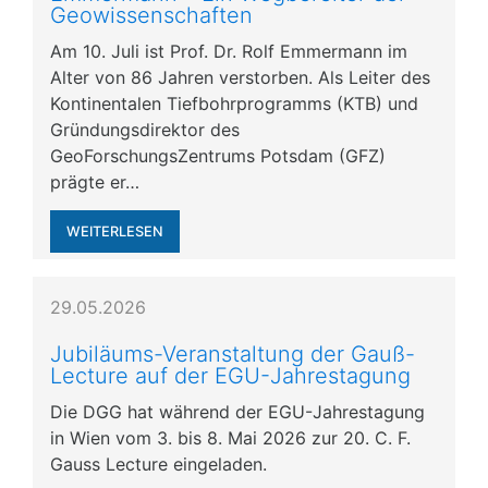
Geowissenschaften
Am 10. Juli ist Prof. Dr. Rolf Emmermann im
Alter von 86 Jahren verstorben. Als Leiter des
Kontinentalen Tiefbohrprogramms (KTB) und
Gründungsdirektor des
GeoForschungsZentrums Potsdam (GFZ)
prägte er…
WEITERLESEN
29.05.2026
Jubiläums-Veranstaltung der Gauß-
Lecture auf der EGU-Jahrestagung
Die DGG hat während der EGU-Jahrestagung
in Wien vom 3. bis 8. Mai 2026 zur 20. C. F.
Gauss Lecture eingeladen.