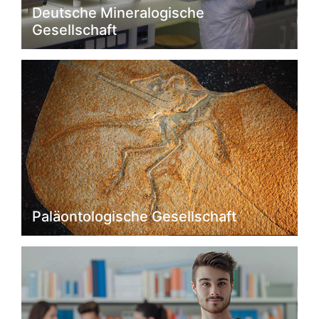
Deutsche Mineralogische
Gesellschaft
Paläontologische Gesellschaft