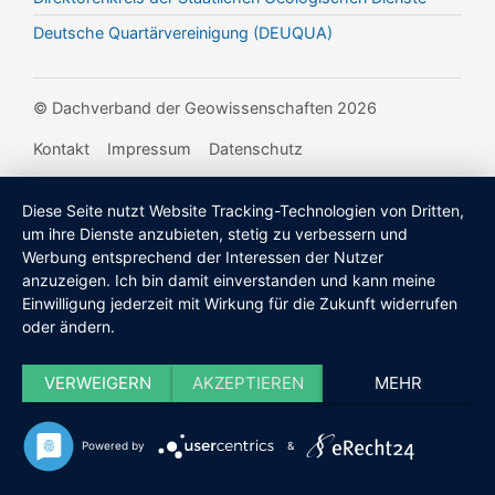
Deutsche Quartärvereinigung (DEUQUA)
© Dachverband der Geowissenschaften 2026
Kontakt
Impressum
Datenschutz
Diese Seite nutzt Website Tracking-Technologien von Dritten,
um ihre Dienste anzubieten, stetig zu verbessern und
Werbung entsprechend der Interessen der Nutzer
anzuzeigen. Ich bin damit einverstanden und kann meine
Einwilligung jederzeit mit Wirkung für die Zukunft widerrufen
oder ändern.
VERWEIGERN
AKZEPTIEREN
MEHR
Powered by
&