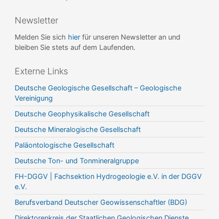
Newsletter
Melden Sie sich
hier
für unseren Newsletter an und
bleiben Sie stets auf dem Laufenden.
Externe Links
Deutsche Geologische Gesellschaft – Geologische
Vereinigung
Deutsche Geophysikalische Gesellschaft
Deutsche Mineralogische Gesellschaft
Paläontologische Gesellschaft
Deutsche Ton- und Tonmineralgruppe
FH-DGGV | Fachsektion Hydrogeologie e.V. in der DGGV
e.V.
Berufsverband Deutscher Geowissenschaftler (BDG)
Direktorenkreis der Staatlichen Geologischen Dienste