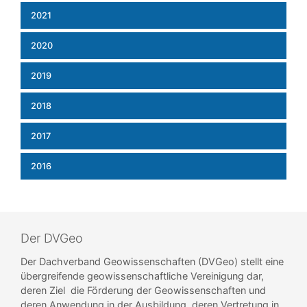
2021
2020
2019
2018
2017
2016
Der DVGeo
Der Dachverband Geowissenschaften (DVGeo) stellt eine
übergreifende geowissenschaftliche Vereinigung dar,
deren Ziel die Förderung der Geowissenschaften und
deren Anwendung in der Ausbildung, deren Vertretung in