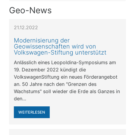
Geo-News
21.12.2022
Modernisierung der
Geowissenschaften wird von
Volkswagen-Stiftung unterstützt
Anlässlich eines Leopoldina-Symposiums am
19. Dezember 2022 kündigt die
VolkswagenStiftung ein neues Förderangebot
an. 50 Jahre nach den "Grenzen des
Wachstums" soll wieder die Erde als Ganzes in
den…
WEITERLESEN