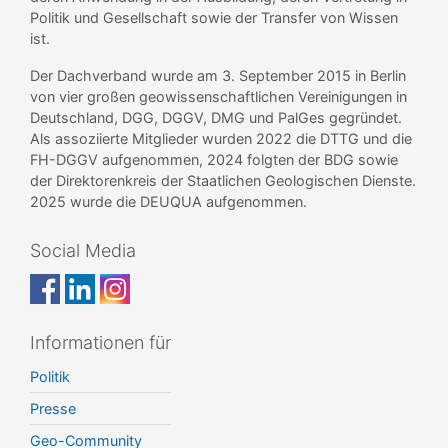
Politik und Gesellschaft sowie der Transfer von Wissen
ist.
Der Dachverband wurde am 3. September 2015 in Berlin
von vier großen geowissenschaftlichen Vereinigungen in
Deutschland, DGG, DGGV, DMG und PalGes gegründet.
Als assoziierte Mitglieder wurden 2022 die DTTG und die
FH-DGGV aufgenommen, 2024 folgten der BDG sowie
der Direktorenkreis der Staatlichen Geologischen Dienste.
2025 wurde die DEUQUA aufgenommen.
Social Media
Informationen für
Politik
Presse
Geo-Community