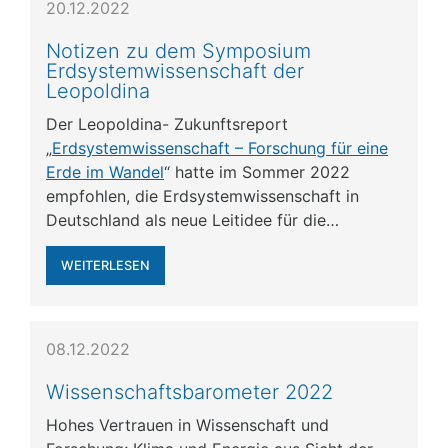
20.12.2022
Notizen zu dem Symposium
Erdsystemwissenschaft der
Leopoldina
Der Leopoldina- Zukunftsreport
„
Erdsystemwissenschaft – Forschung für eine
Erde im Wandel
“ hatte im Sommer 2022
empfohlen, die Erdsystemwissenschaft in
Deutschland als neue Leitidee für die…
WEITERLESEN
08.12.2022
Wissenschaftsbarometer 2022
Hohes Vertrauen in Wissenschaft und