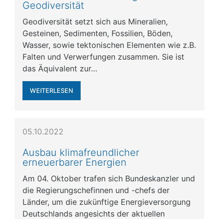
Geodiversität
Geodiversität setzt sich aus Mineralien,
Gesteinen, Sedimenten, Fossilien, Böden,
Wasser, sowie tektonischen Elementen wie z.B.
Falten und Verwerfungen zusammen. Sie ist
das Äquivalent zur…
WEITERLESEN
05.10.2022
Ausbau klimafreundlicher
erneuerbarer Energien
Am 04. Oktober trafen sich Bundeskanzler und
die Regierungschefinnen und -chefs der
Länder, um die zukünftige Energieversorgung
Deutschlands angesichts der aktuellen