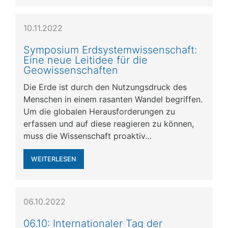
10.11.2022
Symposium Erdsystemwissenschaft:
Eine neue Leitidee für die
Geowissenschaften
Die Erde ist durch den Nutzungsdruck des
Menschen in einem rasanten Wandel begriffen.
Um die globalen Herausforderungen zu
erfassen und auf diese reagieren zu können,
muss die Wissenschaft proaktiv…
WEITERLESEN
06.10.2022
06.10: Internationaler Tag der