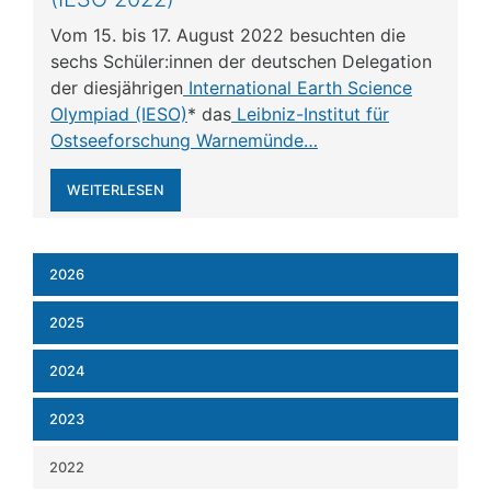
Vom 15. bis 17. August 2022 besuchten die
sechs Schüler:innen der deutschen Delegation
der diesjährigen
International Earth Science
Olympiad (IESO)
* das
Leibniz-Institut für
Ostseeforschung Warnemünde…
WEITERLESEN
2026
2025
2024
2023
2022