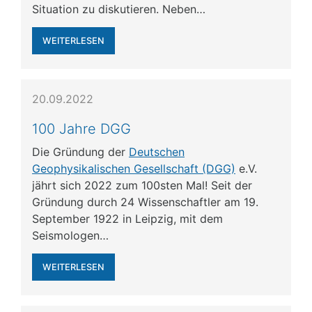
Situation zu diskutieren. Neben…
WEITERLESEN
20.09.2022
100 Jahre DGG
Die Gründung der
Deutschen
Geophysikalischen Gesellschaft (DGG)
e.V.
jährt sich 2022 zum 100sten Mal! Seit der
Gründung durch 24 Wissenschaftler am 19.
September 1922 in Leipzig, mit dem
Seismologen…
WEITERLESEN