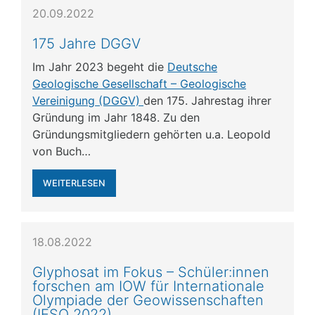
20.09.2022
175 Jahre DGGV
Im Jahr 2023 begeht die
Deutsche
Geologische Gesellschaft – Geologische
Vereinigung (DGGV)
den 175. Jahrestag ihrer
Gründung im Jahr 1848. Zu den
Gründungsmitgliedern gehörten u.a. Leopold
von Buch…
WEITERLESEN
18.08.2022
Glyphosat im Fokus – Schüler:innen
forschen am IOW für Internationale
Olympiade der Geowissenschaften
(IESO 2022)