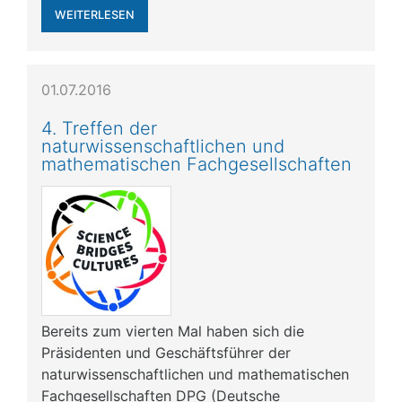
WEITERLESEN
01.07.2016
4. Treffen der
naturwissenschaftlichen und
mathematischen Fachgesellschaften
Bereits zum vierten Mal haben sich die
Präsidenten und Geschäftsführer der
naturwissenschaftlichen und mathematischen
Fachgesellschaften DPG (Deutsche