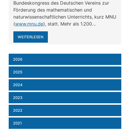
Bundeskongress des Deutschen Vereins zur
Förderung des mathematischen und
naturwissenschaftlichen Unterrichts, kurz MNU
(
www.mnu.de
), statt. Mehr als 1.200…
WEITERLESEN
2026
2025
2024
2023
2022
2021