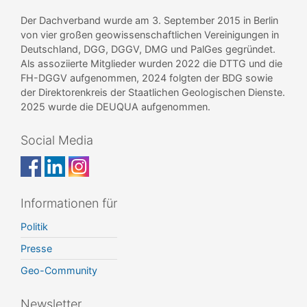
Der Dachverband wurde am 3. September 2015 in Berlin
von vier großen geowissenschaftlichen Vereinigungen in
Deutschland, DGG, DGGV, DMG und PalGes gegründet.
Als assoziierte Mitglieder wurden 2022 die DTTG und die
FH-DGGV aufgenommen, 2024 folgten der BDG sowie
der Direktorenkreis der Staatlichen Geologischen Dienste.
2025 wurde die DEUQUA aufgenommen.
Social Media
Informationen für
Politik
Presse
Geo-Community
Newsletter