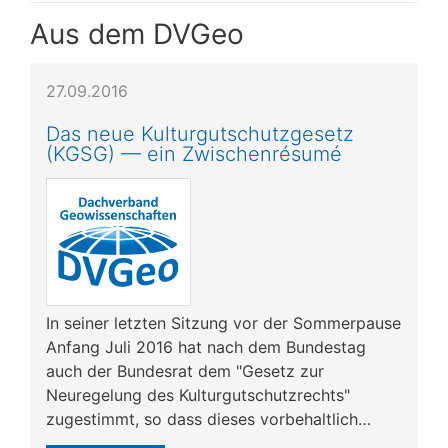
Aus dem DVGeo
27.09.2016
Das neue Kulturgutschutzgesetz
(KGSG) — ein Zwischenrésumé
In seiner letzten Sitzung vor der Sommerpause
Anfang Juli 2016 hat nach dem Bundestag
auch der Bundesrat dem "Gesetz zur
Neuregelung des Kulturgutschutzrechts"
zugestimmt, so dass dieses vorbehaltlich…