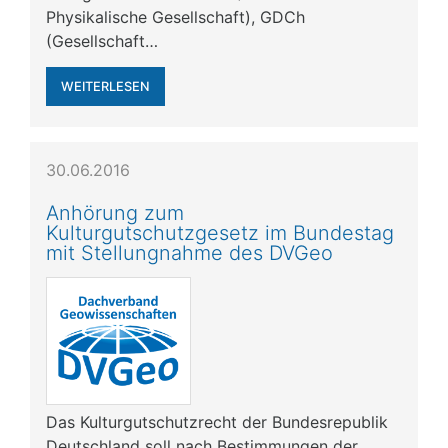
Physikalische Gesellschaft), GDCh
(Gesellschaft…
WEITERLESEN
30.06.2016
Anhörung zum
Kulturgutschutzgesetz im Bundestag
mit Stellungnahme des DVGeo
Das Kulturgutschutzrecht der Bundesrepublik
Deutschland soll nach Bestimmungen der