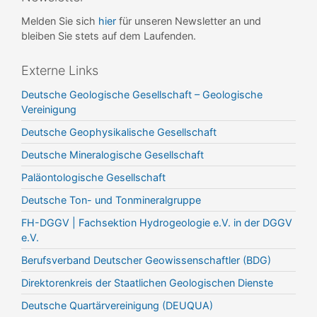
Melden Sie sich
hier
für unseren Newsletter an und
bleiben Sie stets auf dem Laufenden.
Externe Links
Deutsche Geologische Gesellschaft – Geologische
Vereinigung
Deutsche Geophysikalische Gesellschaft
Deutsche Mineralogische Gesellschaft
Paläontologische Gesellschaft
Deutsche Ton- und Tonmineralgruppe
FH-DGGV | Fachsektion Hydrogeologie e.V. in der DGGV
e.V.
Berufsverband Deutscher Geowissenschaftler (BDG)
Direktorenkreis der Staatlichen Geologischen Dienste
Deutsche Quartärvereinigung (DEUQUA)