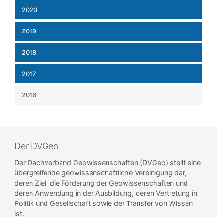
2020
2019
2018
2017
2016
Der DVGeo
Der Dachverband Geowissenschaften (DVGeo) stellt eine
übergreifende geowissenschaftliche Vereinigung dar,
deren Ziel die Förderung der Geowissenschaften und
deren Anwendung in der Ausbildung, deren Vertretung in
Politik und Gesellschaft sowie der Transfer von Wissen
ist.