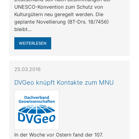
UNESCO-Konvention zum Schutz von
Kulturgütern neu geregelt werden. Die
geplante Novellierung (BT-Drs. 18/7456)
bleibt…
WEITERLESEN
25.03.2016
DVGeo knüpft Kontakte zum MNU
In der Woche vor Ostern fand der 107.