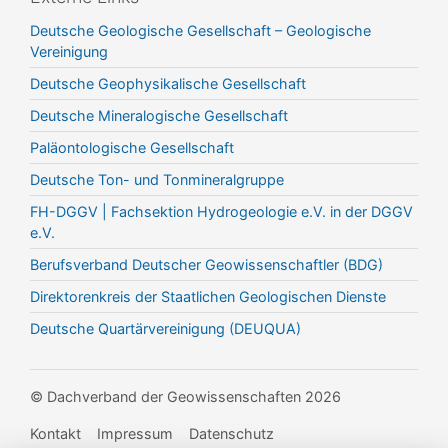
Deutsche Geologische Gesellschaft – Geologische
Vereinigung
Deutsche Geophysikalische Gesellschaft
Deutsche Mineralogische Gesellschaft
Paläontologische Gesellschaft
Deutsche Ton- und Tonmineralgruppe
FH-DGGV | Fachsektion Hydrogeologie e.V. in der DGGV
e.V.
Berufsverband Deutscher Geowissenschaftler (BDG)
Direktorenkreis der Staatlichen Geologischen Dienste
Deutsche Quartärvereinigung (DEUQUA)
© Dachverband der Geowissenschaften 2026
Kontakt
Impressum
Datenschutz