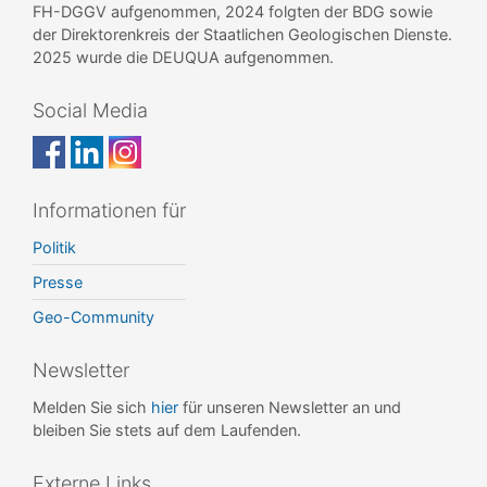
FH-DGGV aufgenommen, 2024 folgten der BDG sowie
der Direktorenkreis der Staatlichen Geologischen Dienste.
2025 wurde die DEUQUA aufgenommen.
Social Media
Informationen für
Politik
Presse
Geo-Community
Newsletter
Melden Sie sich
hier
für unseren Newsletter an und
bleiben Sie stets auf dem Laufenden.
Externe Links