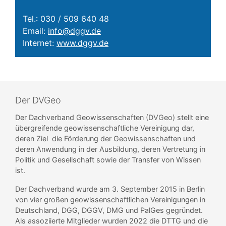
Tel.: 030 / 509 640 48
Email:
info@dggv.de
Internet:
www.dggv.de
Der DVGeo
Der Dachverband Geowissenschaften (DVGeo) stellt eine
übergreifende geowissenschaftliche Vereinigung dar,
deren Ziel die Förderung der Geowissenschaften und
deren Anwendung in der Ausbildung, deren Vertretung in
Politik und Gesellschaft sowie der Transfer von Wissen
ist.
Der Dachverband wurde am 3. September 2015 in Berlin
von vier großen geowissenschaftlichen Vereinigungen in
Deutschland, DGG, DGGV, DMG und PalGes gegründet.
Als assoziierte Mitglieder wurden 2022 die DTTG und die