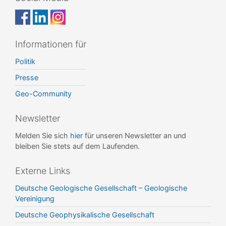
Informationen für
Politik
Presse
Geo-Community
Newsletter
Melden Sie sich
hier
für unseren Newsletter an und
bleiben Sie stets auf dem Laufenden.
Externe Links
Deutsche Geologische Gesellschaft – Geologische
Vereinigung
Deutsche Geophysikalische Gesellschaft