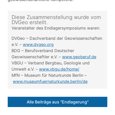
Diese Zusammenstellung wurde vom
DVGeo erstellt.
Veranstalter des Endlagersymposiums waren:
DVGeo – Dachverband der Geowissenschaften
e.V. –
www.dvgeo.org
BDG – Berufsverband Deutscher
Geowissenschaftler e.V. –
www.geoberuf.de
VBGU – Verband Bergbau, Geologie und
Umwelt e.V. –
www.vbgu.de/home/
MfN – Museum für Naturkunde Berlin –
www.museumfuernaturkunde.berlin/de
Alle Beiträge aus "Endlagerung"