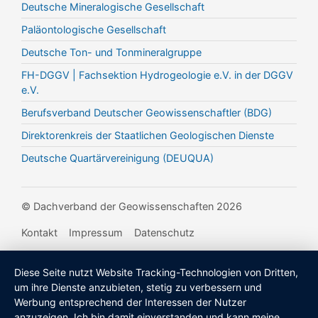
Deutsche Mineralogische Gesellschaft
Paläontologische Gesellschaft
Deutsche Ton- und Tonmineralgruppe
FH-DGGV | Fachsektion Hydrogeologie e.V. in der DGGV
e.V.
Berufsverband Deutscher Geowissenschaftler (BDG)
Direktorenkreis der Staatlichen Geologischen Dienste
Deutsche Quartärvereinigung (DEUQUA)
© Dachverband der Geowissenschaften 2026
Kontakt
Impressum
Datenschutz
Diese Seite nutzt Website Tracking-Technologien von Dritten,
um ihre Dienste anzubieten, stetig zu verbessern und
Werbung entsprechend der Interessen der Nutzer
anzuzeigen. Ich bin damit einverstanden und kann meine