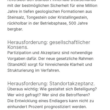
mit der bestmöglichen Sicherheit für eine Million
Jahre in tiefen geologischen Formationen aus
Steinsalz, Tongestein oder Kristallingestein,
rückholbar in der Betriebsphase, 500 Jahre
bergbar.
Herausforderung: gesellschaftlicher
Konsens.
Partizipation und Akzeptanz sind notwendige
Vorgaben dafür. Der neue gesetzliche Rahmen
(StandAG) sorgt für hinreichende Klarheit und
Strukturierung im Verfahren.
Herausforderung: Standortakzeptanz.
Überaus wichtig: Wie gestaltet sich Beteiligung?
Wer wird gefragt? Wer sind die Betroffenen?
Die Entwicklung eines Endlagers kann nicht zu
einhundert Prozent prognostiziert werden.