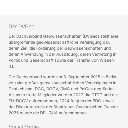
Der DVGeo
Der Dachverband Geowissenschaften (DVGeo) stellt eine
übergreifende geowissenschaftliche Vereinigung dar,
deren Ziel die Förderung der Geowissenschaften und
deren Anwendung in der Ausbildung, deren Vertretung in
Politik und Gesellschaft sowie der Transfer von Wissen
ist.
Der Dachverband wurde am 3. September 2015 in Berlin
von vier großen geowissenschaftlichen Vereinigungen in
Deutschland, DGG, DGGV, DMG und PalGes gegründet.
Als assoziierte Mitglieder wurden 2022 die DTTG und die
FH-DGGV aufgenommen, 2024 folgten der BDG sowie
der Direktorenkreis der Staatlichen Geologischen Dienste.
2025 wurde die DEUQUA aufgenommen.
Social Media