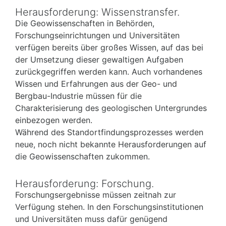
Herausforderung: Wissenstransfer.
Die Geowissenschaften in Behörden,
Forschungseinrichtungen und Universitäten
verfügen bereits über großes Wissen, auf das bei
der Umsetzung dieser gewaltigen Aufgaben
zurückgegriffen werden kann. Auch vorhandenes
Wissen und Erfahrungen aus der Geo- und
Bergbau-Industrie müssen für die
Charakterisierung des geologischen Untergrundes
einbezogen werden.
Während des Standortfindungsprozesses werden
neue, noch nicht bekannte Herausforderungen auf
die Geowissenschaften zukommen.
Herausforderung: Forschung.
Forschungsergebnisse müssen zeitnah zur
Verfügung stehen. In den Forschungsinstitutionen
und Universitäten muss dafür genügend