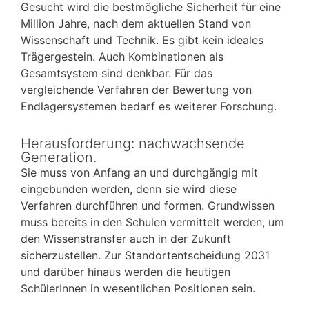
Gesucht wird die bestmögliche Sicherheit für eine
Million Jahre, nach dem aktuellen Stand von
Wissenschaft und Technik. Es gibt kein ideales
Trägergestein. Auch Kombinationen als
Gesamtsystem sind denkbar. Für das
vergleichende Verfahren der Bewertung von
Endlagersystemen bedarf es weiterer Forschung.
Herausforderung: nachwachsende
Generation.
Sie muss von Anfang an und durchgängig mit
eingebunden werden, denn sie wird diese
Verfahren durchführen und formen. Grundwissen
muss bereits in den Schulen vermittelt werden, um
den Wissenstransfer auch in der Zukunft
sicherzustellen. Zur Standortentscheidung 2031
und darüber hinaus werden die heutigen
SchülerInnen in wesentlichen Positionen sein.