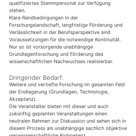
qualifiziertes Stammpersonal zur Verfügung
stehen.
Klare Randbedingungen in der
Forschungslandschaft, langfristige Förderung und
Verlässlichkeit in der Berufsperspektive sind
Voraussetzungen für die notwendige Kontinuität.
Nur so ist vorsorgende unabhängige
Grundlagenforschung und Förderung des
wissenschaftlichen Nachwuchses realisierbar.
Dringender Bedarf:
Weitere und vertiefte Forschung im gesamten Feld
der Endlagerung (Grundlagen, Technologie,
Akzeptanz).
Die Veranstalter bieten mit dieser und auch
zukünftig geplanten Veranstaltungen einen
neutralen Rahmen zur Diskussion und sehen sich in
diesem Prozess als unabhängige sachlich objektive
geowissenschaftliche Kompetenz.