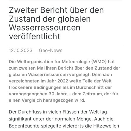
Zweiter Bericht über den
Zustand der globalen
Wasserressourcen
veröffentlicht
12.10.2023
Geo-News
Die Weltorganisation für Meteorologie (WMO) hat
zum zweiten Mal ihren Bericht über den Zustand der
globalen Wasserressourcen vorgelegt. Demnach
verzeichneten im Jahr 2022 weite Teile der Welt
trockenere Bedingungen als im Durchschnitt der
vorangegangenen 30 Jahre – dem Zeitraum, der für
einen Vergleich herangezogen wird.
Der Durchfluss in vielen Flüssen der Welt lag
signifikant unter der normalen Menge. Auch die
Bodenfeuchte spiegelte vielerorts die Hitzewellen