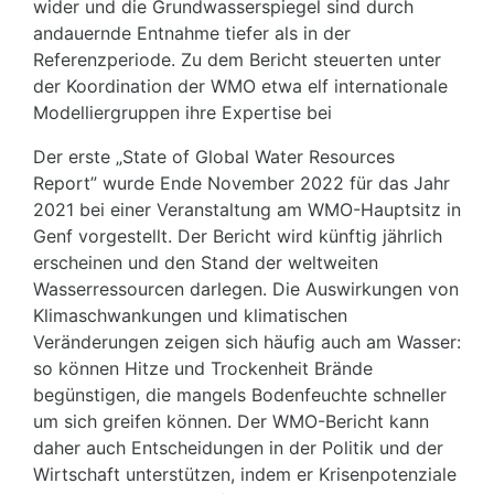
wider und die Grundwasserspiegel sind durch
andauernde Entnahme tiefer als in der
Referenzperiode. Zu dem Bericht steuerten unter
der Koordination der WMO etwa elf internationale
Modelliergruppen ihre Expertise bei
Der erste „State of Global Water Resources
Report” wurde Ende November 2022 für das Jahr
2021 bei einer Veranstaltung am WMO-Hauptsitz in
Genf vorgestellt. Der Bericht wird künftig jährlich
erscheinen und den Stand der weltweiten
Wasserressourcen darlegen. Die Auswirkungen von
Klimaschwankungen und klimatischen
Veränderungen zeigen sich häufig auch am Wasser:
so können Hitze und Trockenheit Brände
begünstigen, die mangels Bodenfeuchte schneller
um sich greifen können. Der WMO-Bericht kann
daher auch Entscheidungen in der Politik und der
Wirtschaft unterstützen, indem er Krisenpotenziale