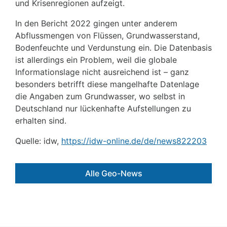
und Krisenregionen aufzeigt.
In den Bericht 2022 gingen unter anderem
Abflussmengen von Flüssen, Grundwasserstand,
Bodenfeuchte und Verdunstung ein. Die Datenbasis
ist allerdings ein Problem, weil die globale
Informationslage nicht ausreichend ist – ganz
besonders betrifft diese mangelhafte Datenlage
die Angaben zum Grundwasser, wo selbst in
Deutschland nur lückenhafte Aufstellungen zu
erhalten sind.
Quelle: idw,
https://idw-online.de/de/news822203
Alle Geo-News