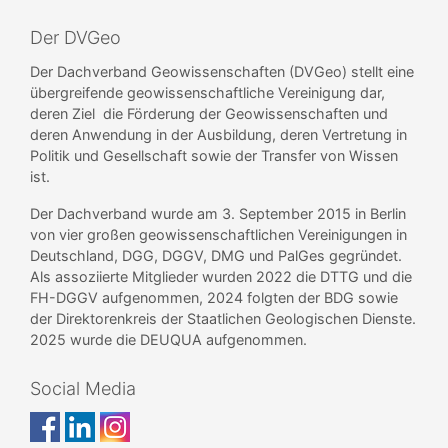
Der DVGeo
Der Dachverband Geowissenschaften (DVGeo) stellt eine
übergreifende geowissenschaftliche Vereinigung dar,
deren Ziel die Förderung der Geowissenschaften und
deren Anwendung in der Ausbildung, deren Vertretung in
Politik und Gesellschaft sowie der Transfer von Wissen
ist.
Der Dachverband wurde am 3. September 2015 in Berlin
von vier großen geowissenschaftlichen Vereinigungen in
Deutschland, DGG, DGGV, DMG und PalGes gegründet.
Als assoziierte Mitglieder wurden 2022 die DTTG und die
FH-DGGV aufgenommen, 2024 folgten der BDG sowie
der Direktorenkreis der Staatlichen Geologischen Dienste.
2025 wurde die DEUQUA aufgenommen.
Social Media