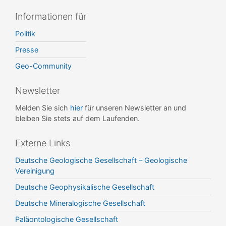
Informationen für
Politik
Presse
Geo-Community
Newsletter
Melden Sie sich
hier
für unseren Newsletter an und
bleiben Sie stets auf dem Laufenden.
Externe Links
Deutsche Geologische Gesellschaft – Geologische
Vereinigung
Deutsche Geophysikalische Gesellschaft
Deutsche Mineralogische Gesellschaft
Paläontologische Gesellschaft