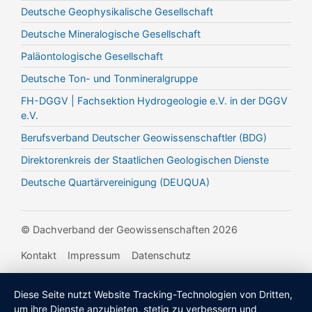
Deutsche Geophysikalische Gesellschaft
Deutsche Mineralogische Gesellschaft
Paläontologische Gesellschaft
Deutsche Ton- und Tonmineralgruppe
FH-DGGV | Fachsektion Hydrogeologie e.V. in der DGGV
e.V.
Berufsverband Deutscher Geowissenschaftler (BDG)
Direktorenkreis der Staatlichen Geologischen Dienste
Deutsche Quartärvereinigung (DEUQUA)
© Dachverband der Geowissenschaften 2026
Kontakt
Impressum
Datenschutz
Diese Seite nutzt Website Tracking-Technologien von Dritten,
um ihre Dienste anzubieten, stetig zu verbessern und