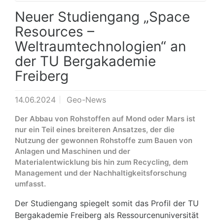
Neuer Studiengang „Space
Resources –
Weltraumtechnologien“ an
der TU Bergakademie
Freiberg
14.06.2024
Geo-News
Der Abbau von Rohstoffen auf Mond oder Mars ist
nur ein Teil eines breiteren Ansatzes, der die
Nutzung der gewonnen Rohstoffe zum Bauen von
Anlagen und Maschinen und der
Materialentwicklung bis hin zum Recycling, dem
Management und der Nachhaltigkeitsforschung
umfasst.
Der Studiengang spiegelt somit das Profil der TU
Bergakademie Freiberg als Ressourcenuniversität