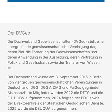
Der DVGeo
Der Dachverband Geowissenschaften (DVGeo) stellt eine
übergreifende geowissenschaftliche Vereinigung dar,
deren Ziel die Förderung der Geowissenschaften und
deren Anwendung in der Ausbildung, deren Vertretung in
Politik und Gesellschaft sowie der Transfer von Wissen
ist.
Der Dachverband wurde am 3. September 2015 in Berlin
von vier großen geowissenschaftlichen Vereinigungen in
Deutschland, DGG, DGGV, DMG und PalGes gegründet.
Als assoziierte Mitglieder wurden 2022 die DTTG und die
FH-DGGV aufgenommen, 2024 folgten der BDG sowie
der Direktorenkreis der Staatlichen Geologischen Dienste.
2025 wurde die DEUQUA aufgenommen.