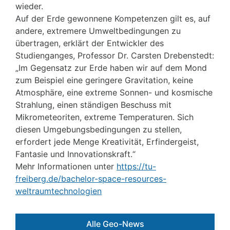
wieder.
Auf der Erde gewonnene Kompetenzen gilt es, auf
andere, extremere Umweltbedingungen zu
übertragen, erklärt der Entwickler des
Studienganges, Professor Dr. Carsten Drebenstedt:
„Im Gegensatz zur Erde haben wir auf dem Mond
zum Beispiel eine geringere Gravitation, keine
Atmosphäre, eine extreme Sonnen- und kosmische
Strahlung, einen ständigen Beschuss mit
Mikrometeoriten, extreme Temperaturen. Sich
diesen Umgebungsbedingungen zu stellen,
erfordert jede Menge Kreativität, Erfindergeist,
Fantasie und Innovationskraft.“
Mehr Informationen unter
https://tu-
freiberg.de/bachelor-space-resources-
weltraumtechnologien
Alle Geo-News