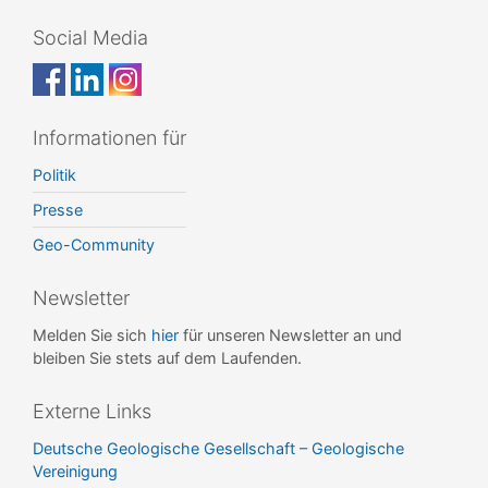
Social Media
Informationen für
Politik
Presse
Geo-Community
Newsletter
Melden Sie sich
hier
für unseren Newsletter an und
bleiben Sie stets auf dem Laufenden.
Externe Links
Deutsche Geologische Gesellschaft – Geologische
Vereinigung