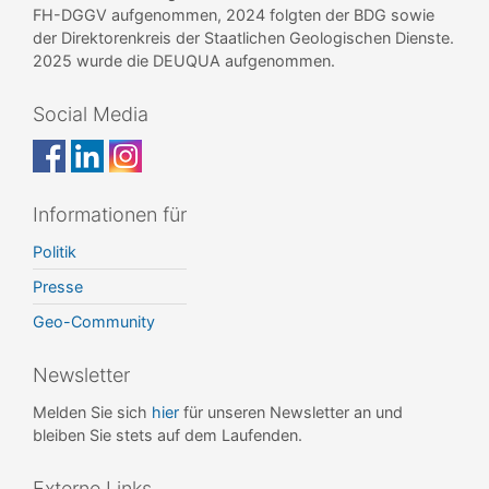
FH-DGGV aufgenommen, 2024 folgten der BDG sowie
der Direktorenkreis der Staatlichen Geologischen Dienste.
2025 wurde die DEUQUA aufgenommen.
Social Media
Informationen für
Politik
Presse
Geo-Community
Newsletter
Melden Sie sich
hier
für unseren Newsletter an und
bleiben Sie stets auf dem Laufenden.
Externe Links