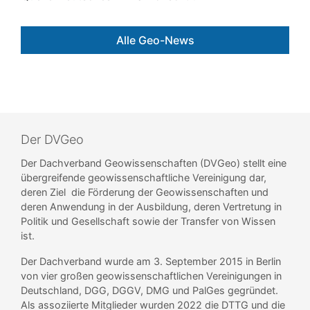
Alle Geo-News
Der DVGeo
Der Dachverband Geowissenschaften (DVGeo) stellt eine
übergreifende geowissenschaftliche Vereinigung dar,
deren Ziel die Förderung der Geowissenschaften und
deren Anwendung in der Ausbildung, deren Vertretung in
Politik und Gesellschaft sowie der Transfer von Wissen
ist.
Der Dachverband wurde am 3. September 2015 in Berlin
von vier großen geowissenschaftlichen Vereinigungen in
Deutschland, DGG, DGGV, DMG und PalGes gegründet.
Als assoziierte Mitglieder wurden 2022 die DTTG und die