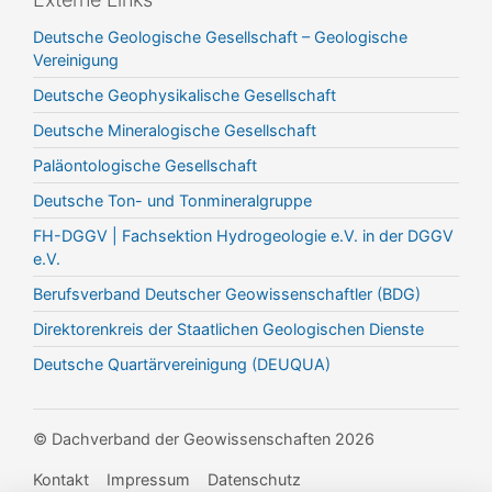
Deutsche Geologische Gesellschaft – Geologische
Vereinigung
Deutsche Geophysikalische Gesellschaft
Deutsche Mineralogische Gesellschaft
Paläontologische Gesellschaft
Deutsche Ton- und Tonmineralgruppe
FH-DGGV | Fachsektion Hydrogeologie e.V. in der DGGV
e.V.
Berufsverband Deutscher Geowissenschaftler (BDG)
Direktorenkreis der Staatlichen Geologischen Dienste
Deutsche Quartärvereinigung (DEUQUA)
© Dachverband der Geowissenschaften 2026
Kontakt
Impressum
Datenschutz