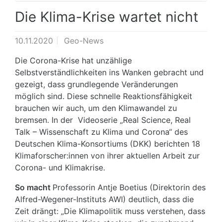
Die Klima-Krise wartet nicht
10.11.2020
Geo-News
Die Corona-Krise hat unzählige
Selbstverständlichkeiten ins Wanken gebracht und
gezeigt, dass grundlegende Veränderungen
möglich sind. Diese schnelle Reaktionsfähigkeit
brauchen wir auch, um den Klimawandel zu
bremsen. In der Videoserie „Real Science, Real
Talk – Wissenschaft zu Klima und Corona“ des
Deutschen Klima-Konsortiums (DKK) berichten 18
Klimaforscher:innen von ihrer aktuellen Arbeit zur
Corona- und Klimakrise.
So macht
Professorin Antje Boetius (Direktorin des
Alfred-Wegener-Instituts AWI) deutlich, dass die
Zeit drängt: „Die Klimapolitik muss verstehen, dass