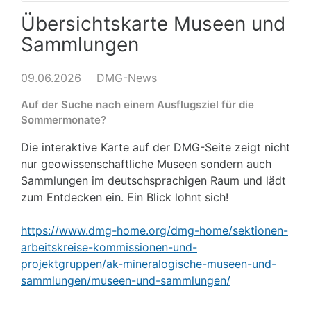
Übersichtskarte Museen und
Sammlungen
09.06.2026
DMG-News
Auf der Suche nach einem Ausflugsziel für die
Sommermonate?
Die interaktive Karte auf der DMG-Seite zeigt nicht
nur geowissenschaftliche Museen sondern auch
Sammlungen im deutschsprachigen Raum und lädt
zum Entdecken ein. Ein Blick lohnt sich!
https://www.dmg-home.org/dmg-home/sektionen-
arbeitskreise-kommissionen-und-
projektgruppen/ak-mineralogische-museen-und-
sammlungen/museen-und-sammlungen/