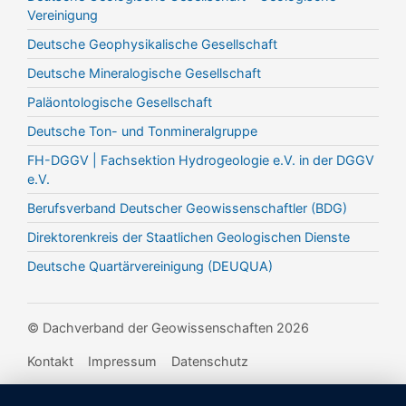
Vereinigung
Deutsche Geophysikalische Gesellschaft
Deutsche Mineralogische Gesellschaft
Paläontologische Gesellschaft
Deutsche Ton- und Tonmineralgruppe
FH-DGGV | Fachsektion Hydrogeologie e.V. in der DGGV
e.V.
Berufsverband Deutscher Geowissenschaftler (BDG)
Direktorenkreis der Staatlichen Geologischen Dienste
Deutsche Quartärvereinigung (DEUQUA)
© Dachverband der Geowissenschaften 2026
Kontakt
Impressum
Datenschutz