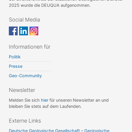
2025 wurde die DEUQUA aufgenommen.
Social Media
Informationen für
Politik
Presse
Geo-Community
Newsletter
Melden Sie sich
hier
für unseren Newsletter an und
bleiben Sie stets auf dem Laufenden.
Externe Links
Deutsche Geologische Gesellschaft – Geologische