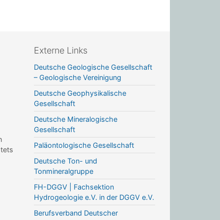
Externe Links
Deutsche Geologische Gesellschaft
– Geologische Vereinigung
Deutsche Geophysikalische
Gesellschaft
Deutsche Mineralogische
Gesellschaft
n
Paläontologische Gesellschaft
stets
Deutsche Ton- und
Tonmineralgruppe
FH-DGGV | Fachsektion
Hydrogeologie e.V. in der DGGV e.V.
Berufsverband Deutscher