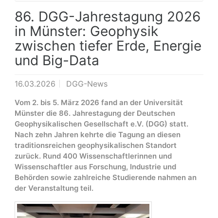
86. DGG-Jahrestagung 2026
in Münster: Geophysik
zwischen tiefer Erde, Energie
und Big-Data
16.03.2026
DGG-News
Vom 2. bis 5. März 2026 fand an der Universität
Münster die 86. Jahrestagung der Deutschen
Geophysikalischen Gesellschaft e.V. (DGG) statt.
Nach zehn Jahren kehrte die Tagung an diesen
traditionsreichen geophysikalischen Standort
zurück. Rund 400 Wissenschaftlerinnen und
Wissenschaftler aus Forschung, Industrie und
Behörden sowie zahlreiche Studierende nahmen an
der Veranstaltung teil.