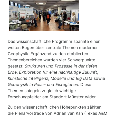
Das wissenschaftliche Programm spannte einen
weiten Bogen über zentrale Themen moderner
Geophysik. Ergänzend zu den etablierten
Themenbereichen wurden vier Schwerpunkte
gesetzt:
Strukturen und Prozesse in der tiefen
Erde
,
Exploration für eine nachhaltige Zukunft
,
Künstliche Intelligenz, Modelle und Big Data
sowie
Geophysik in Polar- und Eisregionen
. Diese
Themen spiegeln zugleich wichtige
Forschungsfelder am Standort Münster wider.
Zu den wissenschaftlichen Höhepunkten zählten
die Plenarvorträge von Adrian van Kan (Texas A&M