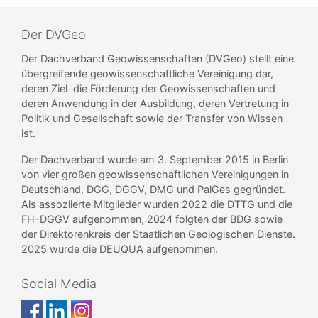
Der DVGeo
Der Dachverband Geowissenschaften (DVGeo) stellt eine
übergreifende geowissenschaftliche Vereinigung dar,
deren Ziel die Förderung der Geowissenschaften und
deren Anwendung in der Ausbildung, deren Vertretung in
Politik und Gesellschaft sowie der Transfer von Wissen
ist.
Der Dachverband wurde am 3. September 2015 in Berlin
von vier großen geowissenschaftlichen Vereinigungen in
Deutschland, DGG, DGGV, DMG und PalGes gegründet.
Als assoziierte Mitglieder wurden 2022 die DTTG und die
FH-DGGV aufgenommen, 2024 folgten der BDG sowie
der Direktorenkreis der Staatlichen Geologischen Dienste.
2025 wurde die DEUQUA aufgenommen.
Social Media