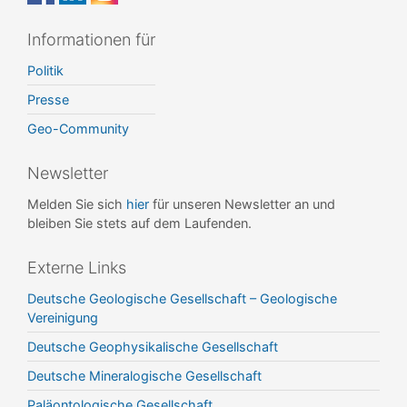
Informationen für
Politik
Presse
Geo-Community
Newsletter
Melden Sie sich
hier
für unseren Newsletter an und
bleiben Sie stets auf dem Laufenden.
Externe Links
Deutsche Geologische Gesellschaft – Geologische
Vereinigung
Deutsche Geophysikalische Gesellschaft
Deutsche Mineralogische Gesellschaft
Paläontologische Gesellschaft