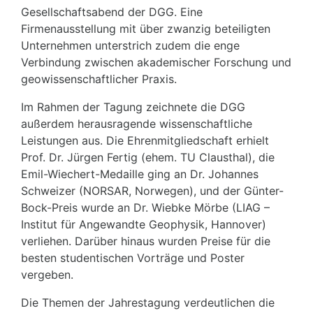
Gesellschaftsabend der DGG. Eine
Firmenausstellung mit über zwanzig beteiligten
Unternehmen unterstrich zudem die enge
Verbindung zwischen akademischer Forschung und
geowissenschaftlicher Praxis.
Im Rahmen der Tagung zeichnete die DGG
außerdem herausragende wissenschaftliche
Leistungen aus. Die Ehrenmitgliedschaft erhielt
Prof. Dr. Jürgen Fertig (ehem. TU Clausthal), die
Emil-Wiechert-Medaille ging an Dr. Johannes
Schweizer (NORSAR, Norwegen), und der Günter-
Bock-Preis wurde an Dr. Wiebke Mörbe (LIAG –
Institut für Angewandte Geophysik, Hannover)
verliehen. Darüber hinaus wurden Preise für die
besten studentischen Vorträge und Poster
vergeben.
Die Themen der Jahrestagung verdeutlichen die