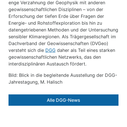
enge Verzahnung der Geophysik mit anderen
geowissenschaftlichen Disziplinen – von der
Erforschung der tiefen Erde über Fragen der
Energie- und Rohstoffexploration bis hin zu
datengetriebenen Methoden und der Untersuchung
sensibler Klimaregionen. Als Trägergesellschaft im
Dachverband der Geowissenschaften (DVGeo)
versteht sich die
DGG
daher als Teil eines starken
geowissenschaftlichen Netzwerks, das den
interdisziplinären Austausch fördert.
Bild: Blick in die begleitende Ausstellung der DGG-
Jahrestagung, M. Halisch
Alle DGG-News