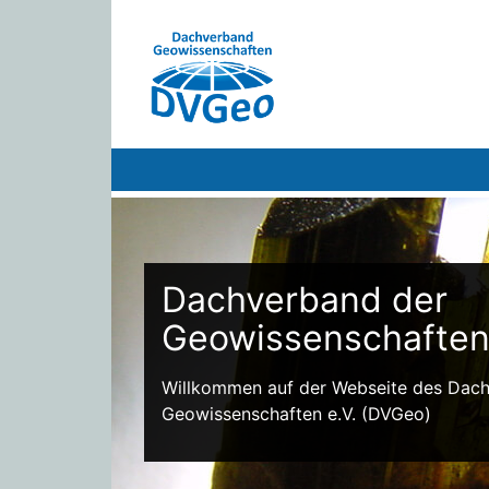
Dachverband der
Geowissenschafte
Willkommen auf der Webseite des Dac
Geowissenschaften e.V. (DVGeo)