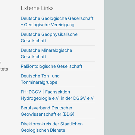
Externe Links
Deutsche Geologische Gesellschaft
– Geologische Vereinigung
Deutsche Geophysikalische
Gesellschaft
Deutsche Mineralogische
Gesellschaft
n
Paläontologische Gesellschaft
stets
Deutsche Ton- und
Tonmineralgruppe
FH-DGGV | Fachsektion
Hydrogeologie e.V. in der DGGV e.V.
Berufsverband Deutscher
Geowissenschaftler (BDG)
Direktorenkreis der Staatlichen
Geologischen Dienste