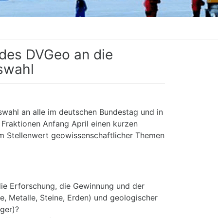
 des DVGeo an die
swahl
wahl an alle im deutschen Bundestag und in
Fraktionen Anfang April einen kurzen
um Stellenwert geowissenschaftlicher Themen
 die Erforschung, die Gewinnung und der
e, Metalle, Steine, Erden) und geologischer
ger)?