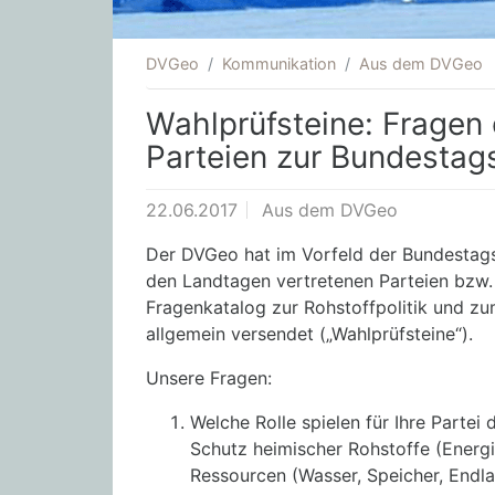
DVGeo
Kommunikation
Aus dem DVGeo
Wahlprüfsteine: Fragen
Parteien zur Bundestag
22.06.2017
Aus dem DVGeo
Der DVGeo hat im Vorfeld der Bundestags
den Landtagen vertretenen Parteien bzw. 
Fragenkatalog zur Rohstoffpolitik und z
allgemein versendet („Wahlprüfsteine“).
Unsere Fragen:
Welche Rolle spielen für Ihre Partei
Schutz heimischer Rohstoffe (Energi
Ressourcen (Wasser, Speicher, Endla