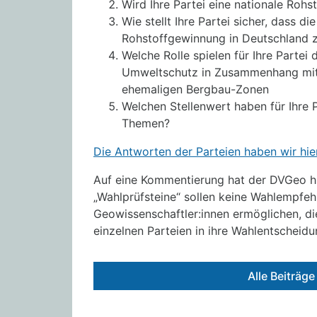
Wird Ihre Partei eine nationale Rohst
Wie stellt Ihre Partei sicher, dass d
Rohstoffgewinnung in Deutschland 
Welche Rolle spielen für Ihre Partei
Umweltschutz in Zusammenhang mit
ehemaligen Bergbau-Zonen
Welchen Stellenwert haben für Ihre 
Themen?
Die Antworten der Parteien haben wir hier 
Auf eine Kommentierung hat der DVGeo hi
„Wahlprüfsteine“ sollen keine Wahlempfeh
Geowissenschaftler:innen ermöglichen, di
einzelnen Parteien in ihre Wahlentscheidun
Alle Beiträg