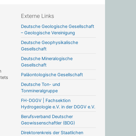
Externe Links
Deutsche Geologische Gesellschaft
– Geologische Vereinigung
Deutsche Geophysikalische
Gesellschaft
Deutsche Mineralogische
Gesellschaft
n
Paläontologische Gesellschaft
stets
Deutsche Ton- und
Tonmineralgruppe
FH-DGGV | Fachsektion
Hydrogeologie e.V. in der DGGV e.V.
Berufsverband Deutscher
Geowissenschaftler (BDG)
Direktorenkreis der Staatlichen