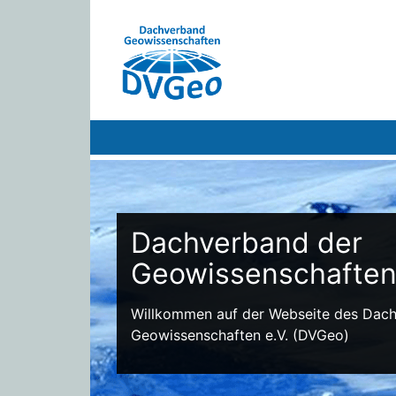
Dachverband der
Geowissenschafte
Willkommen auf der Webseite des Dac
Geowissenschaften e.V. (DVGeo)