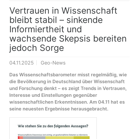
Vertrauen in Wissenschaft
bleibt stabil – sinkende
Informiertheit und
wachsende Skepsis bereiten
jedoch Sorge
04.11.2025
Geo-News
Das Wissenschaftsbarometer misst regelmäßig, wie
die Bevölkerung in Deutschland über Wissenschaft
und Forschung denkt – es zeigt Trends in Vertrauen,
Interesse und Einstellungen gegenüber
wissenschaftlichen Erkenntnissen. Am 04.11 hat es
seine neuesten Ergebnisse herausgebracht.