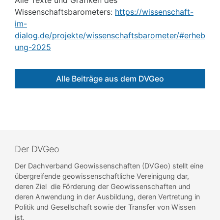
Wissenschaftsbarometers:
https://wissenschaft-
im-
dialog.de/projekte/wissenschaftsbarometer/#erheb
ung-2025
Alle Beiträge aus dem DVGeo
Der DVGeo
Der Dachverband Geowissenschaften (DVGeo) stellt eine
übergreifende geowissenschaftliche Vereinigung dar,
deren Ziel die Förderung der Geowissenschaften und
deren Anwendung in der Ausbildung, deren Vertretung in
Politik und Gesellschaft sowie der Transfer von Wissen
ist.