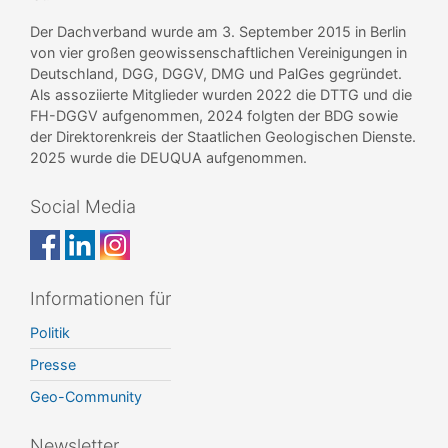
Der Dachverband wurde am 3. September 2015 in Berlin
von vier großen geowissenschaftlichen Vereinigungen in
Deutschland, DGG, DGGV, DMG und PalGes gegründet.
Als assoziierte Mitglieder wurden 2022 die DTTG und die
FH-DGGV aufgenommen, 2024 folgten der BDG sowie
der Direktorenkreis der Staatlichen Geologischen Dienste.
2025 wurde die DEUQUA aufgenommen.
Social Media
Informationen für
Politik
Presse
Geo-Community
Newsletter