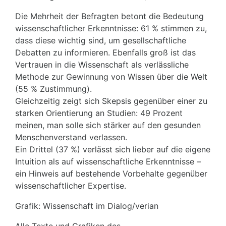
Die Mehrheit der Befragten betont die Bedeutung
wissenschaftlicher Erkenntnisse: 61 % stimmen zu,
dass diese wichtig sind, um gesellschaftliche
Debatten zu informieren. Ebenfalls groß ist das
Vertrauen in die Wissenschaft als verlässliche
Methode zur Gewinnung von Wissen über die Welt
(55 % Zustimmung).
Gleichzeitig zeigt sich Skepsis gegenüber einer zu
starken Orientierung an Studien: 49 Prozent
meinen, man solle sich stärker auf den gesunden
Menschenverstand verlassen.
Ein Drittel (37 %) verlässt sich lieber auf die eigene
Intuition als auf wissenschaftliche Erkenntnisse –
ein Hinweis auf bestehende Vorbehalte gegenüber
wissenschaftlicher Expertise.
Grafik: Wissenschaft im Dialog/verian
Alle Texte und Grafiken des