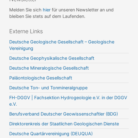
Melden Sie sich
hier
für unseren Newsletter an und
bleiben Sie stets auf dem Laufenden.
Externe Links
Deutsche Geologische Gesellschaft – Geologische
Vereinigung
Deutsche Geophysikalische Gesellschaft
Deutsche Mineralogische Gesellschaft
Paläontologische Gesellschaft
Deutsche Ton- und Tonmineralgruppe
FH-DGGV | Fachsektion Hydrogeologie e.V. in der DGGV
e.V.
Berufsverband Deutscher Geowissenschaftler (BDG)
Direktorenkreis der Staatlichen Geologischen Dienste
Deutsche Quartärvereinigung (DEUQUA)