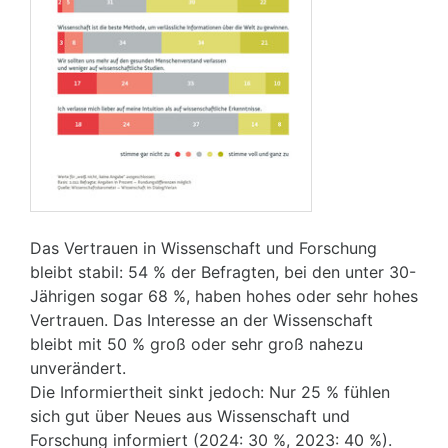
Das Vertrauen in Wissenschaft und Forschung
bleibt stabil: 54 % der Befragten, bei den unter 30-
Jährigen sogar 68 %, haben hohes oder sehr hohes
Vertrauen. Das Interesse an der Wissenschaft
bleibt mit 50 % groß oder sehr groß nahezu
unverändert.
Die Informiertheit sinkt jedoch: Nur 25 % fühlen
sich gut über Neues aus Wissenschaft und
Forschung informiert (2024: 30 %, 2023: 40 %).