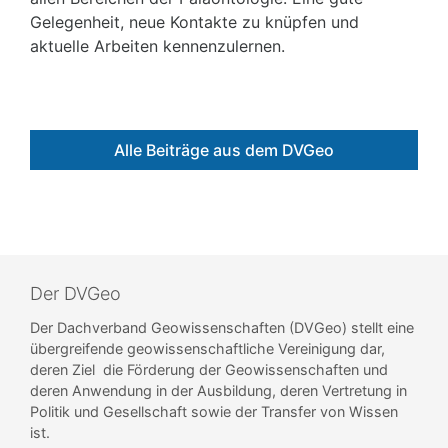
Gelegenheit, neue Kontakte zu knüpfen und
aktuelle Arbeiten kennenzulernen.
Alle Beiträge aus dem DVGeo
Der DVGeo
Der Dachverband Geowissenschaften (DVGeo) stellt eine
übergreifende geowissenschaftliche Vereinigung dar,
deren Ziel die Förderung der Geowissenschaften und
deren Anwendung in der Ausbildung, deren Vertretung in
Politik und Gesellschaft sowie der Transfer von Wissen
ist.