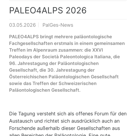
PALEO4ALPS 2026
03.05.2026
PalGes-News
PALEO4ALPS bringt mehrere paläontologische
Fachgesellschaften erstmals in einem gemeinsamen
Treffen im Alpenraum zusammen: die XXVI
Paleodays der Società Paleontologica Italiana, die
96. Jahrestagung der Paläontologischen
Gesellschaft, die 30. Jahrestagung der
Österreichischen Paläontologischen Gesellschaft
sowie das Treffen der Schweizerischen
Paläontologischen Gesellschaft.
Die Tagung versteht sich als offenes Forum für den
Austausch und richtet sich ausdrücklich auch an
Forschende außerhalb dieser Gesellschaften aus
allen Bereichen der Paläontologie. Eine gute