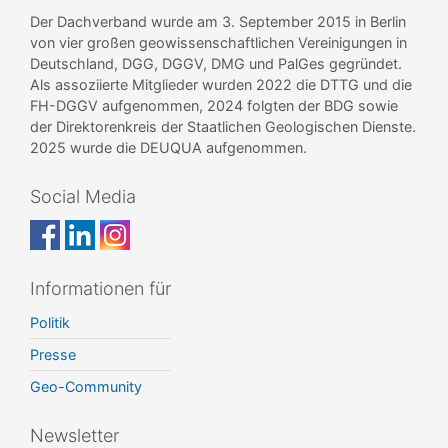
Der Dachverband wurde am 3. September 2015 in Berlin
von vier großen geowissenschaftlichen Vereinigungen in
Deutschland, DGG, DGGV, DMG und PalGes gegründet.
Als assoziierte Mitglieder wurden 2022 die DTTG und die
FH-DGGV aufgenommen, 2024 folgten der BDG sowie
der Direktorenkreis der Staatlichen Geologischen Dienste.
2025 wurde die DEUQUA aufgenommen.
Social Media
Informationen für
Politik
Presse
Geo-Community
Newsletter