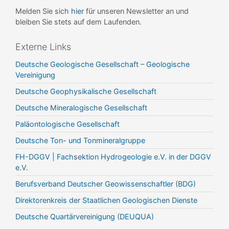
Melden Sie sich
hier
für unseren Newsletter an und
bleiben Sie stets auf dem Laufenden.
Externe Links
Deutsche Geologische Gesellschaft – Geologische
Vereinigung
Deutsche Geophysikalische Gesellschaft
Deutsche Mineralogische Gesellschaft
Paläontologische Gesellschaft
Deutsche Ton- und Tonmineralgruppe
FH-DGGV | Fachsektion Hydrogeologie e.V. in der DGGV
e.V.
Berufsverband Deutscher Geowissenschaftler (BDG)
Direktorenkreis der Staatlichen Geologischen Dienste
Deutsche Quartärvereinigung (DEUQUA)