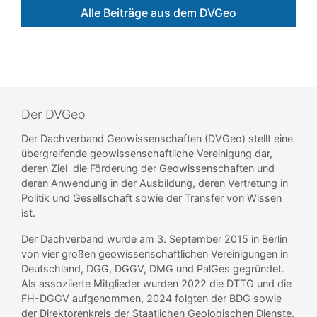
Alle Beiträge aus dem DVGeo
Der DVGeo
Der Dachverband Geowissenschaften (DVGeo) stellt eine
übergreifende geowissenschaftliche Vereinigung dar,
deren Ziel die Förderung der Geowissenschaften und
deren Anwendung in der Ausbildung, deren Vertretung in
Politik und Gesellschaft sowie der Transfer von Wissen
ist.
Der Dachverband wurde am 3. September 2015 in Berlin
von vier großen geowissenschaftlichen Vereinigungen in
Deutschland, DGG, DGGV, DMG und PalGes gegründet.
Als assoziierte Mitglieder wurden 2022 die DTTG und die
FH-DGGV aufgenommen, 2024 folgten der BDG sowie
der Direktorenkreis der Staatlichen Geologischen Dienste.