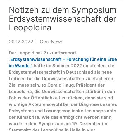
Notizen zu dem Symposium
Erdsystemwissenschaft der
Leopoldina
20.12.2022
Geo-News
Der Leopoldina- Zukunftsreport
„
Erdsystemwissenschaft – Forschung für eine Erde
im Wandel
“ hatte im Sommer 2022 empfohlen, die
Erdsystemwissenschaft in Deutschland als neue
Leitidee für die Geowissenschaften zu etablieren.
Ziel muss sein, so Gerald Haug, Präsident der
Leopoldina, die Geowissenschaften stärker in den
Fokus der Öffentlichkeit zu rücken, denn sie sind
wichtige Akteure sowohl bei der Diagnose unseres
Erdsystems und Lösungsmöglichkeiten angesichts
der Klimakrise. Wie das ermöglicht werden kann,
wurde in dem Symposium am 19. Dezember im
Stammsitz der Leopoldina in Halle in vier