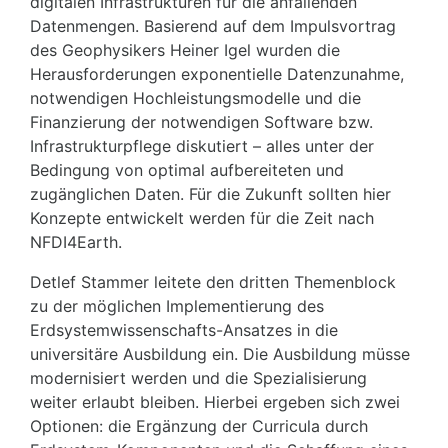
digitalen Infrastrukturen für die anfallenden
Datenmengen. Basierend auf dem Impulsvortrag
des Geophysikers Heiner Igel wurden die
Herausforderungen exponentielle Datenzunahme,
notwendigen Hochleistungsmodelle und die
Finanzierung der notwendigen Software bzw.
Infrastrukturpflege diskutiert – alles unter der
Bedingung von optimal aufbereiteten und
zugänglichen Daten. Für die Zukunft sollten hier
Konzepte entwickelt werden für die Zeit nach
NFDI4Earth.
Detlef Stammer leitete den dritten Themenblock
zu der möglichen Implementierung des
Erdsystemwissenschafts-Ansatzes in die
universitäre Ausbildung ein. Die Ausbildung müsse
modernisiert werden und die Spezialisierung
weiter erlaubt bleiben. Hierbei ergeben sich zwei
Optionen: die Ergänzung der Curricula durch