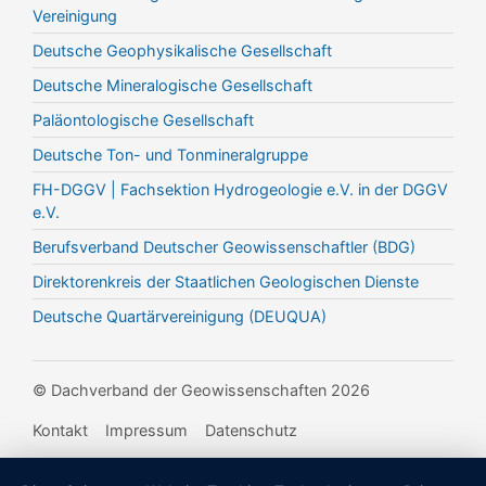
Vereinigung
Deutsche Geophysikalische Gesellschaft
Deutsche Mineralogische Gesellschaft
Paläontologische Gesellschaft
Deutsche Ton- und Tonmineralgruppe
FH-DGGV | Fachsektion Hydrogeologie e.V. in der DGGV
e.V.
Berufsverband Deutscher Geowissenschaftler (BDG)
Direktorenkreis der Staatlichen Geologischen Dienste
Deutsche Quartärvereinigung (DEUQUA)
© Dachverband der Geowissenschaften 2026
Kontakt
Impressum
Datenschutz