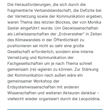
Die Herausforderungen, die sich durch die
fragmentierte Verbandslandschaft, die Defizite bei
der Vernetzung sowie der Kommunikation ergeben,
waren Thema des letzten Blockes, der von Monika
Sester eingeführt wurde. Um Geowissenschaften
als Leitwissenschaften der „Erdversteher“ in Zeiten
des Klimawandels in der Öffentlichkeit zu
positionieren sei nicht so sehr eine große
Gesellschaft erforderlich, sondern eine interne
Vernetzung und Kommunikation der
Fachgesellschaften um je nach Thema schnell
gemeinsam (re)-agieren zu können. Zur Stärkung
der Kommunikation nach außen wäre ein
gemeinsamer Workshop der
Erdsystemwissenschaften mit anderen
Wissenschaften und weiteren Akteuren denkbar –
vielleicht wieder organisiert durch die Leopoldina.