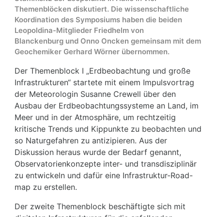
Themenblöcken diskutiert. Die wissenschaftliche
Koordination des Symposiums haben die beiden
Leopoldina-Mitglieder Friedhelm von
Blanckenburg und Onno Oncken gemeinsam mit dem
Geochemiker Gerhard Wörner übernommen.
Der Themenblock I „Erdbeobachtung und große
Infrastrukturen“ startete mit einem Impulsvortrag
der Meteorologin Susanne Crewell über den
Ausbau der Erdbeobachtungssysteme an Land, im
Meer und in der Atmosphäre, um rechtzeitig
kritische Trends und Kippunkte zu beobachten und
so Naturgefahren zu antizipieren. Aus der
Diskussion heraus wurde der Bedarf genannt,
Observatorienkonzepte inter- und transdisziplinär
zu entwickeln und dafür eine Infrastruktur-Road-
map zu erstellen.
Der zweite Themenblock beschäftigte sich mit