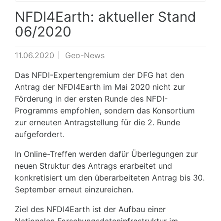
NFDI4Earth: aktueller Stand
06/2020
11.06.2020
Geo-News
Das NFDI-Expertengremium der DFG hat den
Antrag der NFDI4Earth im Mai 2020 nicht zur
Förderung in der ersten Runde des NFDI-
Programms empfohlen, sondern das Konsortium
zur erneuten Antragstellung für die 2. Runde
aufgefordert.
In Online-Treffen werden dafür Überlegungen zur
neuen Struktur des Antrags erarbeitet und
konkretisiert um den überarbeiteten Antrag bis 30.
September erneut einzureichen.
Ziel des NFDI4Earth ist der Aufbau einer
Nationalen Forschungsdateninfrastruktur im