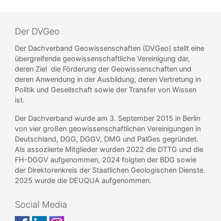
Der DVGeo
Der Dachverband Geowissenschaften (DVGeo) stellt eine
übergreifende geowissenschaftliche Vereinigung dar,
deren Ziel die Förderung der Geowissenschaften und
deren Anwendung in der Ausbildung, deren Vertretung in
Politik und Gesellschaft sowie der Transfer von Wissen
ist.
Der Dachverband wurde am 3. September 2015 in Berlin
von vier großen geowissenschaftlichen Vereinigungen in
Deutschland, DGG, DGGV, DMG und PalGes gegründet.
Als assoziierte Mitglieder wurden 2022 die DTTG und die
FH-DGGV aufgenommen, 2024 folgten der BDG sowie
der Direktorenkreis der Staatlichen Geologischen Dienste.
2025 wurde die DEUQUA aufgenommen.
Social Media