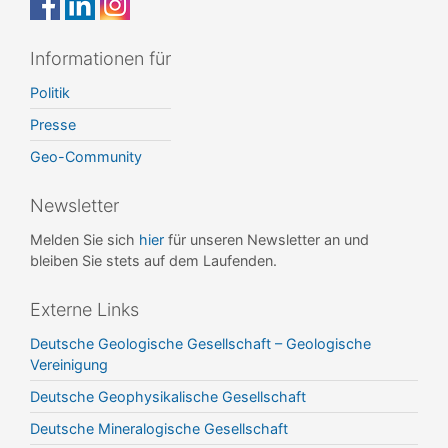
Informationen für
Politik
Presse
Geo-Community
Newsletter
Melden Sie sich
hier
für unseren Newsletter an und
bleiben Sie stets auf dem Laufenden.
Externe Links
Deutsche Geologische Gesellschaft – Geologische
Vereinigung
Deutsche Geophysikalische Gesellschaft
Deutsche Mineralogische Gesellschaft