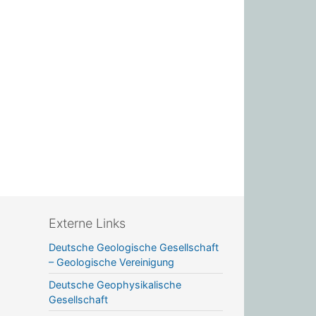
Externe Links
Deutsche Geologische Gesellschaft
– Geologische Vereinigung
Deutsche Geophysikalische
Gesellschaft