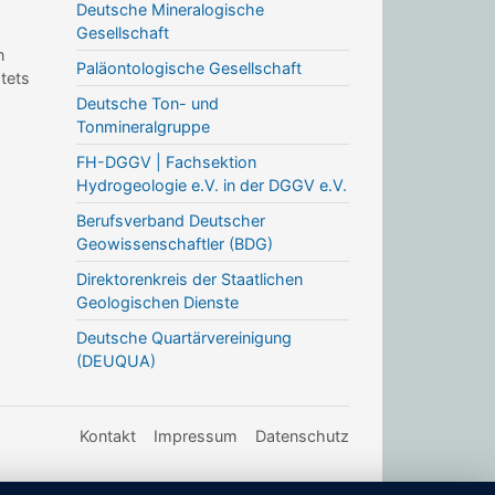
Deutsche Mineralogische
Gesellschaft
n
Paläontologische Gesellschaft
stets
Deutsche Ton- und
Tonmineralgruppe
FH-DGGV | Fachsektion
Hydrogeologie e.V. in der DGGV e.V.
Berufsverband Deutscher
Geowissenschaftler (BDG)
Direktorenkreis der Staatlichen
Geologischen Dienste
Deutsche Quartärvereinigung
(DEUQUA)
Kontakt
Impressum
Datenschutz