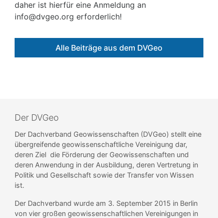
daher ist hierfür eine Anmeldung an
info@dvgeo.org erforderlich!
Alle Beiträge aus dem DVGeo
Der DVGeo
Der Dachverband Geowissenschaften (DVGeo) stellt eine
übergreifende geowissenschaftliche Vereinigung dar,
deren Ziel die Förderung der Geowissenschaften und
deren Anwendung in der Ausbildung, deren Vertretung in
Politik und Gesellschaft sowie der Transfer von Wissen
ist.
Der Dachverband wurde am 3. September 2015 in Berlin
von vier großen geowissenschaftlichen Vereinigungen in