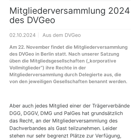
Mitgliederversammlung 2024
des DVGeo
02.10.2024
Aus dem DVGeo
Am 22. November findet die Mitgliederversammlung
des DVGeo in Berlin statt. Nach unserer Satzung
üben die Mitgliedsgesellschaften („korporative
Vollmitglieder“) ihre Rechte in der
Mitgliederversammlung durch Delegierte aus, die
von den jeweiligen Gesellschaften benannt werden.
Aber auch jedes Mitglied einer der Trägerverbände
DGG, DGGV, DMG und PalGes hat grundsätzlich
das Recht, an der Mitgliederversammlung des
Dachverbandes als Gast teilzunehmen. Leider
stehen nur sehr begrenzt Plätze zur Verfügung,