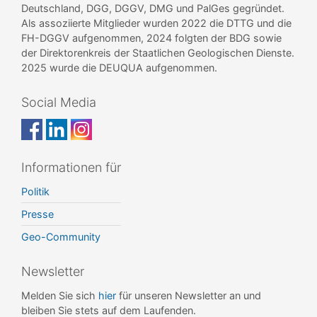
Deutschland, DGG, DGGV, DMG und PalGes gegründet.
Als assoziierte Mitglieder wurden 2022 die DTTG und die
FH-DGGV aufgenommen, 2024 folgten der BDG sowie
der Direktorenkreis der Staatlichen Geologischen Dienste.
2025 wurde die DEUQUA aufgenommen.
Social Media
Informationen für
Politik
Presse
Geo-Community
Newsletter
Melden Sie sich
hier
für unseren Newsletter an und
bleiben Sie stets auf dem Laufenden.