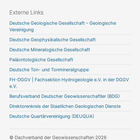
Externe Links
Deutsche Geologische Gesellschaft – Geologische
Vereinigung
Deutsche Geophysikalische Gesellschaft
Deutsche Mineralogische Gesellschaft
Paläontologische Gesellschaft
Deutsche Ton- und Tonmineralgruppe
FH-DGGV | Fachsektion Hydrogeologie e.V. in der DGGV
e.V.
Berufsverband Deutscher Geowissenschaftler (BDG)
Direktorenkreis der Staatlichen Geologischen Dienste
Deutsche Quartärvereinigung (DEUQUA)
© Dachverband der Geowissenschaften 2026