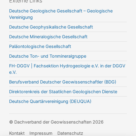
Externe Links
Deutsche Geologische Gesellschaft – Geologische
Vereinigung
Deutsche Geophysikalische Gesellschaft
Deutsche Mineralogische Gesellschaft
Paläontologische Gesellschaft
Deutsche Ton- und Tonmineralgruppe
FH-DGGV | Fachsektion Hydrogeologie e.V. in der DGGV
e.V.
Berufsverband Deutscher Geowissenschaftler (BDG)
Direktorenkreis der Staatlichen Geologischen Dienste
Deutsche Quartärvereinigung (DEUQUA)
© Dachverband der Geowissenschaften 2026
Kontakt
Impressum
Datenschutz