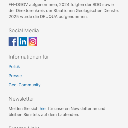
FH-DGGV aufgenommen, 2024 folgten der BDG sowie
der Direktorenkreis der Staatlichen Geologischen Dienste.
2025 wurde die DEUQUA aufgenommen.
Social Media
Informationen für
Politik
Presse
Geo-Community
Newsletter
Melden Sie sich
hier
für unseren Newsletter an und
bleiben Sie stets auf dem Laufenden.