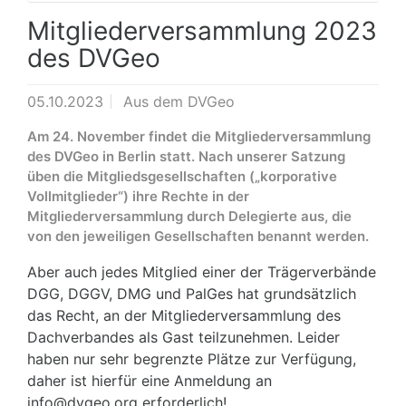
Mitgliederversammlung 2023
des DVGeo
05.10.2023
Aus dem DVGeo
Am 24. November findet die Mitgliederversammlung
des DVGeo in Berlin statt. Nach unserer Satzung
üben die Mitgliedsgesellschaften („korporative
Vollmitglieder“) ihre Rechte in der
Mitgliederversammlung durch Delegierte aus, die
von den jeweiligen Gesellschaften benannt werden.
Aber auch jedes Mitglied einer der Trägerverbände
DGG, DGGV, DMG und PalGes hat grundsätzlich
das Recht, an der Mitgliederversammlung des
Dachverbandes als Gast teilzunehmen. Leider
haben nur sehr begrenzte Plätze zur Verfügung,
daher ist hierfür eine Anmeldung an
info@dvgeo.org erforderlich!