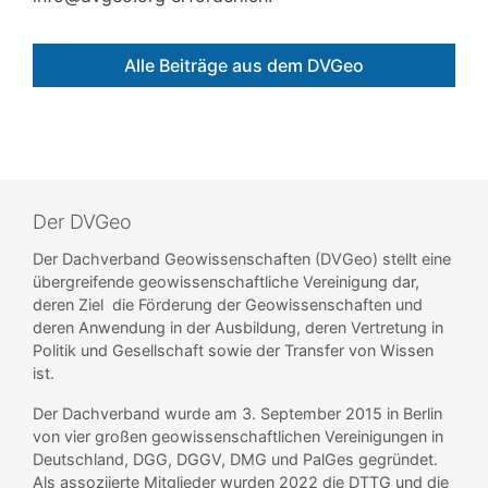
Alle Beiträge aus dem DVGeo
Der DVGeo
Der Dachverband Geowissenschaften (DVGeo) stellt eine
übergreifende geowissenschaftliche Vereinigung dar,
deren Ziel die Förderung der Geowissenschaften und
deren Anwendung in der Ausbildung, deren Vertretung in
Politik und Gesellschaft sowie der Transfer von Wissen
ist.
Der Dachverband wurde am 3. September 2015 in Berlin
von vier großen geowissenschaftlichen Vereinigungen in
Deutschland, DGG, DGGV, DMG und PalGes gegründet.
Als assoziierte Mitglieder wurden 2022 die DTTG und die