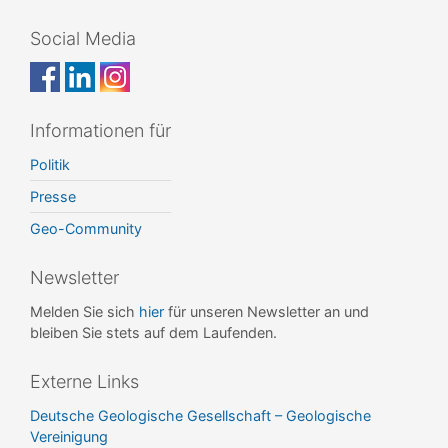
Social Media
Informationen für
Politik
Presse
Geo-Community
Newsletter
Melden Sie sich
hier
für unseren Newsletter an und
bleiben Sie stets auf dem Laufenden.
Externe Links
Deutsche Geologische Gesellschaft – Geologische
Vereinigung