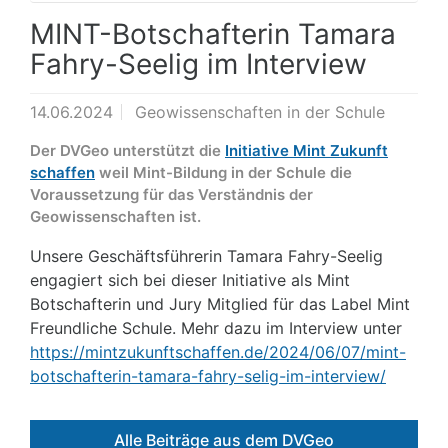
MINT-Botschafterin Tamara
Fahry-Seelig im Interview
14.06.2024
Geowissenschaften in der Schule
Der DVGeo unterstützt die
Initiative Mint Zukunft
schaffen
weil Mint-Bildung in der Schule die
Voraussetzung für das Verständnis der
Geowissenschaften ist.
Unsere Geschäftsführerin Tamara Fahry-Seelig
engagiert sich bei dieser Initiative als Mint
Botschafterin und Jury Mitglied für das Label Mint
Freundliche Schule. Mehr dazu im Interview unter
https://mintzukunftschaffen.de/2024/06/07/mint-
botschafterin-tamara-fahry-selig-im-interview/
Alle Beiträge aus dem DVGeo