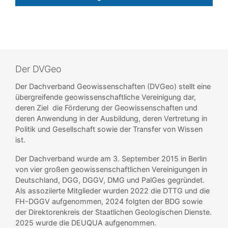
Der DVGeo
Der Dachverband Geowissenschaften (DVGeo) stellt eine
übergreifende geowissenschaftliche Vereinigung dar,
deren Ziel die Förderung der Geowissenschaften und
deren Anwendung in der Ausbildung, deren Vertretung in
Politik und Gesellschaft sowie der Transfer von Wissen
ist.
Der Dachverband wurde am 3. September 2015 in Berlin
von vier großen geowissenschaftlichen Vereinigungen in
Deutschland, DGG, DGGV, DMG und PalGes gegründet.
Als assoziierte Mitglieder wurden 2022 die DTTG und die
FH-DGGV aufgenommen, 2024 folgten der BDG sowie
der Direktorenkreis der Staatlichen Geologischen Dienste.
2025 wurde die DEUQUA aufgenommen.