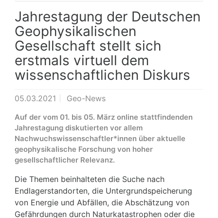
Jahrestagung der Deutschen
Geophysikalischen
Gesellschaft stellt sich
erstmals virtuell dem
wissenschaftlichen Diskurs
05.03.2021
Geo-News
Auf der vom 01. bis 05. März online stattfindenden
Jahrestagung diskutierten vor allem
Nachwuchswissenschaftler*innen über aktuelle
geophysikalische Forschung von hoher
gesellschaftlicher Relevanz.
Die Themen beinhalteten die Suche nach
Endlagerstandorten, die Untergrundspeicherung
von Energie und Abfällen, die Abschätzung von
Gefährdungen durch Naturkatastrophen oder die