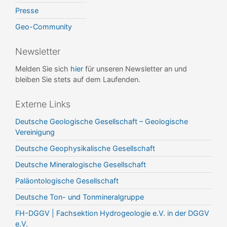
Presse
Geo-Community
Newsletter
Melden Sie sich
hier
für unseren Newsletter an und
bleiben Sie stets auf dem Laufenden.
Externe Links
Deutsche Geologische Gesellschaft – Geologische
Vereinigung
Deutsche Geophysikalische Gesellschaft
Deutsche Mineralogische Gesellschaft
Paläontologische Gesellschaft
Deutsche Ton- und Tonmineralgruppe
FH-DGGV | Fachsektion Hydrogeologie e.V. in der DGGV
e.V.