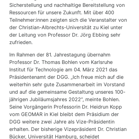
Sicherstellung und nachhaltige Bereitstellung von
Ressourcen für unsere Zukunft. Mit über 400
Teilnehmer:innen zeigten sich die Veranstalter von
der Christian-Albrechts-Universität zu Kiel unter
der Leitung von Professor Dr. Jörg Ebbing sehr
zufrieden.
Im Rahmen der 81. Jahrestagung übernahm
Professor Dr. Thomas Bohlen vom Karlsruhe
Institut für Technologie am 04. März 2021 das
Präsidentenamt der DGG. „Ich freue mich auf die
weiterhin sehr gute Zusammenarbeit im Vorstand
und auf die gemeinsame Gestaltung unseres 100-
jährigen Jubiläumsjahres 2022“, meinte Bohlen.
Seine Vorgängerin Professorin Dr. Heidrun Kopp
vom GEOMAR in Kiel bleibt dem Präsidium der
DGG weitere zwei Jahre als Vize-Präsidentin
erhalten. Der bisherige Vizepräsident Dr. Christian
Bücker, Universität Hamburg, scheidet