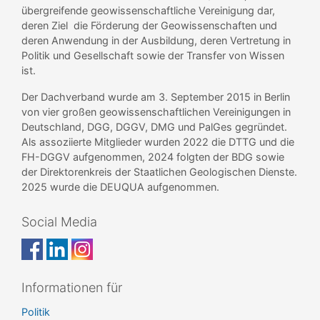
übergreifende geowissenschaftliche Vereinigung dar,
deren Ziel die Förderung der Geowissenschaften und
deren Anwendung in der Ausbildung, deren Vertretung in
Politik und Gesellschaft sowie der Transfer von Wissen
ist.
Der Dachverband wurde am 3. September 2015 in Berlin
von vier großen geowissenschaftlichen Vereinigungen in
Deutschland, DGG, DGGV, DMG und PalGes gegründet.
Als assoziierte Mitglieder wurden 2022 die DTTG und die
FH-DGGV aufgenommen, 2024 folgten der BDG sowie
der Direktorenkreis der Staatlichen Geologischen Dienste.
2025 wurde die DEUQUA aufgenommen.
Social Media
Informationen für
Politik