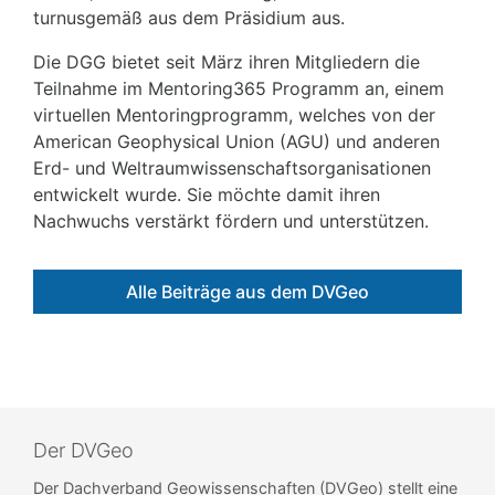
turnusgemäß aus dem Präsidium aus.
Die DGG bietet seit März ihren Mitgliedern die
Teilnahme im Mentoring365 Programm an, einem
virtuellen Mentoringprogramm, welches von der
American Geophysical Union (AGU) und anderen
Erd- und Weltraumwissenschaftsorganisationen
entwickelt wurde. Sie möchte damit ihren
Nachwuchs verstärkt fördern und unterstützen.
Alle Beiträge aus dem DVGeo
Der DVGeo
Der Dachverband Geowissenschaften (DVGeo) stellt eine