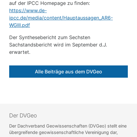
auf der IPCC Homepage zu finden:
https://www.de-
ipcc.de/media/content/Hauptaussagen_AR6-
WGIII.pdf
Der Synthesebericht zum Sechsten
Sachstandsbericht wird im September d.J.
erwartet.
Alle Beiträge aus dem DVGeo
Der DVGeo
Der Dachverband Geowissenschaften (DVGeo) stellt eine
übergreifende geowissenschaftliche Vereinigung dar,