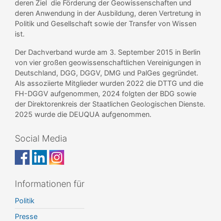
deren Ziel die Förderung der Geowissenschaften und
deren Anwendung in der Ausbildung, deren Vertretung in
Politik und Gesellschaft sowie der Transfer von Wissen
ist.
Der Dachverband wurde am 3. September 2015 in Berlin
von vier großen geowissenschaftlichen Vereinigungen in
Deutschland, DGG, DGGV, DMG und PalGes gegründet.
Als assoziierte Mitglieder wurden 2022 die DTTG und die
FH-DGGV aufgenommen, 2024 folgten der BDG sowie
der Direktorenkreis der Staatlichen Geologischen Dienste.
2025 wurde die DEUQUA aufgenommen.
Social Media
Informationen für
Politik
Presse