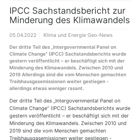
IPCC Sachstandsbericht zur
Minderung des Klimawandels
05.04.2022
Klima und Energie Geo-News
Der dritte Teil des „Intergovernmental Panel on
Climate Change“ (IPCC) Sachstandsberichts wurde
gestern veröffentlicht – er beschäftigt sich mit der
Minderung des Klimawandels. Zwischen 2010 und
2019 Allerdings sind die vom Menschen gemachten
Treibhausgasemissionen weiter gestiegen -
allerdings etwas weniger rasant.
Der dritte Teil des „Intergovernmental Panel on
Climate Change“ (IPCC) Sachstandsberichts wurde
gestern veröffentlicht – er beschäftigt sich mit der
Minderung des Klimawandels. Zwischen 2010 und
2019 sind die vom Menschen gemachten
Treibhausgasemissionen weiter gestiegen -