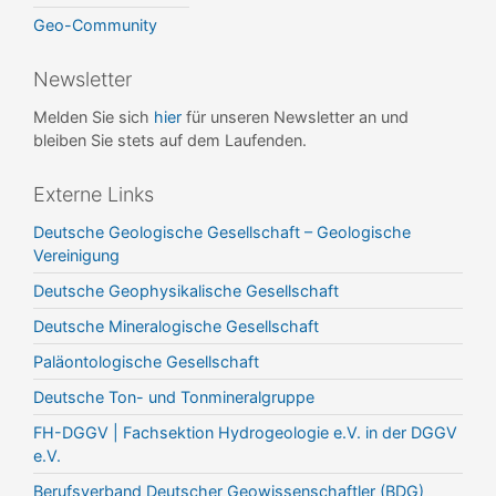
Geo-Community
Newsletter
Melden Sie sich
hier
für unseren Newsletter an und
bleiben Sie stets auf dem Laufenden.
Externe Links
Deutsche Geologische Gesellschaft – Geologische
Vereinigung
Deutsche Geophysikalische Gesellschaft
Deutsche Mineralogische Gesellschaft
Paläontologische Gesellschaft
Deutsche Ton- und Tonmineralgruppe
FH-DGGV | Fachsektion Hydrogeologie e.V. in der DGGV
e.V.
Berufsverband Deutscher Geowissenschaftler (BDG)