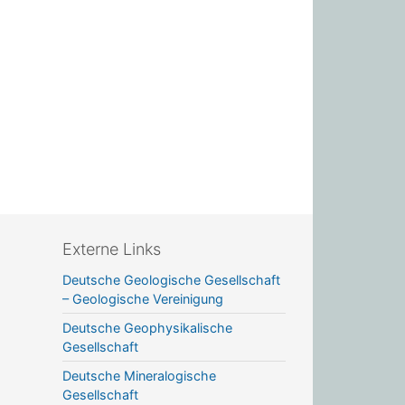
Externe Links
Deutsche Geologische Gesellschaft
– Geologische Vereinigung
Deutsche Geophysikalische
Gesellschaft
Deutsche Mineralogische
Gesellschaft