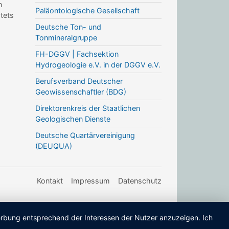
n
Paläontologische Gesellschaft
stets
Deutsche Ton- und
Tonmineralgruppe
FH-DGGV | Fachsektion
Hydrogeologie e.V. in der DGGV e.V.
Berufsverband Deutscher
Geowissenschaftler (BDG)
Direktorenkreis der Staatlichen
Geologischen Dienste
Deutsche Quartärvereinigung
(DEUQUA)
Kontakt
Impressum
Datenschutz
Werbung entsprechend der Interessen der Nutzer anzuzeigen. Ich