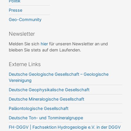
Politik
Presse
Geo-Community
Newsletter
Melden Sie sich
hier
für unseren Newsletter an und
bleiben Sie stets auf dem Laufenden.
Externe Links
Deutsche Geologische Gesellschaft – Geologische
Vereinigung
Deutsche Geophysikalische Gesellschaft
Deutsche Mineralogische Gesellschaft
Paläontologische Gesellschaft
Deutsche Ton- und Tonmineralgruppe
FH-DGGV | Fachsektion Hydrogeologie e.V. in der DGGV