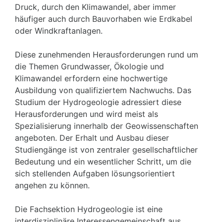
Druck, durch den Klimawandel, aber immer
häufiger auch durch Bauvorhaben wie Erdkabel
oder Windkraftanlagen.
Diese zunehmenden Herausforderungen rund um
die Themen Grundwasser, Ökologie und
Klimawandel erfordern eine hochwertige
Ausbildung von qualifiziertem Nachwuchs. Das
Studium der Hydrogeologie adressiert diese
Herausforderungen und wird meist als
Spezialisierung innerhalb der Geowissenschaften
angeboten. Der Erhalt und Ausbau dieser
Studiengänge ist von zentraler gesellschaftlicher
Bedeutung und ein wesentlicher Schritt, um die
sich stellenden Aufgaben lösungsorientiert
angehen zu können.
Die Fachsektion Hydrogeologie ist eine
interdisziplinäre Interessengemeinschaft aus