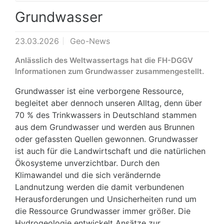
Grundwasser
23.03.2026
Geo-News
Anlässlich des Weltwassertags hat die FH-DGGV
Informationen zum Grundwasser zusammengestellt.
Grundwasser ist eine verborgene Ressource,
begleitet aber dennoch unseren Alltag, denn über
70 % des Trinkwassers in Deutschland stammen
aus dem Grundwasser und werden aus Brunnen
oder gefassten Quellen gewonnen. Grundwasser
ist auch für die Landwirtschaft und die natürlichen
Ökosysteme unverzichtbar. Durch den
Klimawandel und die sich verändernde
Landnutzung werden die damit verbundenen
Herausforderungen und Unsicherheiten rund um
die Ressource Grundwasser immer größer. Die
Hydrogeologie entwickelt Ansätze zur