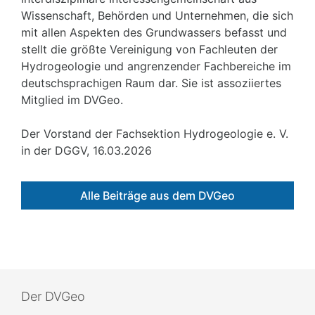
Wissenschaft, Behörden und Unternehmen, die sich
mit allen Aspekten des Grundwassers befasst und
stellt die größte Vereinigung von Fachleuten der
Hydrogeologie und angrenzender Fachbereiche im
deutschsprachigen Raum dar. Sie ist assoziiertes
Mitglied im DVGeo.
Der Vorstand der Fachsektion Hydrogeologie e. V.
in der DGGV, 16.03.2026
Alle Beiträge aus dem DVGeo
Der DVGeo