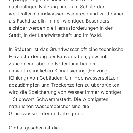
nachhaltigen Nutzung und zum Schutz der
wertvollen Grundwasserressourcen und wird daher
als Fachdisziplin immer wichtiger. Besonders
sichtbar werden die Herausforderungen in der
Stadt, in der Landwirtschaft und im Wald.
In Städten ist das Grundwasser oft eine technische
Herausforderung bei Bauvorhaben, gewinnt
zunehmend aber an Bedeutung bei der
umweltfreundlichen Klimatisierung (Heizung,
Kühlung) von Gebäuden. Um Hochwasserspitzen
abzudämpfen und Trockenzeiten zu überbrücken,
wird die Speicherung von Wasser immer wichtiger
– Stichwort Schwammstadt. Die wichtigsten
natürlichen Wasserspeicher sind die
Grundwasserleiter im Untergrund.
Global gesehen ist die