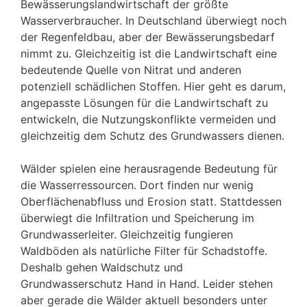
Bewässerungslandwirtschaft der größte
Wasserverbraucher. In Deutschland überwiegt noch
der Regenfeldbau, aber der Bewässerungsbedarf
nimmt zu. Gleichzeitig ist die Landwirtschaft eine
bedeutende Quelle von Nitrat und anderen
potenziell schädlichen Stoffen. Hier geht es darum,
angepasste Lösungen für die Landwirtschaft zu
entwickeln, die Nutzungskonflikte vermeiden und
gleichzeitig dem Schutz des Grundwassers dienen.
Wälder spielen eine herausragende Bedeutung für
die Wasserressourcen. Dort finden nur wenig
Oberflächenabfluss und Erosion statt. Stattdessen
überwiegt die Infiltration und Speicherung im
Grundwasserleiter. Gleichzeitig fungieren
Waldböden als natürliche Filter für Schadstoffe.
Deshalb gehen Waldschutz und
Grundwasserschutz Hand in Hand. Leider stehen
aber gerade die Wälder aktuell besonders unter