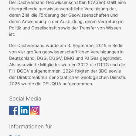
Der Dachverband Geowissenschaften (DVGeo) stellt eine
übergreifende geowissenschaftliche Vereinigung dar,
deren Ziel die Förderung der Geowissenschaften und
deren Anwendung in der Ausbildung, deren Vertretung in
Politik und Gesellschaft sowie der Transfer von Wissen
ist.
Der Dachverband wurde am 3. September 2015 in Berlin
von vier großen geowissenschaftlichen Vereinigungen in
Deutschland, DGG, DGGV, DMG und PalGes gegründet.
Als assoziierte Mitglieder wurden 2022 die DTTG und die
FH-DGGV aufgenommen, 2024 folgten der BDG sowie
der Direktorenkreis der Staatlichen Geologischen Dienste.
2025 wurde die DEUQUA aufgenommen.
Social Media
Informationen für