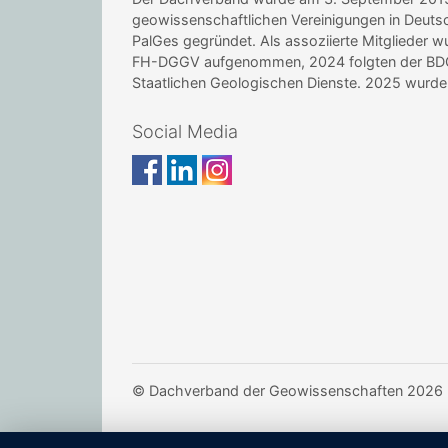
geowissenschaftlichen Vereinigungen in Deu
PalGes gegründet. Als assoziierte Mitglieder 
FH-DGGV aufgenommen, 2024 folgten der BDG 
Staatlichen Geologischen Dienste. 2025 wur
Social Media
© Dachverband der Geowissenschaften 2026