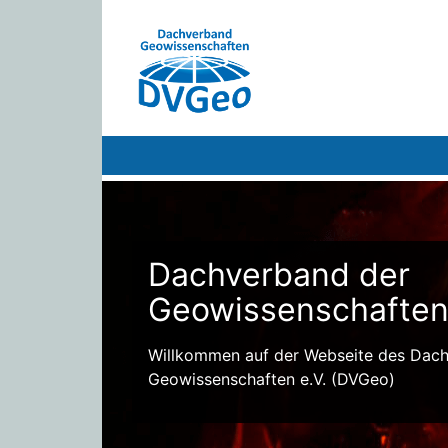
Dachverband der
Geowissenschafte
Willkommen auf der Webseite des Dac
Geowissenschaften e.V. (DVGeo)