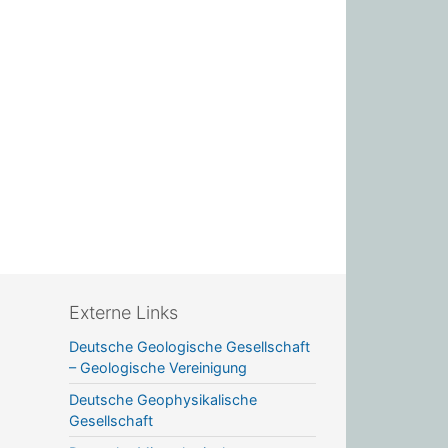
Externe Links
Deutsche Geologische Gesellschaft
– Geologische Vereinigung
Deutsche Geophysikalische
Gesellschaft