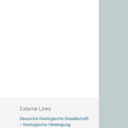
Externe Links
Deutsche Geologische Gesellschaft
– Geologische Vereinigung