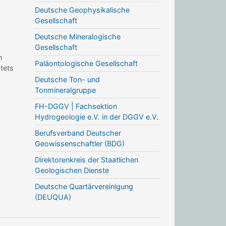
Deutsche Geophysikalische
Gesellschaft
Deutsche Mineralogische
Gesellschaft
n
Paläontologische Gesellschaft
stets
Deutsche Ton- und
Tonmineralgruppe
FH-DGGV | Fachsektion
Hydrogeologie e.V. in der DGGV e.V.
Berufsverband Deutscher
Geowissenschaftler (BDG)
Direktorenkreis der Staatlichen
Geologischen Dienste
Deutsche Quartärvereinigung
(DEUQUA)