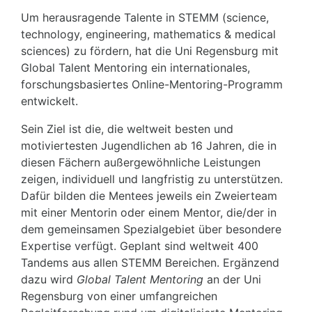
Um herausragende Talente in STEMM (science,
technology, engineering, mathematics & medical
sciences) zu fördern, hat die Uni Regensburg mit
Global Talent Mentoring ein internationales,
forschungsbasiertes Online-Mentoring-Programm
entwickelt.
Sein Ziel ist die, die weltweit besten und
motiviertesten Jugendlichen ab 16 Jahren, die in
diesen Fächern außergewöhnliche Leistungen
zeigen, individuell und langfristig zu unterstützen.
Dafür bilden die Mentees jeweils ein Zweierteam
mit einer Mentorin oder einem Mentor, die/der in
dem gemeinsamen Spezialgebiet über besondere
Expertise verfügt. Geplant sind weltweit 400
Tandems aus allen STEMM Bereichen. Ergänzend
dazu wird
Global Talent Mentoring
an der Uni
Regensburg von einer umfangreichen