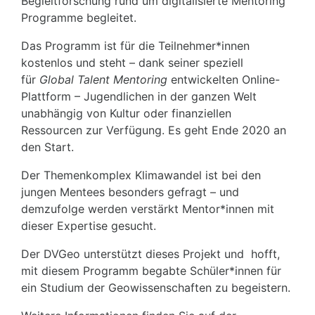
Begleitforschung rund um digitalisierte Mentoring
Programme begleitet.
Das Programm ist für die Teilnehmer*innen
kostenlos und steht – dank seiner speziell
für
Global Talent Mentoring
entwickelten Online-
Plattform – Jugendlichen in der ganzen Welt
unabhängig von Kultur oder finanziellen
Ressourcen zur Verfügung. Es geht Ende 2020 an
den Start.
Der Themenkomplex Klimawandel ist bei den
jungen Mentees besonders gefragt – und
demzufolge werden verstärkt Mentor*innen mit
dieser Expertise gesucht.
Der DVGeo unterstützt dieses Projekt und hofft,
mit diesem Programm begabte Schüler*innen für
ein Studium der Geowissenschaften zu begeistern.