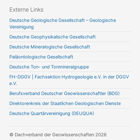
Externe Links
Deutsche Geologische Gesellschaft – Geologische
Vereinigung
Deutsche Geophysikalische Gesellschaft
Deutsche Mineralogische Gesellschaft
Paläontologische Gesellschaft
Deutsche Ton- und Tonmineralgruppe
FH-DGGV | Fachsektion Hydrogeologie e.V. in der DGGV
e.V.
Berufsverband Deutscher Geowissenschaftler (BDG)
Direktorenkreis der Staatlichen Geologischen Dienste
Deutsche Quartärvereinigung (DEUQUA)
© Dachverband der Geowissenschaften 2026