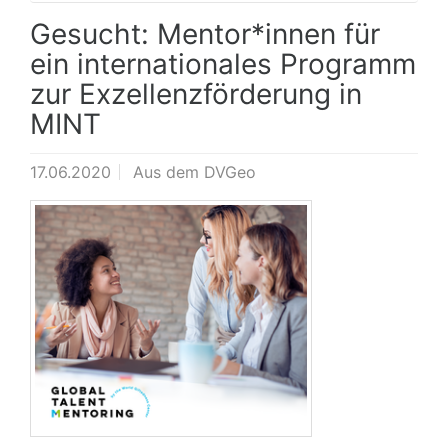
Gesucht: Mentor*innen für
ein internationales Programm
zur Exzellenzförderung in
MINT
17.06.2020
Aus dem DVGeo