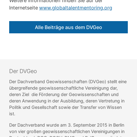
Weitere Informationen finden Sie auf der
Internetseite
www.globaltalentmentoring.org
Alle Beiträge aus dem DVGeo
Der DVGeo
Der Dachverband Geowissenschaften (DVGeo) stellt eine
übergreifende geowissenschaftliche Vereinigung dar,
deren Ziel die Förderung der Geowissenschaften und
deren Anwendung in der Ausbildung, deren Vertretung in
Politik und Gesellschaft sowie der Transfer von Wissen
ist.
Der Dachverband wurde am 3. September 2015 in Berlin
von vier großen geowissenschaftlichen Vereinigungen in