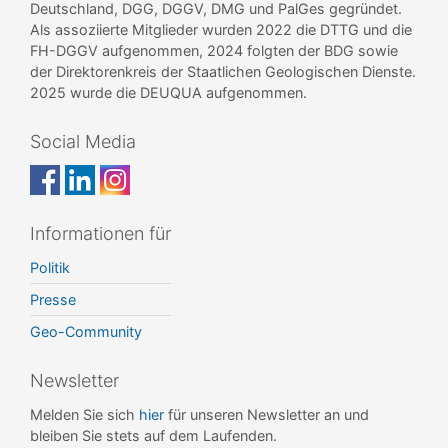
Deutschland, DGG, DGGV, DMG und PalGes gegründet.
Als assoziierte Mitglieder wurden 2022 die DTTG und die
FH-DGGV aufgenommen, 2024 folgten der BDG sowie
der Direktorenkreis der Staatlichen Geologischen Dienste.
2025 wurde die DEUQUA aufgenommen.
Social Media
Informationen für
Politik
Presse
Geo-Community
Newsletter
Melden Sie sich
hier
für unseren Newsletter an und
bleiben Sie stets auf dem Laufenden.