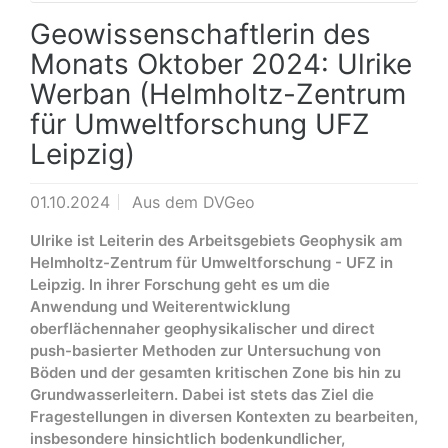
Geowissenschaftlerin des
Monats Oktober 2024: Ulrike
Werban (Helmholtz-Zentrum
für Umweltforschung UFZ
Leipzig)
01.10.2024
Aus dem DVGeo
Ulrike ist Leiterin des Arbeitsgebiets Geophysik am
Helmholtz-Zentrum für Umweltforschung - UFZ in
Leipzig. In ihrer Forschung geht es um die
Anwendung und Weiterentwicklung
oberflächennaher geophysikalischer und direct
push-basierter Methoden zur Untersuchung von
Böden und der gesamten kritischen Zone bis hin zu
Grundwasserleitern. Dabei ist stets das Ziel die
Fragestellungen in diversen Kontexten zu bearbeiten,
insbesondere hinsichtlich bodenkundlicher,