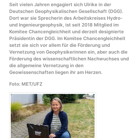
Seit vielen Jahren engagiert sich Ulrike in der
Deutschen Geophysikalischen Gesellschaft (DGG).
Dort war sie Sprecherin des Arbeitskreises Hydro-
und Ingenieurgeophysik, ist seit 2018 Mitglied im
Komitee Chancengleichheit und derzeit designierte
Präsidentin der DGG. Im Komitee Chancengleichheit
setzt sie sich vor allem für die Förderung und
Vernetzung von Geophysikerinnen ein, aber auch die
Förderung des wissenschaftlichen Nachwuchses und
die allgemeine Vernetzung in den
Geowissenschaften liegen ihr am Herzen.
Foto: MET/UFZ