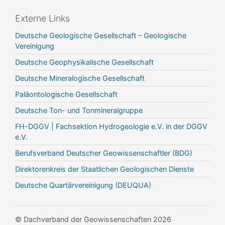
Externe Links
Deutsche Geologische Gesellschaft – Geologische
Vereinigung
Deutsche Geophysikalische Gesellschaft
Deutsche Mineralogische Gesellschaft
Paläontologische Gesellschaft
Deutsche Ton- und Tonmineralgruppe
FH-DGGV | Fachsektion Hydrogeologie e.V. in der DGGV
e.V.
Berufsverband Deutscher Geowissenschaftler (BDG)
Direktorenkreis der Staatlichen Geologischen Dienste
Deutsche Quartärvereinigung (DEUQUA)
© Dachverband der Geowissenschaften 2026