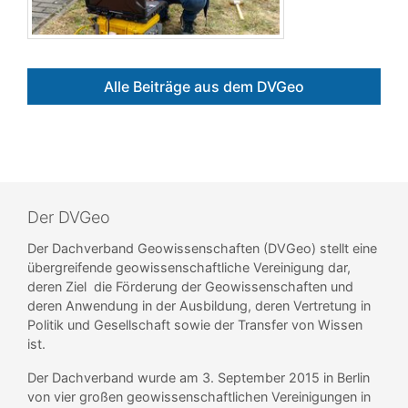
Alle Beiträge aus dem DVGeo
Der DVGeo
Der Dachverband Geowissenschaften (DVGeo) stellt eine
übergreifende geowissenschaftliche Vereinigung dar,
deren Ziel die Förderung der Geowissenschaften und
deren Anwendung in der Ausbildung, deren Vertretung in
Politik und Gesellschaft sowie der Transfer von Wissen
ist.
Der Dachverband wurde am 3. September 2015 in Berlin
von vier großen geowissenschaftlichen Vereinigungen in