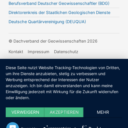
Berufsverband Deutscher Geowissenschaftler (BDG)
Direktorenkreis der Staatlichen Geologischen Dienste
Deutsche Quartärvereinigung (DEUQUA)
© Dachverband der Geowissenschaften 2026
Kontakt
Impressum
Datenschutz
Diese Seite nutzt Website Tracking-Technologien von Dritten,
um ihre Dienste anzubieten, stetig zu verbessern und
Werbung entsprechend der Interessen der Nutzer
anzuzeigen. Ich bin damit einverstanden und kann meine
Einwilligung jederzeit mit Wirkung für die Zukunft widerrufen
oder ändern.
VERWEIGERN
AKZEPTIEREN
MEHR