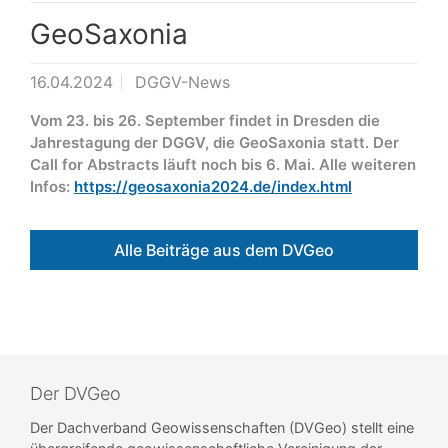
GeoSaxonia
16.04.2024
DGGV-News
Vom 23. bis 26. September findet in Dresden die
Jahrestagung der DGGV, die GeoSaxonia statt. Der
Call for Abstracts läuft noch bis 6. Mai. Alle weiteren
Infos:
https://geosaxonia2024.de/index.html
Alle Beiträge aus dem DVGeo
Der DVGeo
Der Dachverband Geowissenschaften (DVGeo) stellt eine