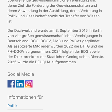
übergreifende geowissenschaftliche Vereinigung dar,
deren Ziel die Förderung der Geowissenschaften und
deren Anwendung in der Ausbildung, deren Vertretung in
Politik und Gesellschaft sowie der Transfer von Wissen
ist.
Der Dachverband wurde am 3. September 2015 in Berlin
von vier großen geowissenschaftlichen Vereinigungen in
Deutschland, DGG, DGGV, DMG und PalGes gegründet.
Als assoziierte Mitglieder wurden 2022 die DTTG und die
FH-DGGV aufgenommen, 2024 folgten der BDG sowie
der Direktorenkreis der Staatlichen Geologischen Dienste.
2025 wurde die DEUQUA aufgenommen.
Social Media
Informationen für
Politik