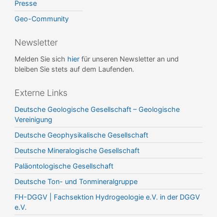
Presse
Geo-Community
Newsletter
Melden Sie sich
hier
für unseren Newsletter an und
bleiben Sie stets auf dem Laufenden.
Externe Links
Deutsche Geologische Gesellschaft – Geologische
Vereinigung
Deutsche Geophysikalische Gesellschaft
Deutsche Mineralogische Gesellschaft
Paläontologische Gesellschaft
Deutsche Ton- und Tonmineralgruppe
FH-DGGV | Fachsektion Hydrogeologie e.V. in der DGGV
e.V.