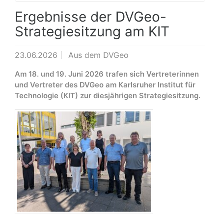
Ergebnisse der DVGeo-
Strategiesitzung am KIT
23.06.2026
Aus dem DVGeo
Am 18. und 19. Juni 2026 trafen sich Vertreterinnen
und Vertreter des DVGeo am Karlsruher Institut für
Technologie (KIT) zur diesjährigen Strategiesitzung.