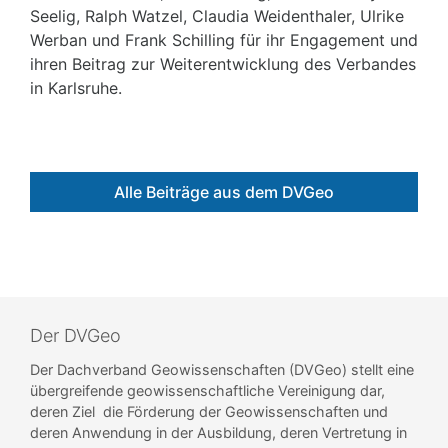
Seelig, Ralph Watzel, Claudia Weidenthaler, Ulrike
Werban und Frank Schilling für ihr Engagement und
ihren Beitrag zur Weiterentwicklung des Verbandes
in Karlsruhe.
Alle Beiträge aus dem DVGeo
Der DVGeo
Der Dachverband Geowissenschaften (DVGeo) stellt eine
übergreifende geowissenschaftliche Vereinigung dar,
deren Ziel die Förderung der Geowissenschaften und
deren Anwendung in der Ausbildung, deren Vertretung in