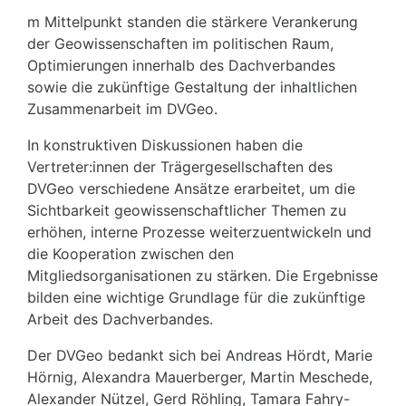
m Mittelpunkt standen die stärkere Verankerung
der Geowissenschaften im politischen Raum,
Optimierungen innerhalb des Dachverbandes
sowie die zukünftige Gestaltung der inhaltlichen
Zusammenarbeit im DVGeo.
In konstruktiven Diskussionen haben die
Vertreter:innen der Trägergesellschaften des
DVGeo verschiedene Ansätze erarbeitet, um die
Sichtbarkeit geowissenschaftlicher Themen zu
erhöhen, interne Prozesse weiterzuentwickeln und
die Kooperation zwischen den
Mitgliedsorganisationen zu stärken. Die Ergebnisse
bilden eine wichtige Grundlage für die zukünftige
Arbeit des Dachverbandes.
Der DVGeo bedankt sich bei Andreas Hördt, Marie
Hörnig, Alexandra Mauerberger, Martin Meschede,
Alexander Nützel, Gerd Röhling, Tamara Fahry-