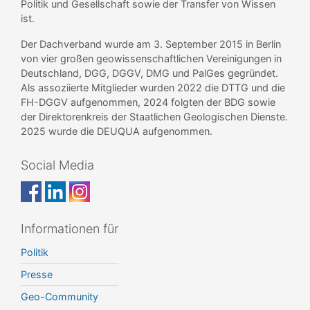
Politik und Gesellschaft sowie der Transfer von Wissen
ist.
Der Dachverband wurde am 3. September 2015 in Berlin
von vier großen geowissenschaftlichen Vereinigungen in
Deutschland, DGG, DGGV, DMG und PalGes gegründet.
Als assoziierte Mitglieder wurden 2022 die DTTG und die
FH-DGGV aufgenommen, 2024 folgten der BDG sowie
der Direktorenkreis der Staatlichen Geologischen Dienste.
2025 wurde die DEUQUA aufgenommen.
Social Media
Informationen für
Politik
Presse
Geo-Community