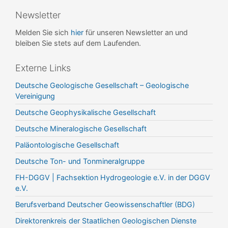
Newsletter
Melden Sie sich
hier
für unseren Newsletter an und
bleiben Sie stets auf dem Laufenden.
Externe Links
Deutsche Geologische Gesellschaft – Geologische
Vereinigung
Deutsche Geophysikalische Gesellschaft
Deutsche Mineralogische Gesellschaft
Paläontologische Gesellschaft
Deutsche Ton- und Tonmineralgruppe
FH-DGGV | Fachsektion Hydrogeologie e.V. in der DGGV
e.V.
Berufsverband Deutscher Geowissenschaftler (BDG)
Direktorenkreis der Staatlichen Geologischen Dienste