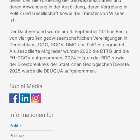
deren Ziel die Förderung der Geowissenschaften und
deren Anwendung in der Ausbildung, deren Vertretung in
Politik und Gesellschaft sowie der Transfer von Wissen
ist.
Der Dachverband wurde am 3. September 2015 in Berlin
von vier großen geowissenschaftlichen Vereinigungen in
Deutschland, DGG, DGGV, DMG und PalGes gegründet.
Als assoziierte Mitglieder wurden 2022 die DTTG und die
FH-DGGV aufgenommen, 2024 folgten der BDG sowie
der Direktorenkreis der Staatlichen Geologischen Dienste.
2025 wurde die DEUQUA aufgenommen.
Social Media
Informationen für
Politik
Presse