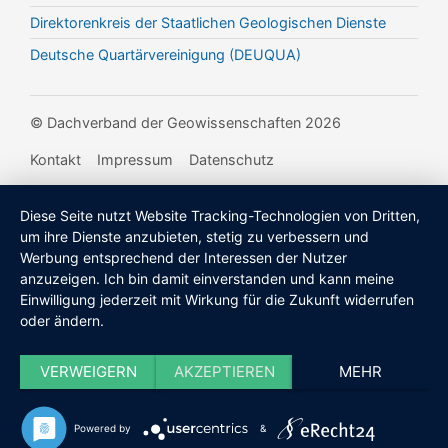
Direktorenkreis der Staatlichen Geologischen Dienste
Deutsche Quartärvereinigung (DEUQUA)
© Dachverband der Geowissenschaften 2026
Kontakt
Impressum
Datenschutz
Diese Seite nutzt Website Tracking-Technologien von Dritten,
um ihre Dienste anzubieten, stetig zu verbessern und
Werbung entsprechend der Interessen der Nutzer
anzuzeigen. Ich bin damit einverstanden und kann meine
Einwilligung jederzeit mit Wirkung für die Zukunft widerrufen
oder ändern.
VERWEIGERN
AKZEPTIEREN
MEHR
Powered by
&