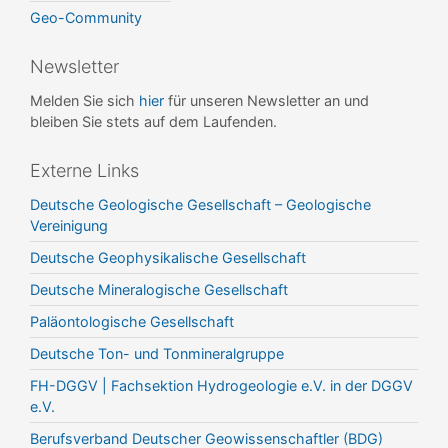
Geo-Community
Newsletter
Melden Sie sich
hier
für unseren Newsletter an und
bleiben Sie stets auf dem Laufenden.
Externe Links
Deutsche Geologische Gesellschaft – Geologische
Vereinigung
Deutsche Geophysikalische Gesellschaft
Deutsche Mineralogische Gesellschaft
Paläontologische Gesellschaft
Deutsche Ton- und Tonmineralgruppe
FH-DGGV | Fachsektion Hydrogeologie e.V. in der DGGV
e.V.
Berufsverband Deutscher Geowissenschaftler (BDG)