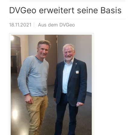
DVGeo erweitert seine Basis
18.11.2021
Aus dem DVGeo