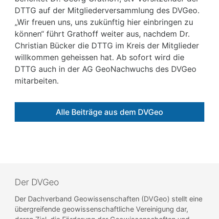
DTTG auf der Mitgliederversammlung des DVGeo.
„Wir freuen uns, uns zukünftig hier einbringen zu
können“ führt Grathoff weiter aus, nachdem Dr.
Christian Bücker die DTTG im Kreis der Mitglieder
willkommen geheissen hat. Ab sofort wird die
DTTG auch in der AG GeoNachwuchs des DVGeo
mitarbeiten.
Alle Beiträge aus dem DVGeo
Der DVGeo
Der Dachverband Geowissenschaften (DVGeo) stellt eine
übergreifende geowissenschaftliche Vereinigung dar,