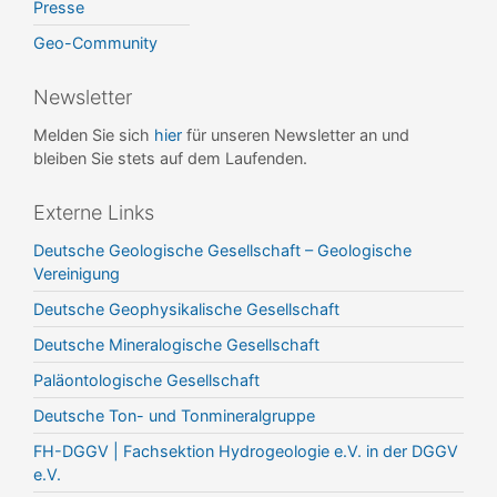
Presse
Geo-Community
Newsletter
Melden Sie sich
hier
für unseren Newsletter an und
bleiben Sie stets auf dem Laufenden.
Externe Links
Deutsche Geologische Gesellschaft – Geologische
Vereinigung
Deutsche Geophysikalische Gesellschaft
Deutsche Mineralogische Gesellschaft
Paläontologische Gesellschaft
Deutsche Ton- und Tonmineralgruppe
FH-DGGV | Fachsektion Hydrogeologie e.V. in der DGGV
e.V.