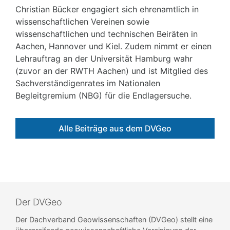
Christian Bücker engagiert sich ehrenamtlich in
wissenschaftlichen Vereinen sowie
wissenschaftlichen und technischen Beiräten in
Aachen, Hannover und Kiel. Zudem nimmt er einen
Lehrauftrag an der Universität Hamburg wahr
(zuvor an der RWTH Aachen) und ist Mitglied des
Sachverständigenrates im Nationalen
Begleitgremium (NBG) für die Endlagersuche.
Alle Beiträge aus dem DVGeo
Der DVGeo
Der Dachverband Geowissenschaften (DVGeo) stellt eine