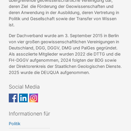
übergreifende geowissenschaftliche Vereinigung dar,
deren Ziel die Förderung der Geowissenschaften und
deren Anwendung in der Ausbildung, deren Vertretung in
Politik und Gesellschaft sowie der Transfer von Wissen
ist.
Der Dachverband wurde am 3. September 2015 in Berlin
von vier großen geowissenschaftlichen Vereinigungen in
Deutschland, DGG, DGGV, DMG und PalGes gegründet.
Als assoziierte Mitglieder wurden 2022 die DTTG und die
FH-DGGV aufgenommen, 2024 folgten der BDG sowie
der Direktorenkreis der Staatlichen Geologischen Dienste.
2025 wurde die DEUQUA aufgenommen.
Social Media
Informationen für
Politik