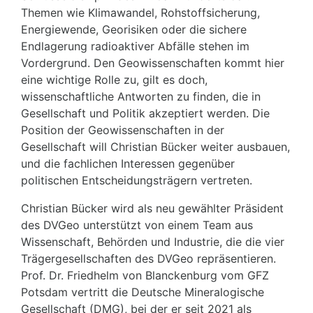
Themen wie Klimawandel, Rohstoffsicherung,
Energiewende, Georisiken oder die sichere
Endlagerung radioaktiver Abfälle stehen im
Vordergrund. Den Geowissenschaften kommt hier
eine wichtige Rolle zu, gilt es doch,
wissenschaftliche Antworten zu finden, die in
Gesellschaft und Politik akzeptiert werden. Die
Position der Geowissenschaften in der
Gesellschaft will Christian Bücker weiter ausbauen,
und die fachlichen Interessen gegenüber
politischen Entscheidungsträgern vertreten.
Christian Bücker wird als neu gewählter Präsident
des DVGeo unterstützt von einem Team aus
Wissenschaft, Behörden und Industrie, die die vier
Trägergesellschaften des DVGeo repräsentieren.
Prof. Dr. Friedhelm von Blanckenburg vom GFZ
Potsdam vertritt die Deutsche Mineralogische
Gesellschaft (DMG), bei der er seit 2021 als