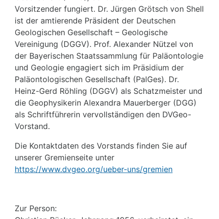
Vorsitzender fungiert. Dr. Jürgen Grötsch von Shell
ist der amtierende Präsident der Deutschen
Geologischen Gesellschaft – Geologische
Vereinigung (DGGV). Prof. Alexander Nützel von
der Bayerischen Staatssammlung für Paläontologie
und Geologie engagiert sich im Präsidium der
Paläontologischen Gesellschaft (PalGes). Dr.
Heinz-Gerd Röhling (DGGV) als Schatzmeister und
die Geophysikerin Alexandra Mauerberger (DGG)
als Schriftführerin vervollständigen den DVGeo-
Vorstand.
Die Kontaktdaten des Vorstands finden Sie auf
unserer Gremienseite unter
https://www.dvgeo.org/ueber-uns/gremien
Zur Person: