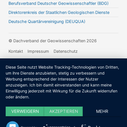
Berufsverband Deutscher Geowissenschaftler (BDG)
Direktorenkreis der Staatlichen Geologischen Dienste
Deutsche Quartärvereinigung (DEUQUA)
© Dachverband der Geowissenschaften 2026
Kontakt
Impressum
Datenschutz
Diese Seite nutzt Website Tracking-Technologien von Dritten,
um ihre Dienste anzubieten, stetig zu verbessern und
Werbung entsprechend der Interessen der Nutzer
anzuzeigen. Ich bin damit einverstanden und kann meine
Einwilligung jederzeit mit Wirkung für die Zukunft widerrufen
oder ändern.
VERWEIGERN
AKZEPTIEREN
MEHR