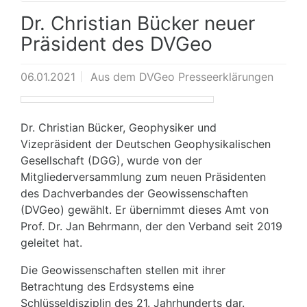
Dr. Christian Bücker neuer
Präsident des DVGeo
06.01.2021
Aus dem DVGeo Presseerklärungen
Dr. Christian Bücker, Geophysiker und
Vizepräsident der Deutschen Geophysikalischen
Gesellschaft (DGG), wurde von der
Mitgliederversammlung zum neuen Präsidenten
des Dachverbandes der Geowissenschaften
(DVGeo) gewählt. Er übernimmt dieses Amt von
Prof. Dr. Jan Behrmann, der den Verband seit 2019
geleitet hat.
Die Geowissenschaften stellen mit ihrer
Betrachtung des Erdsystems eine
Schlüsseldisziplin des 21. Jahrhunderts dar.