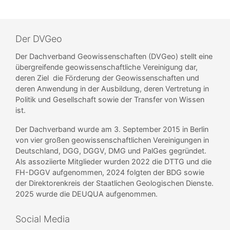
Der DVGeo
Der Dachverband Geowissenschaften (DVGeo) stellt eine
übergreifende geowissenschaftliche Vereinigung dar,
deren Ziel die Förderung der Geowissenschaften und
deren Anwendung in der Ausbildung, deren Vertretung in
Politik und Gesellschaft sowie der Transfer von Wissen
ist.
Der Dachverband wurde am 3. September 2015 in Berlin
von vier großen geowissenschaftlichen Vereinigungen in
Deutschland, DGG, DGGV, DMG und PalGes gegründet.
Als assoziierte Mitglieder wurden 2022 die DTTG und die
FH-DGGV aufgenommen, 2024 folgten der BDG sowie
der Direktorenkreis der Staatlichen Geologischen Dienste.
2025 wurde die DEUQUA aufgenommen.
Social Media