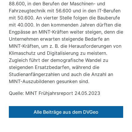
88.600, in den Berufen der Maschinen- und
Fahrzeugtechnik mit 56.600 und in den IT-Berufen
mit 50.600. An vierter Stelle folgen die Bauberufe
mit 40.000. In den kommenden Jahren dürften die
Engpässe an MINT-Kräften weiter steigen, denn die
Unternehmen erwarten steigende Bedarfe an
MINT-Kräften, um z. B. die Herausforderungen von
Klimaschutz und Digitalisierung zu meistern.
Zugleich führt der demografische Wandel zu
steigenden Ersatzbedarfen, während die
Studienanfängerzahlen und auch die Anzahl an
MINT-Auszubildenen gesunken sind.
Quelle: MINT Frühjahrsreport 24.05.2023
Alle Beiträge aus dem DVGeo