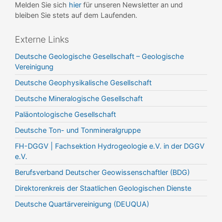
Melden Sie sich
hier
für unseren Newsletter an und
bleiben Sie stets auf dem Laufenden.
Externe Links
Deutsche Geologische Gesellschaft – Geologische
Vereinigung
Deutsche Geophysikalische Gesellschaft
Deutsche Mineralogische Gesellschaft
Paläontologische Gesellschaft
Deutsche Ton- und Tonmineralgruppe
FH-DGGV | Fachsektion Hydrogeologie e.V. in der DGGV
e.V.
Berufsverband Deutscher Geowissenschaftler (BDG)
Direktorenkreis der Staatlichen Geologischen Dienste
Deutsche Quartärvereinigung (DEUQUA)