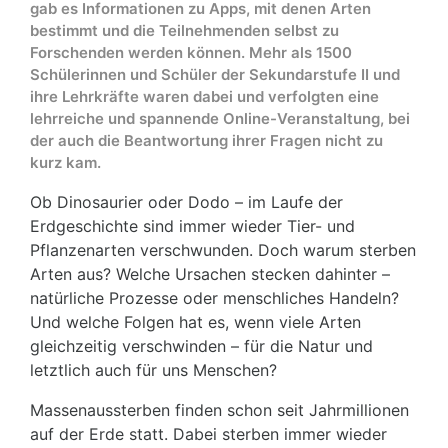
gab es Informationen zu Apps, mit denen Arten
bestimmt und die Teilnehmenden selbst zu
Forschenden werden können. Mehr als 1500
Schülerinnen und Schüler der Sekundarstufe II und
ihre Lehrkräfte waren dabei und verfolgten eine
lehrreiche und spannende Online-Veranstaltung, bei
der auch die Beantwortung ihrer Fragen nicht zu
kurz kam.
Ob Dinosaurier oder Dodo – im Laufe der
Erdgeschichte sind immer wieder Tier- und
Pflanzenarten verschwunden. Doch warum sterben
Arten aus? Welche Ursachen stecken dahinter –
natürliche Prozesse oder menschliches Handeln?
Und welche Folgen hat es, wenn viele Arten
gleichzeitig verschwinden – für die Natur und
letztlich auch für uns Menschen?
Massenaussterben finden schon seit Jahrmillionen
auf der Erde statt. Dabei sterben immer wieder