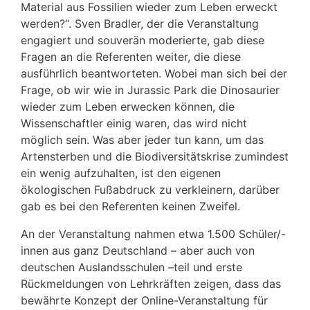
Material aus Fossilien wieder zum Leben erweckt
werden?“. Sven Bradler, der die Veranstaltung
engagiert und souverän moderierte, gab diese
Fragen an die Referenten weiter, die diese
ausführlich beantworteten. Wobei man sich bei der
Frage, ob wir wie in Jurassic Park die Dinosaurier
wieder zum Leben erwecken können, die
Wissenschaftler einig waren, das wird nicht
möglich sein. Was aber jeder tun kann, um das
Artensterben und die Biodiversitätskrise zumindest
ein wenig aufzuhalten, ist den eigenen
ökologischen Fußabdruck zu verkleinern, darüber
gab es bei den Referenten keinen Zweifel.
An der Veranstaltung nahmen etwa 1.500 Schüler/-
innen aus ganz Deutschland – aber auch von
deutschen Auslandsschulen –teil und erste
Rückmeldungen von Lehrkräften zeigen, dass das
bewährte Konzept der Online-Veranstaltung für