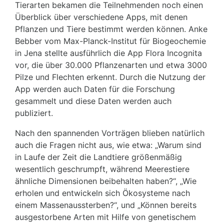
Tierarten bekamen die Teilnehmenden noch einen
Überblick über verschiedene Apps, mit denen
Pflanzen und Tiere bestimmt werden können. Anke
Bebber vom Max-Planck-Institut für Biogeochemie
in Jena stellte ausführlich die App Flora Incognita
vor, die über 30.000 Pflanzenarten und etwa 3000
Pilze und Flechten erkennt. Durch die Nutzung der
App werden auch Daten für die Forschung
gesammelt und diese Daten werden auch
publiziert.
Nach den spannenden Vorträgen blieben natürlich
auch die Fragen nicht aus, wie etwa: „Warum sind
in Laufe der Zeit die Landtiere größenmäßig
wesentlich geschrumpft, während Meerestiere
ähnliche Dimensionen beibehalten haben?“, „Wie
erholen und entwickeln sich Ökosysteme nach
einem Massenaussterben?“, und „Können bereits
ausgestorbene Arten mit Hilfe von genetischem