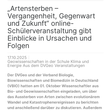
„Artensterben –
Vergangenheit, Gegenwart
und Zukunft“ online-
Schülerveranstaltung gibt
Einblicke in Ursachen und
Folgen
17.10.2025
Geowissenschaften in der Schule Klima und
Energie Aus dem DVGeo Veranstaltungen
Der DVGeo und der Verband Biologie,
Biowissenschaften und Biomedizin in Deutschland
(VBIO) hatten am 01. Oktober Wissenschaftler aus
Bio- und Geowissenschaften eingeladen, um über
das Aussterben von Arten zwischen evolutionärem
Wandel und Katastrophenereignissen zu berichten
und anschließend darüber zu diskutieren. Außerdem