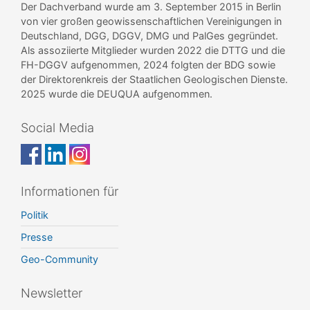
Der Dachverband wurde am 3. September 2015 in Berlin
von vier großen geowissenschaftlichen Vereinigungen in
Deutschland, DGG, DGGV, DMG und PalGes gegründet.
Als assoziierte Mitglieder wurden 2022 die DTTG und die
FH-DGGV aufgenommen, 2024 folgten der BDG sowie
der Direktorenkreis der Staatlichen Geologischen Dienste.
2025 wurde die DEUQUA aufgenommen.
Social Media
Informationen für
Politik
Presse
Geo-Community
Newsletter