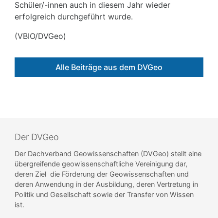
Schüler/-innen auch in diesem Jahr wieder
erfolgreich durchgeführt wurde.
(VBIO/DVGeo)
Alle Beiträge aus dem DVGeo
Der DVGeo
Der Dachverband Geowissenschaften (DVGeo) stellt eine
übergreifende geowissenschaftliche Vereinigung dar,
deren Ziel die Förderung der Geowissenschaften und
deren Anwendung in der Ausbildung, deren Vertretung in
Politik und Gesellschaft sowie der Transfer von Wissen
ist.