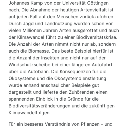
Johannes Kamp von der Universität Göttingen
nach. Die Abnahme der heutigen Artenvielfalt ist
auf jeden Fall auf den Menschen zurückzuführen.
Durch Jagd und Landnutzung wurden schon vor
vielen Millionen Jahren Arten ausgerottet und auch
der Klimawandel führt zu einer Biodiversitätskrise.
Die Anzahl der Arten nimmt nicht nur ab, sondern
auch die Biomasse. Das beste Beispiel hierfür ist
die Anzahl der Insekten und nicht nur auf der
Windschutzscheibe bei einer längeren Autofahrt
über die Autobahn. Die Konsequenzen für die
Ökosysteme und die Ökosystemdienstleitung
wurde anhand anschaulicher Beispiele gut
dargestellt und lieferte den Zuhörenden einen
spannenden Einblick in die Gründe für die
Biodiversitätsveränderungen und die zukünftigen
Klimawandelfolgen.
Für ein besseres Verständnis von Pflanzen – und