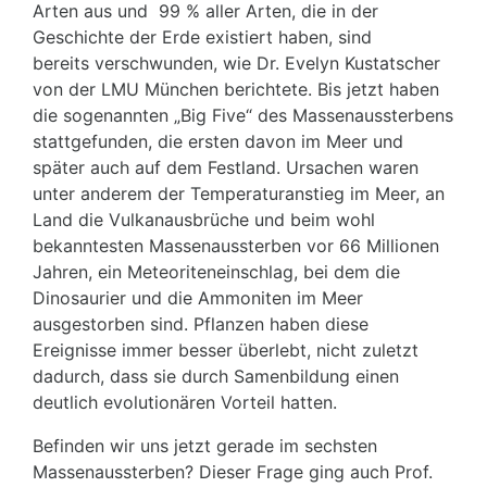
Arten aus und 99 % aller Arten, die in der
Geschichte der Erde existiert haben, sind
bereits verschwunden, wie Dr. Evelyn Kustatscher
von der LMU München berichtete. Bis jetzt haben
die sogenannten „Big Five“ des Massenaussterbens
stattgefunden, die ersten davon im Meer und
später auch auf dem Festland. Ursachen waren
unter anderem der Temperaturanstieg im Meer, an
Land die Vulkanausbrüche und beim wohl
bekanntesten Massenaussterben vor 66 Millionen
Jahren, ein Meteoriteneinschlag, bei dem die
Dinosaurier und die Ammoniten im Meer
ausgestorben sind. Pflanzen haben diese
Ereignisse immer besser überlebt, nicht zuletzt
dadurch, dass sie durch Samenbildung einen
deutlich evolutionären Vorteil hatten.
Befinden wir uns jetzt gerade im sechsten
Massenaussterben? Dieser Frage ging auch Prof.