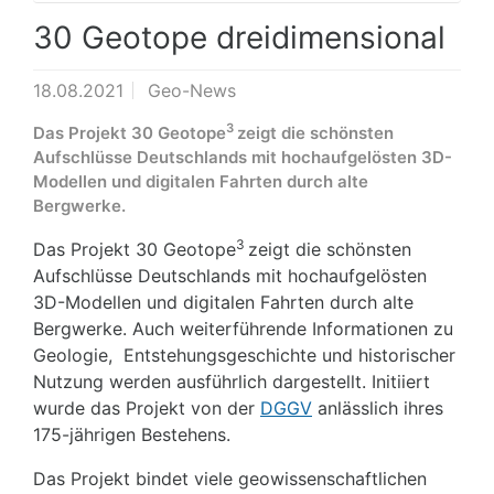
30 Geotope dreidimensional
18.08.2021
Geo-News
3
Das Projekt 30 Geotope
zeigt die schönsten
Aufschlüsse Deutschlands mit hochaufgelösten 3D-
Modellen und digitalen Fahrten durch alte
Bergwerke.
3
Das Projekt 30 Geotope
zeigt die schönsten
Aufschlüsse Deutschlands mit hochaufgelösten
3D-Modellen und digitalen Fahrten durch alte
Bergwerke. Auch weiterführende Informationen zu
Geologie, Entstehungsgeschichte und historischer
Nutzung werden ausführlich dargestellt. Initiiert
wurde das Projekt von der
DGGV
anlässlich ihres
175-jährigen Bestehens.
Das Projekt bindet viele geowissenschaftlichen