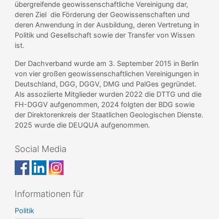
übergreifende geowissenschaftliche Vereinigung dar,
deren Ziel die Förderung der Geowissenschaften und
deren Anwendung in der Ausbildung, deren Vertretung in
Politik und Gesellschaft sowie der Transfer von Wissen
ist.
Der Dachverband wurde am 3. September 2015 in Berlin
von vier großen geowissenschaftlichen Vereinigungen in
Deutschland, DGG, DGGV, DMG und PalGes gegründet.
Als assoziierte Mitglieder wurden 2022 die DTTG und die
FH-DGGV aufgenommen, 2024 folgten der BDG sowie
der Direktorenkreis der Staatlichen Geologischen Dienste.
2025 wurde die DEUQUA aufgenommen.
Social Media
Informationen für
Politik