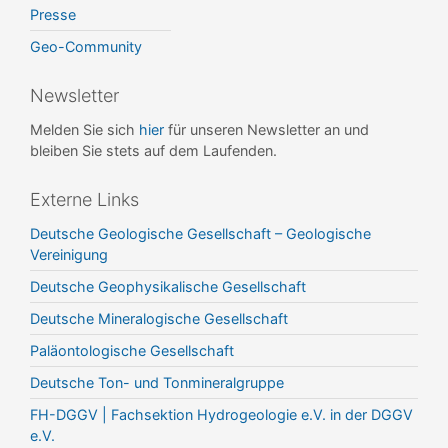
Presse
Geo-Community
Newsletter
Melden Sie sich
hier
für unseren Newsletter an und
bleiben Sie stets auf dem Laufenden.
Externe Links
Deutsche Geologische Gesellschaft – Geologische
Vereinigung
Deutsche Geophysikalische Gesellschaft
Deutsche Mineralogische Gesellschaft
Paläontologische Gesellschaft
Deutsche Ton- und Tonmineralgruppe
FH-DGGV | Fachsektion Hydrogeologie e.V. in der DGGV
e.V.