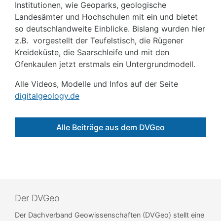
Institutionen, wie Geoparks, geologische
Landesämter und Hochschulen mit ein und bietet
so deutschlandweite Einblicke. Bislang wurden hier
z.B. vorgestellt der Teufelstisch, die Rügener
Kreideküste, die Saarschleife und mit den
Ofenkaulen jetzt erstmals ein Untergrundmodell.
Alle Videos, Modelle und Infos auf der Seite
digitalgeology.de
Alle Beiträge aus dem DVGeo
Der DVGeo
Der Dachverband Geowissenschaften (DVGeo) stellt eine