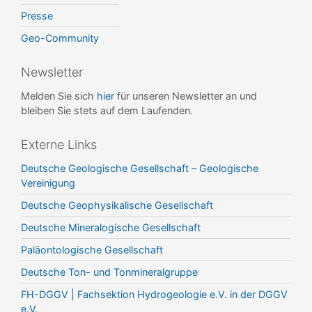
Presse
Geo-Community
Newsletter
Melden Sie sich
hier
für unseren Newsletter an und
bleiben Sie stets auf dem Laufenden.
Externe Links
Deutsche Geologische Gesellschaft – Geologische
Vereinigung
Deutsche Geophysikalische Gesellschaft
Deutsche Mineralogische Gesellschaft
Paläontologische Gesellschaft
Deutsche Ton- und Tonmineralgruppe
FH-DGGV | Fachsektion Hydrogeologie e.V. in der DGGV
e.V.