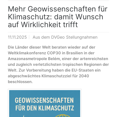
Mehr Geowissenschaften für
Klimaschutz: damit Wunsch
auf Wirklichkeit trifft
11.11.2025
Aus dem DVGeo Stellungnahmen
Die Länder dieser Welt beraten wieder auf der
Weltklimakonferenz COP30 in Brasilien in der
Amazonasmetropole Belém, einer der artenreichsten
und zugleich verletzlichsten tropischen Regionen der
Welt. Zur Vorbereitung haben die EU-Staaten ein
abgeschwächtes Klimaschutzziel für 2040
beschlossen.