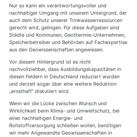
Nur so kann ein verantwortungsvoller und
nachhaltiger Umgang mit unserem Untergrund, der
auch dem Schutz unserer Trinkwasserressourcen
gerecht wird, gelingen. Für diese Aufgaben sind
Städte und Kommunen, Geothermie-Unternehmen,
Speicherbetreiber und Behörden auf Fachexpertise
aus den Geowissenschaften angewiesen.
Vor diesem Hintergrund ist es nicht
nachvollziehbar, dass Ausbildungskapazitäten in
diesen Feldern in Deutschland reduziert wurden
und derzeit sogar über eine weitere Reduktion
„ernsthaft“ diskutiert wird.
Wenn wir die Lücke zwischen Wunsch und
Wirklichkeit beim Klima- und Umweltschutz, bei
einer nachhaltigen Energie- und
Rohstoffversorgung schließen wollen, benötigen
wir mehr Angewandte Geowissenschaften in