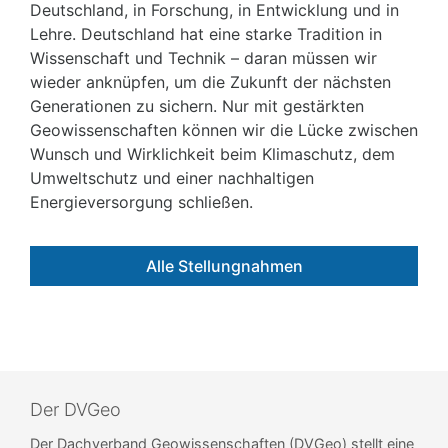
Deutschland, in Forschung, in Entwicklung und in
Lehre. Deutschland hat eine starke Tradition in
Wissenschaft und Technik – daran müssen wir
wieder anknüpfen, um die Zukunft der nächsten
Generationen zu sichern. Nur mit gestärkten
Geowissenschaften können wir die Lücke zwischen
Wunsch und Wirklichkeit beim Klimaschutz, dem
Umweltschutz und einer nachhaltigen
Energieversorgung schließen.
Alle Stellungnahmen
Der DVGeo
Der Dachverband Geowissenschaften (DVGeo) stellt eine