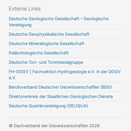
Externe Links
Deutsche Geologische Gesellschaft – Geologische
Vereinigung
Deutsche Geophysikalische Gesellschaft
Deutsche Mineralogische Gesellschaft
Paläontologische Gesellschaft
Deutsche Ton- und Tonmineralgruppe
FH-DGGV | Fachsektion Hydrogeologie e.V. in der DGGV
e.V.
Berufsverband Deutscher Geowissenschaftler (BDG)
Direktorenkreis der Staatlichen Geologischen Dienste
Deutsche Quartärvereinigung (DEUQUA)
© Dachverband der Geowissenschaften 2026