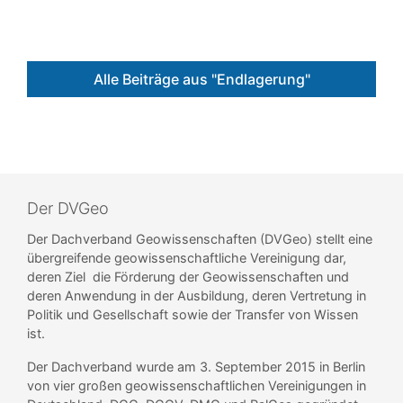
Alle Beiträge aus "Endlagerung"
Der DVGeo
Der Dachverband Geowissenschaften (DVGeo) stellt eine
übergreifende geowissenschaftliche Vereinigung dar,
deren Ziel die Förderung der Geowissenschaften und
deren Anwendung in der Ausbildung, deren Vertretung in
Politik und Gesellschaft sowie der Transfer von Wissen
ist.
Der Dachverband wurde am 3. September 2015 in Berlin
von vier großen geowissenschaftlichen Vereinigungen in