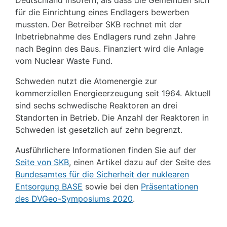
für die Einrichtung eines Endlagers bewerben
mussten. Der Betreiber SKB rechnet mit der
Inbetriebnahme des Endlagers rund zehn Jahre
nach Beginn des Baus. Finanziert wird die Anlage
vom Nuclear Waste Fund.
Schweden nutzt die Atomenergie zur
kommerziellen Energieerzeugung seit 1964. Aktuell
sind sechs schwedische Reaktoren an drei
Standorten in Betrieb. Die Anzahl der Reaktoren in
Schweden ist gesetzlich auf zehn begrenzt.
Ausführlichere Informationen finden Sie auf der
Seite von SKB
, einen Artikel dazu auf der Seite des
Bundesamtes für die Sicherheit der nuklearen
Entsorgung BASE
sowie bei den
Präsentationen
des DVGeo-Symposiums 2020
.