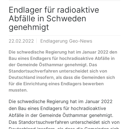
Endlager für radioaktive
Abfälle in Schweden
genehmigt
22.02.2022
Endlagerung Geo-News
Die schwedische Regierung hat im Januar 2022 den
Bau eines Endlagers für hochradioaktive Abfälle in
der Gemeinde Östhammar genehmigt. Das
Standortsuchverfahren unterscheidet sich von
Deutschland insofern, als dass die Gemeinden sich
für die Einrichtung eines Endlagers bewerben
mussten.
Die schwedische Regierung hat im Januar 2022
den Bau eines Endlagers für hochradioaktive
Abfälle in der Gemeinde Östhammar genehmigt.
Das Standortsuchverfahren unterscheidet sich von
Deutschland insofern, als dass die Gemeinden sich