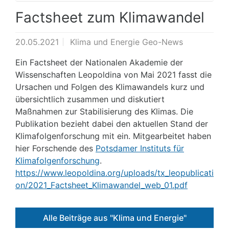
Factsheet zum Klimawandel
20.05.2021
Klima und Energie Geo-News
Ein Factsheet der Nationalen Akademie der
Wissenschaften Leopoldina von Mai 2021 fasst die
Ursachen und Folgen des Klimawandels kurz und
übersichtlich zusammen und diskutiert
Maßnahmen zur Stabilisierung des Klimas. Die
Publikation bezieht dabei den aktuellen Stand der
Klimafolgenforschung mit ein. Mitgearbeitet haben
hier Forschende des
Potsdamer Instituts für
Klimafolgenforschung
.
https://www.leopoldina.org/uploads/tx_leopublicati
on/2021_Factsheet_Klimawandel_web_01.pdf
Alle Beiträge aus "Klima und Energie"