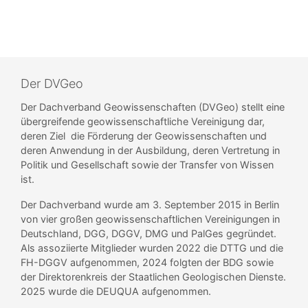
Der DVGeo
Der Dachverband Geowissenschaften (DVGeo) stellt eine
übergreifende geowissenschaftliche Vereinigung dar,
deren Ziel die Förderung der Geowissenschaften und
deren Anwendung in der Ausbildung, deren Vertretung in
Politik und Gesellschaft sowie der Transfer von Wissen
ist.
Der Dachverband wurde am 3. September 2015 in Berlin
von vier großen geowissenschaftlichen Vereinigungen in
Deutschland, DGG, DGGV, DMG und PalGes gegründet.
Als assoziierte Mitglieder wurden 2022 die DTTG und die
FH-DGGV aufgenommen, 2024 folgten der BDG sowie
der Direktorenkreis der Staatlichen Geologischen Dienste.
2025 wurde die DEUQUA aufgenommen.