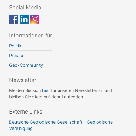
Social Media
Informationen für
Politik
Presse
Geo-Community
Newsletter
Melden Sie sich
hier
für unseren Newsletter an und
bleiben Sie stets auf dem Laufenden.
Externe Links
Deutsche Geologische Gesellschaft – Geologische
Vereinigung