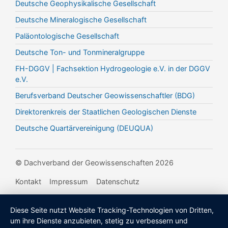
Deutsche Geophysikalische Gesellschaft
Deutsche Mineralogische Gesellschaft
Paläontologische Gesellschaft
Deutsche Ton- und Tonmineralgruppe
FH-DGGV | Fachsektion Hydrogeologie e.V. in der DGGV
e.V.
Berufsverband Deutscher Geowissenschaftler (BDG)
Direktorenkreis der Staatlichen Geologischen Dienste
Deutsche Quartärvereinigung (DEUQUA)
© Dachverband der Geowissenschaften 2026
Kontakt
Impressum
Datenschutz
Diese Seite nutzt Website Tracking-Technologien von Dritten,
um ihre Dienste anzubieten, stetig zu verbessern und