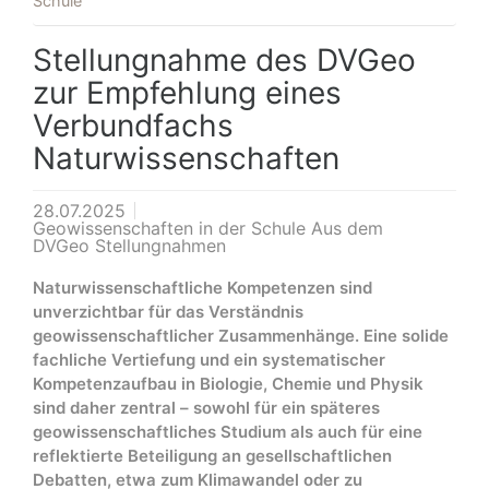
Schule
Stellungnahme des DVGeo
zur Empfehlung eines
Verbundfachs
Naturwissenschaften
28.07.2025
Geowissenschaften in der Schule Aus dem
DVGeo Stellungnahmen
Naturwissenschaftliche Kompetenzen sind
unverzichtbar für das Verständnis
geowissenschaftlicher Zusammenhänge. Eine solide
fachliche Vertiefung und ein systematischer
Kompetenzaufbau in Biologie, Chemie und Physik
sind daher zentral – sowohl für ein späteres
geowissenschaftliches Studium als auch für eine
reflektierte Beteiligung an gesellschaftlichen
Debatten, etwa zum Klimawandel oder zu