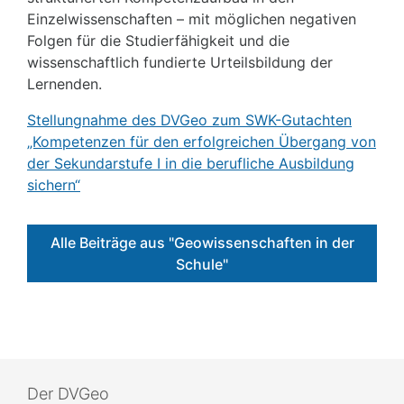
Einzelwissenschaften – mit möglichen negativen
Folgen für die Studierfähigkeit und die
wissenschaftlich fundierte Urteilsbildung der
Lernenden.
Stellungnahme des DVGeo zum SWK-Gutachten
„Kompetenzen für den erfolgreichen Übergang von
der Sekundarstufe I in die berufliche Ausbildung
sichern“
Alle Beiträge aus "Geowissenschaften in der
Schule"
Der DVGeo