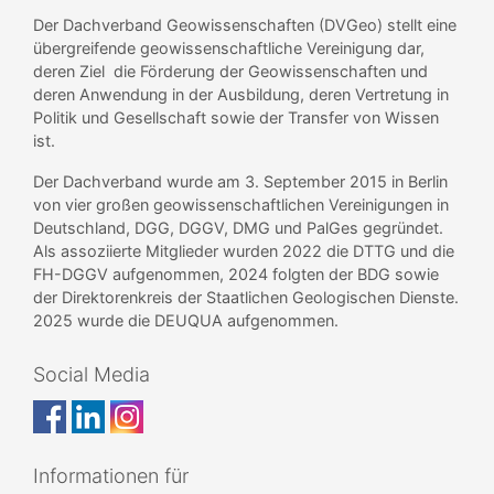
Der Dachverband Geowissenschaften (DVGeo) stellt eine
übergreifende geowissenschaftliche Vereinigung dar,
deren Ziel die Förderung der Geowissenschaften und
deren Anwendung in der Ausbildung, deren Vertretung in
Politik und Gesellschaft sowie der Transfer von Wissen
ist.
Der Dachverband wurde am 3. September 2015 in Berlin
von vier großen geowissenschaftlichen Vereinigungen in
Deutschland, DGG, DGGV, DMG und PalGes gegründet.
Als assoziierte Mitglieder wurden 2022 die DTTG und die
FH-DGGV aufgenommen, 2024 folgten der BDG sowie
der Direktorenkreis der Staatlichen Geologischen Dienste.
2025 wurde die DEUQUA aufgenommen.
Social Media
Informationen für