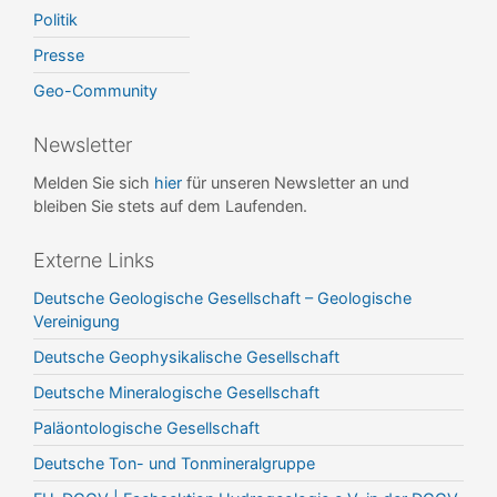
Politik
Presse
Geo-Community
Newsletter
Melden Sie sich
hier
für unseren Newsletter an und
bleiben Sie stets auf dem Laufenden.
Externe Links
Deutsche Geologische Gesellschaft – Geologische
Vereinigung
Deutsche Geophysikalische Gesellschaft
Deutsche Mineralogische Gesellschaft
Paläontologische Gesellschaft
Deutsche Ton- und Tonmineralgruppe