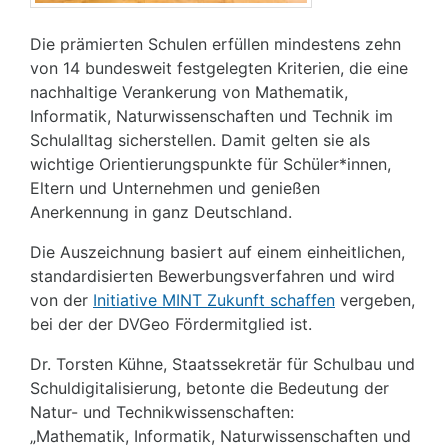
Die prämierten Schulen erfüllen mindestens zehn
von 14 bundesweit festgelegten Kriterien, die eine
nachhaltige Verankerung von Mathematik,
Informatik, Naturwissenschaften und Technik im
Schulalltag sicherstellen. Damit gelten sie als
wichtige Orientierungspunkte für Schüler*innen,
Eltern und Unternehmen und genießen
Anerkennung in ganz Deutschland.
Die Auszeichnung basiert auf einem einheitlichen,
standardisierten Bewerbungsverfahren und wird
von der
Initiative MINT Zukunft schaffen
vergeben,
bei der der DVGeo Fördermitglied ist.
Dr. Torsten Kühne, Staatssekretär für Schulbau und
Schuldigitalisierung, betonte die Bedeutung der
Natur- und Technikwissenschaften:
„Mathematik, Informatik, Naturwissenschaften und