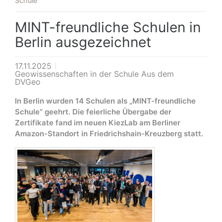
Schule
MINT-freundliche Schulen in
Berlin ausgezeichnet
17.11.2025
Geowissenschaften in der Schule Aus dem
DVGeo
In Berlin wurden 14 Schulen als „MINT-freundliche
Schule“ geehrt. Die feierliche Übergabe der
Zertifikate fand im neuen KiezLab am Berliner
Amazon-Standort in Friedrichshain-Kreuzberg statt.