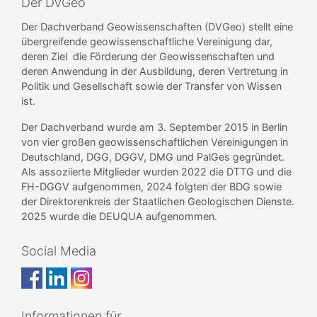
Der DVGeo
Der Dachverband Geowissenschaften (DVGeo) stellt eine
übergreifende geowissenschaftliche Vereinigung dar,
deren Ziel die Förderung der Geowissenschaften und
deren Anwendung in der Ausbildung, deren Vertretung in
Politik und Gesellschaft sowie der Transfer von Wissen
ist.
Der Dachverband wurde am 3. September 2015 in Berlin
von vier großen geowissenschaftlichen Vereinigungen in
Deutschland, DGG, DGGV, DMG und PalGes gegründet.
Als assoziierte Mitglieder wurden 2022 die DTTG und die
FH-DGGV aufgenommen, 2024 folgten der BDG sowie
der Direktorenkreis der Staatlichen Geologischen Dienste.
2025 wurde die DEUQUA aufgenommen.
Social Media
Informationen für