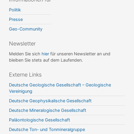
Politik
Presse
Geo-Community
Newsletter
Melden Sie sich
hier
für unseren Newsletter an und
bleiben Sie stets auf dem Laufenden.
Externe Links
Deutsche Geologische Gesellschaft – Geologische
Vereinigung
Deutsche Geophysikalische Gesellschaft
Deutsche Mineralogische Gesellschaft
Paläontologische Gesellschaft
Deutsche Ton- und Tonmineralgruppe