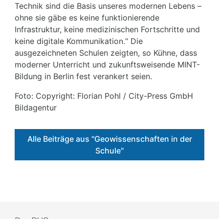
Technik sind die Basis unseres modernen Lebens –
ohne sie gäbe es keine funktionierende
Infrastruktur, keine medizinischen Fortschritte und
keine digitale Kommunikation.“ Die
ausgezeichneten Schulen zeigten, so Kühne, dass
moderner Unterricht und zukunftsweisende MINT-
Bildung in Berlin fest verankert seien.
Foto: Copyright: Florian Pohl / City-Press GmbH
Bildagentur
Alle Beiträge aus "Geowissenschaften in der
Schule"