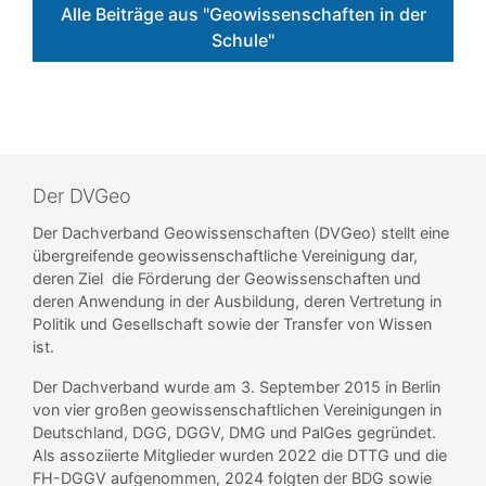
Alle Beiträge aus "Geowissenschaften in der
Schule"
Der DVGeo
Der Dachverband Geowissenschaften (DVGeo) stellt eine
übergreifende geowissenschaftliche Vereinigung dar,
deren Ziel die Förderung der Geowissenschaften und
deren Anwendung in der Ausbildung, deren Vertretung in
Politik und Gesellschaft sowie der Transfer von Wissen
ist.
Der Dachverband wurde am 3. September 2015 in Berlin
von vier großen geowissenschaftlichen Vereinigungen in
Deutschland, DGG, DGGV, DMG und PalGes gegründet.
Als assoziierte Mitglieder wurden 2022 die DTTG und die
FH-DGGV aufgenommen, 2024 folgten der BDG sowie