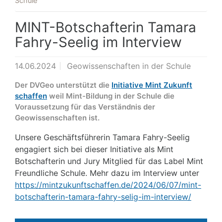
Schule
MINT-Botschafterin Tamara
Fahry-Seelig im Interview
14.06.2024
Geowissenschaften in der Schule
Der DVGeo unterstützt die
Initiative Mint Zukunft
schaffen
weil Mint-Bildung in der Schule die
Voraussetzung für das Verständnis der
Geowissenschaften ist.
Unsere Geschäftsführerin Tamara Fahry-Seelig
engagiert sich bei dieser Initiative als Mint
Botschafterin und Jury Mitglied für das Label Mint
Freundliche Schule. Mehr dazu im Interview unter
https://mintzukunftschaffen.de/2024/06/07/mint-
botschafterin-tamara-fahry-selig-im-interview/