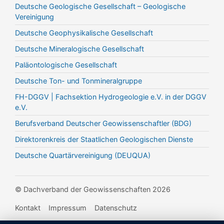
Deutsche Geologische Gesellschaft – Geologische
Vereinigung
Deutsche Geophysikalische Gesellschaft
Deutsche Mineralogische Gesellschaft
Paläontologische Gesellschaft
Deutsche Ton- und Tonmineralgruppe
FH-DGGV | Fachsektion Hydrogeologie e.V. in der DGGV
e.V.
Berufsverband Deutscher Geowissenschaftler (BDG)
Direktorenkreis der Staatlichen Geologischen Dienste
Deutsche Quartärvereinigung (DEUQUA)
© Dachverband der Geowissenschaften 2026
Kontakt
Impressum
Datenschutz