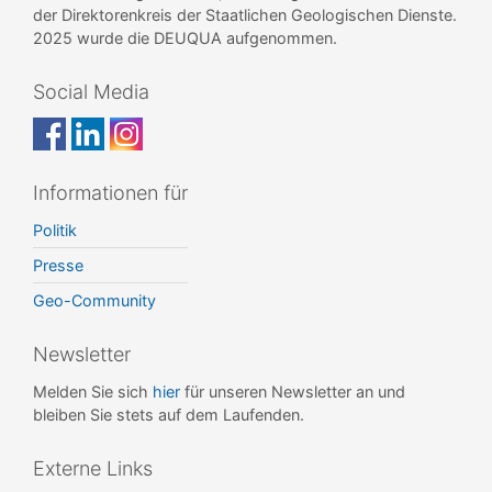
der Direktorenkreis der Staatlichen Geologischen Dienste.
2025 wurde die DEUQUA aufgenommen.
Social Media
Informationen für
Politik
Presse
Geo-Community
Newsletter
Melden Sie sich
hier
für unseren Newsletter an und
bleiben Sie stets auf dem Laufenden.
Externe Links