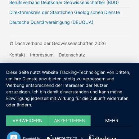
Berufsverband Deutscher Geowissenschaftler (BDG)
Direktorenkreis der Staatlichen Geologischen Dienste
Deutsche Quartärvereinigung (DEUQUA)
© Dachverband der Geowissenschaften 2026
Kontakt
Impressum
Datenschutz
Diese Seite nutzt Website Tracking-Technologien von Dritten,
um ihre Dienste anzubieten, stetig zu verbessern und
Werbung entsprechend der Interessen der Nutzer
anzuzeigen. Ich bin damit einverstanden und kann meine
Einwilligung jederzeit mit Wirkung für die Zukunft widerrufen
oder ändern.
VERWEIGERN
AKZEPTIEREN
MEHR
Powered by
&