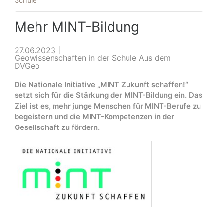
Schule
Mehr MINT-Bildung
27.06.2023
Geowissenschaften in der Schule Aus dem
DVGeo
Die Nationale Initiative „MINT Zukunft schaffen!“
setzt sich für die Stärkung der MINT-Bildung ein. Das
Ziel ist es, mehr junge Menschen für MINT-Berufe zu
begeistern und die MINT-Kompetenzen in der
Gesellschaft zu fördern.