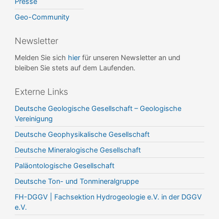
Presse
Geo-Community
Newsletter
Melden Sie sich
hier
für unseren Newsletter an und
bleiben Sie stets auf dem Laufenden.
Externe Links
Deutsche Geologische Gesellschaft – Geologische
Vereinigung
Deutsche Geophysikalische Gesellschaft
Deutsche Mineralogische Gesellschaft
Paläontologische Gesellschaft
Deutsche Ton- und Tonmineralgruppe
FH-DGGV | Fachsektion Hydrogeologie e.V. in der DGGV
e.V.