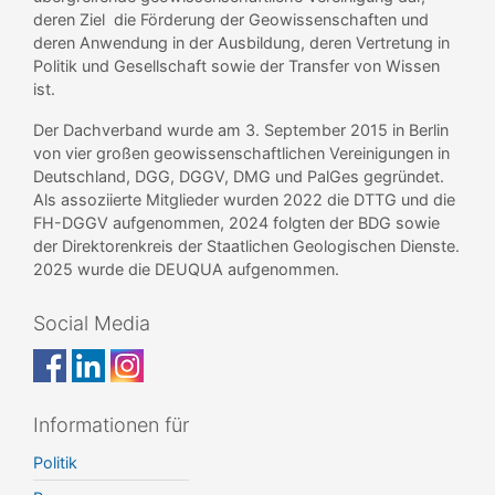
deren Ziel die Förderung der Geowissenschaften und
deren Anwendung in der Ausbildung, deren Vertretung in
Politik und Gesellschaft sowie der Transfer von Wissen
ist.
Der Dachverband wurde am 3. September 2015 in Berlin
von vier großen geowissenschaftlichen Vereinigungen in
Deutschland, DGG, DGGV, DMG und PalGes gegründet.
Als assoziierte Mitglieder wurden 2022 die DTTG und die
FH-DGGV aufgenommen, 2024 folgten der BDG sowie
der Direktorenkreis der Staatlichen Geologischen Dienste.
2025 wurde die DEUQUA aufgenommen.
Social Media
Informationen für
Politik