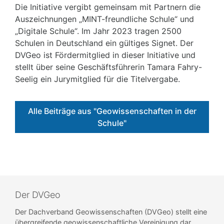
Die Initiative vergibt gemeinsam mit Partnern die
Auszeichnungen „MINT-freundliche Schule“ und
„Digitale Schule“. Im Jahr 2023 tragen 2500
Schulen in Deutschland ein gültiges Signet. Der
DVGeo ist Fördermitglied in dieser Initiative und
stellt über seine Geschäftsführerin Tamara Fahry-
Seelig ein Jurymitglied für die Titelvergabe.
Alle Beiträge aus "Geowissenschaften in der
Schule"
Der DVGeo
Der Dachverband Geowissenschaften (DVGeo) stellt eine
übergreifende geowissenschaftliche Vereinigung dar,