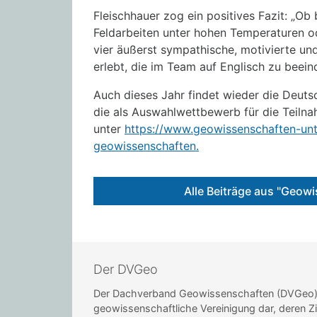
Fleischhauer zog ein positives Fazit: „Ob
Feldarbeiten unter hohen Temperaturen o
vier äußerst sympathische, motivierte un
erlebt, die im Team auf Englisch zu bee
Auch dieses Jahr findet wieder die Deut
die als Auswahlwettbewerb für die Teilnah
unter
https://www.geowissenschaften-unt
geowissenschaften.
Alle Beiträge aus "Geowi
Der DVGeo
Der Dachverband Geowissenschaften (DVGeo) st
geowissenschaftliche Vereinigung dar, deren Zi