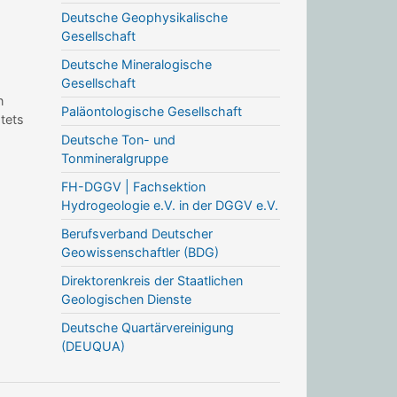
Deutsche Geophysikalische
Gesellschaft
Deutsche Mineralogische
Gesellschaft
n
Paläontologische Gesellschaft
stets
Deutsche Ton- und
Tonmineralgruppe
FH-DGGV | Fachsektion
Hydrogeologie e.V. in der DGGV e.V.
Berufsverband Deutscher
Geowissenschaftler (BDG)
Direktorenkreis der Staatlichen
Geologischen Dienste
Deutsche Quartärvereinigung
(DEUQUA)