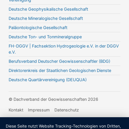
Deutsche Geophysikalische Gesellschaft
Deutsche Mineralogische Gesellschaft
Paläontologische Gesellschaft
Deutsche Ton- und Tonmineralgruppe
FH-DGGV | Fachsektion Hydrogeologie e.V. in der DGGV
e.V.
Berufsverband Deutscher Geowissenschaftler (BDG)
Direktorenkreis der Staatlichen Geologischen Dienste
Deutsche Quartärvereinigung (DEUQUA)
© Dachverband der Geowissenschaften 2026
Kontakt
Impressum
Datenschutz
Diese Seite nutzt Website Tracking-Technologien von Dritten,