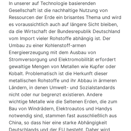
In unserer auf Technologie basierenden
Gesellschaft ist die nachhaltige Nutzung von
Ressourcen der Erde ein brisantes Thema und wird
es voraussichtlich auch auf längere Sicht bleiben,
da die Wirtschaft der Bundesrepublik Deutschland
vom Import vieler Rohstoffe abhängig ist. Der
Umbau zu einer Kohlenstoff-armen
Energieerzeugung mit dem Ausbau von
Stromversorgung und Elektromobilität erfordert
gewaltige Mengen von Metallen wie Kupfer oder
Kobalt. Problematisch ist die Herkunft dieser
metallischen Rohstoffe und ihr Abbau in ärmeren
Ländern, in denen Umwelt- und Sozialstandards
nicht oder nur begrenzt existieren. Andere
wichtige Metalle wie die Seltenen Erden, die zum
Bau von Windrädern, Elektroautos und Handys
notwendig sind, stammen fast ausschließlich aus
China, so dass hier eine starke Abhängigkeit
Deutschlands und der EU besteht. Daher wird