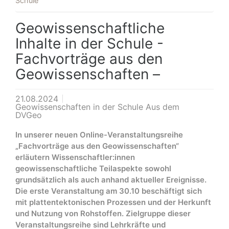
Schule
Geowissenschaftliche
Inhalte in der Schule -
Fachvorträge aus den
Geowissenschaften –
21.08.2024
Geowissenschaften in der Schule Aus dem
DVGeo
In unserer neuen Online-Veranstaltungsreihe
„Fachvorträge aus den Geowissenschaften“
erläutern Wissenschaftler:innen
geowissenschaftliche Teilaspekte sowohl
grundsätzlich als auch anhand aktueller Ereignisse.
Die erste Veranstaltung am 30.10 beschäftigt sich
mit plattentektonischen Prozessen und der Herkunft
und Nutzung von Rohstoffen. Zielgruppe dieser
Veranstaltungsreihe sind Lehrkräfte und