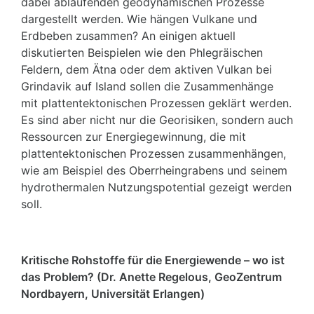
dabei ablaufenden geodynamischen Prozesse
dargestellt werden. Wie hängen Vulkane und
Erdbeben zusammen? An einigen aktuell
diskutierten Beispielen wie den Phlegräischen
Feldern, dem Ätna oder dem aktiven Vulkan bei
Grindavik auf Island sollen die Zusammenhänge
mit plattentektonischen Prozessen geklärt werden.
Es sind aber nicht nur die Georisiken, sondern auch
Ressourcen zur Energiegewinnung, die mit
plattentektonischen Prozessen zusammenhängen,
wie am Beispiel des Oberrheingrabens und seinem
hydrothermalen Nutzungspotential gezeigt werden
soll.
Kritische Rohstoffe für die Energiewende – wo ist
das Problem? (Dr. Anette Regelous, GeoZentrum
Nordbayern, Universität Erlangen)