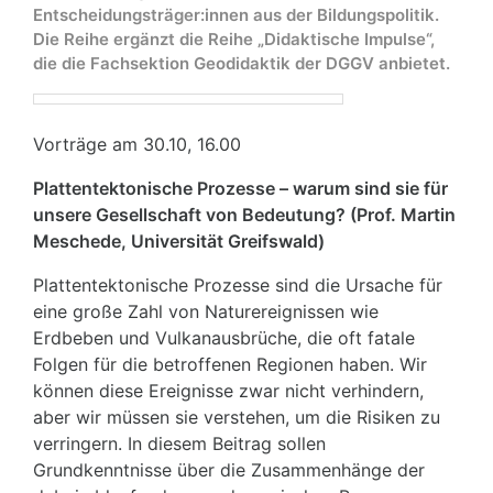
Entscheidungsträger:innen aus der Bildungspolitik.
Die Reihe ergänzt die Reihe „Didaktische Impulse“,
die die Fachsektion Geodidaktik der DGGV anbietet.
Vorträge am 30.10, 16.00
Plattentektonische Prozesse – warum sind sie für
unsere Gesellschaft von Bedeutung? (Prof. Martin
Meschede, Universität Greifswald)
Plattentektonische Prozesse sind die Ursache für
eine große Zahl von Naturereignissen wie
Erdbeben und Vulkanausbrüche, die oft fatale
Folgen für die betroffenen Regionen haben. Wir
können diese Ereignisse zwar nicht verhindern,
aber wir müssen sie verstehen, um die Risiken zu
verringern. In diesem Beitrag sollen
Grundkenntnisse über die Zusammenhänge der