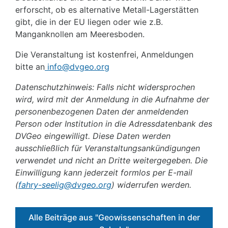
erforscht, ob es alternative Metall-Lagerstätten
gibt, die in der EU liegen oder wie z.B.
Manganknollen am Meeresboden.
Die Veranstaltung ist kostenfrei, Anmeldungen
bitte an
info@dvgeo.org
Datenschutzhinweis: Falls nicht widersprochen
wird, wird mit der Anmeldung in die Aufnahme der
personenbezogenen Daten der anmeldenden
Person oder Institution in die Adressdatenbank des
DVGeo eingewilligt. Diese Daten werden
ausschließlich für Veranstaltungsankündigungen
verwendet und nicht an Dritte weitergegeben. Die
Einwilligung kann jederzeit formlos per E-mail
(
fahry-seelig@dvgeo.org
) widerrufen werden.
Alle Beiträge aus "Geowissenschaften in der