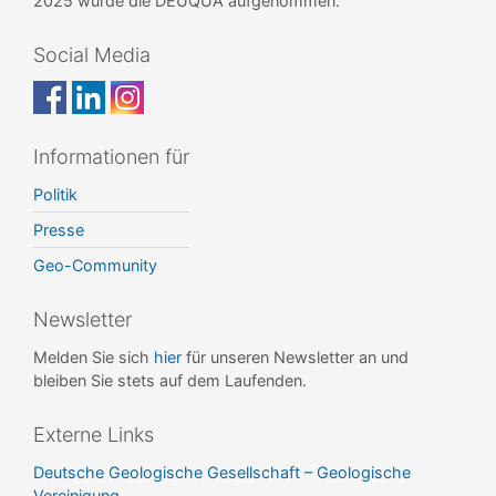
2025 wurde die DEUQUA aufgenommen.
Social Media
Informationen für
Politik
Presse
Geo-Community
Newsletter
Melden Sie sich
hier
für unseren Newsletter an und
bleiben Sie stets auf dem Laufenden.
Externe Links
Deutsche Geologische Gesellschaft – Geologische
Vereinigung