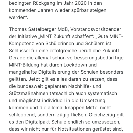
bedingten Rückgang im Jahr 2020 in den
kommenden Jahren wieder spürbar steigen
werden“.
Thomas Sattelberger MdB, Vorstandsvorsitzender
der Initiative „MINT Zukunft schaffen“: „Gute MINT-
Kompetenz von Schülerinnen und Schülern ist
Schlüssel für eine erfolgreiche berufliche Zukunft.
Gerade die allemal schon verbesserungsbedürftige
MINT-Bildung hat durch Lockdown und
mangelhafte Digitalisierung der Schulen besonders
gelitten. Jetzt gilt es alles daran zu setzen, dass
die bundesweit geplanten Nachhilfe- und
Stützmaßnahmen tatsächlich auch systematisch
und möglichst individuell in die Umsetzung
kommen und die allemal knappen Mittel nicht
schleppend, sondern zügig fließen. Gleichzeitig gilt
es den Digitalpakt Schule endlich so umzusetzen,
dass wir nicht nur für Notsituationen gerüstet sind,