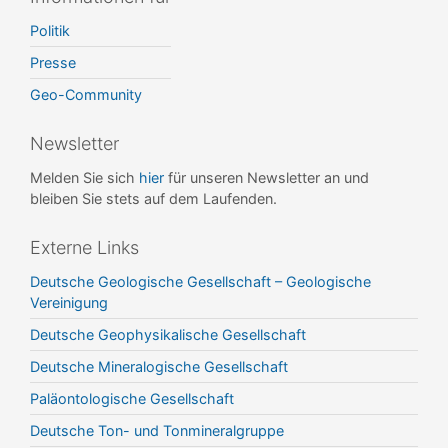
Politik
Presse
Geo-Community
Newsletter
Melden Sie sich
hier
für unseren Newsletter an und
bleiben Sie stets auf dem Laufenden.
Externe Links
Deutsche Geologische Gesellschaft – Geologische
Vereinigung
Deutsche Geophysikalische Gesellschaft
Deutsche Mineralogische Gesellschaft
Paläontologische Gesellschaft
Deutsche Ton- und Tonmineralgruppe