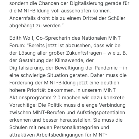
sondern die Chancen der Digitalisierung gerade für
die MINT-Bildung voll ausschöpfen können.
Andernfalls droht bis zu einem Drittel der Schüler
abgehängt zu werden.“
Edith Wolf, Co-Sprecherin des Nationalen MINT
Forum: "Bereits jetzt ist abzusehen, dass wir bei
der Lösung aller großer Zukunftsfragen – wie z. B.
der Gestaltung der Klimawende, der
Digitalisierung, der Bewältigung der Pandemie – in
eine schwierige Situation geraten. Daher muss die
Förderung der MINT-Bildung jetzt eine deutlich
höhere Priorität bekommen. In unserem MINT
Aktionsprogramm 2.0 machen wir dazu konkrete
Vorschläge: Die Politik muss die enge Verbindung
zwischen MINT-Berufen und Aufstiegspotentialen
erkennen und besser herausstellen. Sie muss die
Schulen mit neuen Personalkategorien und
attraktiven Arbeitsbedingungen für MINT-