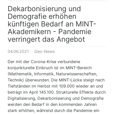
Dekarbonisierung und
Demografie erhöhen
künftigen Bedarf an MINT-
Akademikern - Pandemie
verringert das Angebot
04.06.2021
Geo-News
Der mit der Corona-Krise verbundene
konjunkturelle Einbruch ist im MINT-Bereich
(Mathematik, Informatik, Naturwissenschaften,
Technik) überwunden. Die MINT-Lücke steigt nach
Tiefständen im Herbst mit 109.000 wieder an und
beträgt im April 145.100. Strukturelle Effekte durch
Digitalisierung, Dekarbonisierung und Demografie
werden den Bedarf in den kommenden Jahren
stark erhöhen, während durch die Pandemie ein