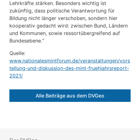
Lehrkräfte stärken. Besonders wichtig ist
zukünftig, dass politische Verantwortung für
Bildung nicht länger verschoben, sondern hier
kooperativ gedacht wird: zwischen Bund, Ländern
und Kommunen, sowie ressortübergreifend auf
Bundesebene.“
Quelle:
www.nationalesmintforum.de/veranstaltungen/vors
tellung-und-diskussion-des-mint-fruehjahrsreport-
2021/
Alle Beiträge aus dem DVGeo