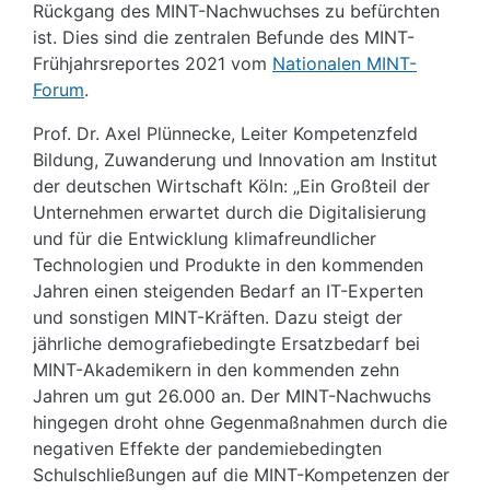
Rückgang des MINT-Nachwuchses zu befürchten
ist. Dies sind die zentralen Befunde des MINT-
Frühjahrsreportes 2021 vom
Nationalen MINT-
Forum
.
Prof. Dr. Axel Plünnecke, Leiter Kompetenzfeld
Bildung, Zuwanderung und Innovation am Institut
der deutschen Wirtschaft Köln: „Ein Großteil der
Unternehmen erwartet durch die Digitalisierung
und für die Entwicklung klimafreundlicher
Technologien und Produkte in den kommenden
Jahren einen steigenden Bedarf an IT-Experten
und sonstigen MINT-Kräften. Dazu steigt der
jährliche demografiebedingte Ersatzbedarf bei
MINT-Akademikern in den kommenden zehn
Jahren um gut 26.000 an. Der MINT-Nachwuchs
hingegen droht ohne Gegenmaßnahmen durch die
negativen Effekte der pandemiebedingten
Schulschließungen auf die MINT-Kompetenzen der