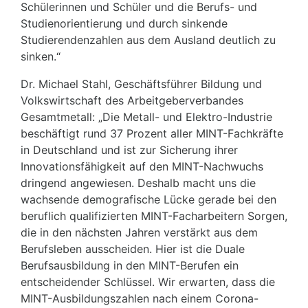
Schülerinnen und Schüler und die Berufs- und
Studienorientierung und durch sinkende
Studierendenzahlen aus dem Ausland deutlich zu
sinken.“
Dr. Michael Stahl, Geschäftsführer Bildung und
Volkswirtschaft des Arbeitgeberverbandes
Gesamtmetall: „Die Metall- und Elektro-Industrie
beschäftigt rund 37 Prozent aller MINT-Fachkräfte
in Deutschland und ist zur Sicherung ihrer
Innovationsfähigkeit auf den MINT-Nach­wuchs
dringend angewiesen. Deshalb macht uns die
wachsende demografische Lücke gerade bei den
beruflich qualifizierten MINT-Facharbeitern Sorgen,
die in den nächsten Jahren verstärkt aus dem
Berufsleben ausscheiden. Hier ist die Duale
Berufsausbildung in den MINT-Berufen ein
entscheidender Schlüssel. Wir erwarten, dass die
MINT-Ausbildungszahlen nach einem Corona-