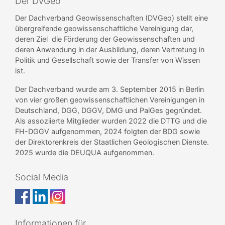
Der DVGeo
Der Dachverband Geowissenschaften (DVGeo) stellt eine
übergreifende geowissenschaftliche Vereinigung dar,
deren Ziel die Förderung der Geowissenschaften und
deren Anwendung in der Ausbildung, deren Vertretung in
Politik und Gesellschaft sowie der Transfer von Wissen
ist.
Der Dachverband wurde am 3. September 2015 in Berlin
von vier großen geowissenschaftlichen Vereinigungen in
Deutschland, DGG, DGGV, DMG und PalGes gegründet.
Als assoziierte Mitglieder wurden 2022 die DTTG und die
FH-DGGV aufgenommen, 2024 folgten der BDG sowie
der Direktorenkreis der Staatlichen Geologischen Dienste.
2025 wurde die DEUQUA aufgenommen.
Social Media
Informationen für