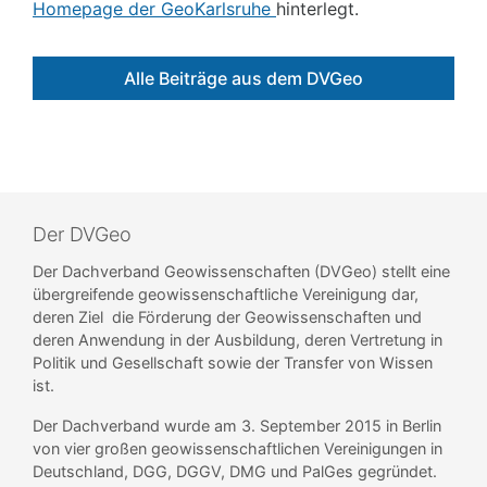
Homepage der GeoKarlsruhe
hinterlegt.
Alle Beiträge aus dem DVGeo
Der DVGeo
Der Dachverband Geowissenschaften (DVGeo) stellt eine
übergreifende geowissenschaftliche Vereinigung dar,
deren Ziel die Förderung der Geowissenschaften und
deren Anwendung in der Ausbildung, deren Vertretung in
Politik und Gesellschaft sowie der Transfer von Wissen
ist.
Der Dachverband wurde am 3. September 2015 in Berlin
von vier großen geowissenschaftlichen Vereinigungen in
Deutschland, DGG, DGGV, DMG und PalGes gegründet.