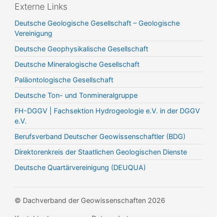
Externe Links
Deutsche Geologische Gesellschaft – Geologische
Vereinigung
Deutsche Geophysikalische Gesellschaft
Deutsche Mineralogische Gesellschaft
Paläontologische Gesellschaft
Deutsche Ton- und Tonmineralgruppe
FH-DGGV | Fachsektion Hydrogeologie e.V. in der DGGV
e.V.
Berufsverband Deutscher Geowissenschaftler (BDG)
Direktorenkreis der Staatlichen Geologischen Dienste
Deutsche Quartärvereinigung (DEUQUA)
© Dachverband der Geowissenschaften 2026