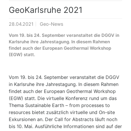
GeoKarlsruhe 2021
28.04.2021
Geo-News
Vom 19. bis 24. September veranstaltet die DGGV in
Karlsruhe ihre Jahrestagung. In diesem Rahmen
findet auch der European Geothermal Workshop
(EGW) statt.
Vom 19. bis 24. September veranstaltet die DGGV
in Karlsruhe ihre Jahrestagung. In diesem Rahmen
findet auch der European Geothermal Workshop
(EGW) statt. Die virtuelle Konferenz rund um das
Thema Sustainable Earth – from processes to
resources bietet zusätzlich virtuelle und On-site
Exkursionen an. Der Call for Abstracts läuft noch
bis 10. Mai. Ausführliche Informationen sind auf der