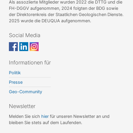
Als assoziierte Mitglieder wurden 2022 die DTTG und die
FH-DGGV aufgenommen, 2024 folgten der BDG sowie
der Direktorenkreis der Staatlichen Geologischen Dienste.
2025 wurde die DEUQUA aufgenommen.
Social Media
Informationen für
Politik
Presse
Geo-Community
Newsletter
Melden Sie sich
hier
für unseren Newsletter an und
bleiben Sie stets auf dem Laufenden.