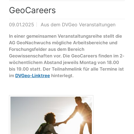
GeoCareers
09.01.2025
Aus dem DVGeo Veranstaltungen
In einer gemeinsamen Veranstaltungsreihe stellt die
AG GeoNachwuchs mögliche Arbeitsbereiche und
Forschungsfelder aus dem Bereich
Geowissenschaften vor. Die GeoCareers finden im 2-
wöchentlichem Abstand jeweils Montag von 18.00
bis 19.00 statt. Der Teilnahmelink für alle Termine ist
im
DVGeo-Linktree
hinterlegt.