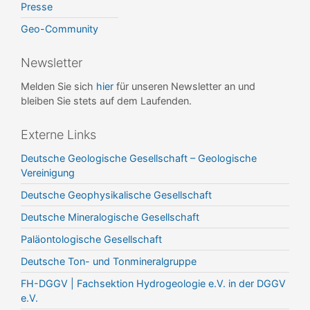
Presse
Geo-Community
Newsletter
Melden Sie sich
hier
für unseren Newsletter an und
bleiben Sie stets auf dem Laufenden.
Externe Links
Deutsche Geologische Gesellschaft – Geologische
Vereinigung
Deutsche Geophysikalische Gesellschaft
Deutsche Mineralogische Gesellschaft
Paläontologische Gesellschaft
Deutsche Ton- und Tonmineralgruppe
FH-DGGV | Fachsektion Hydrogeologie e.V. in der DGGV
e.V.