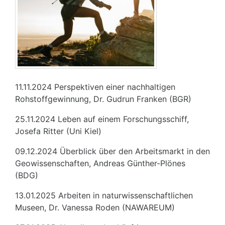
11.11.2024 Perspektiven einer nachhaltigen
Rohstoffgewinnung, Dr. Gudrun Franken (BGR)
25.11.2024 Leben auf einem Forschungsschiff,
Josefa Ritter (Uni Kiel)
09.12.2024 Überblick über den Arbeitsmarkt in den
Geowissenschaften, Andreas Günther-Plönes
(BDG)
13.01.2025 Arbeiten in naturwissenschaftlichen
Museen, Dr. Vanessa Roden (NAWAREUM)