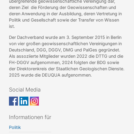
übergreifende geowissenschaftliche Vereinigung dar,
deren Ziel die Förderung der Geowissenschaften und
deren Anwendung in der Ausbildung, deren Vertretung in
Politik und Gesellschaft sowie der Transfer von Wissen
ist.
Der Dachverband wurde am 3. September 2015 in Berlin
von vier großen geowissenschaftlichen Vereinigungen in
Deutschland, DGG, DGGV, DMG und PalGes gegründet.
Als assoziierte Mitglieder wurden 2022 die DTTG und die
FH-DGGV aufgenommen, 2024 folgten der BDG sowie
der Direktorenkreis der Staatlichen Geologischen Dienste.
2025 wurde die DEUQUA aufgenommen.
Social Media
Informationen für
Politik