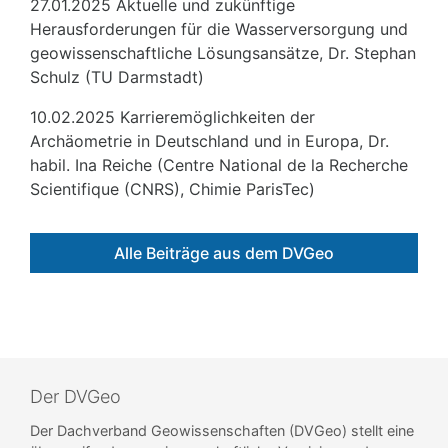
27.01.2025 Aktuelle und zukünftige
Herausforderungen für die Wasserversorgung und
geowissenschaftliche Lösungsansätze, Dr. Stephan
Schulz (TU Darmstadt)
10.02.2025 Karrieremöglichkeiten der
Archäometrie in Deutschland und in Europa, Dr.
habil. Ina Reiche (Centre National de la Recherche
Scientifique (CNRS), Chimie ParisTec)
Alle Beiträge aus dem DVGeo
Der DVGeo
Der Dachverband Geowissenschaften (DVGeo) stellt eine